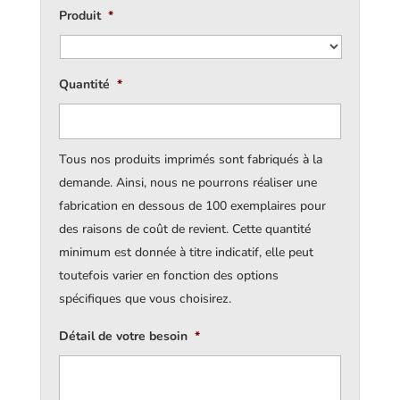
Produit
*
Quantité
*
Tous nos produits imprimés sont fabriqués à la
demande. Ainsi, nous ne pourrons réaliser une
fabrication en dessous de 100 exemplaires pour
des raisons de coût de revient. Cette quantité
minimum est donnée à titre indicatif, elle peut
toutefois varier en fonction des options
spécifiques que vous choisirez.
Détail de votre besoin
*