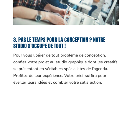
3. PAS LE TEMPS POUR LA CONCEPTION ? NOTRE
STUDIO S’OCCUPE DE TOUT !
Pour vous libérer de tout problème de conception,
confiez votre projet au studio graphique dont les créatifs
se présentant en véritables spécialistes de l’agenda.
Profitez de leur expérience. Votre brief suffira pour
éveiller leurs idées et combler votre satisfaction.