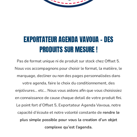
EXPORTATEUR AGENDA VAVOUA – DES
PRODUITS SUR MESURE !
Pas de format unique ni de produit sur stock chez Offset 5.
Nous vos accompagnons pour choisir le format, la matière, le
marquage, decliner ou non des pages personnalisées dans
votre agenda, faire le choix du conditionnement, des
enjolivures… etc… Nous vous aidons afin que vous choisissiez
en connaissance de cause chaque detail de votre produit fini.
Le point fort d’Offset 5, Exportateur Agenda Vavoua
, notre
capacité d’écoute et notre volonté constante de
rendre le
plus simple possible pour vous la creation d’un objet
complexe qu’est l’agenda.