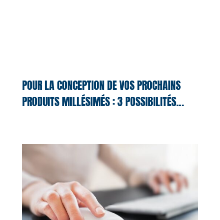
POUR LA CONCEPTION DE VOS PROCHAINS
PRODUITS MILLÉSIMÉS : 3 POSSIBILITÉS…