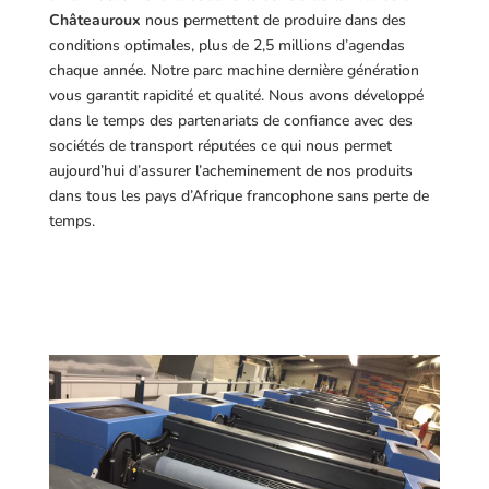
Châteauroux
nous permettent de produire dans des
conditions optimales, plus de 2,5 millions d’agendas
chaque année. Notre parc machine dernière génération
vous garantit rapidité et qualité. Nous avons développé
dans le temps des partenariats de confiance avec des
sociétés de transport réputées ce qui nous permet
aujourd’hui d’assurer l’acheminement de nos produits
dans tous les pays d’Afrique francophone sans perte de
temps.