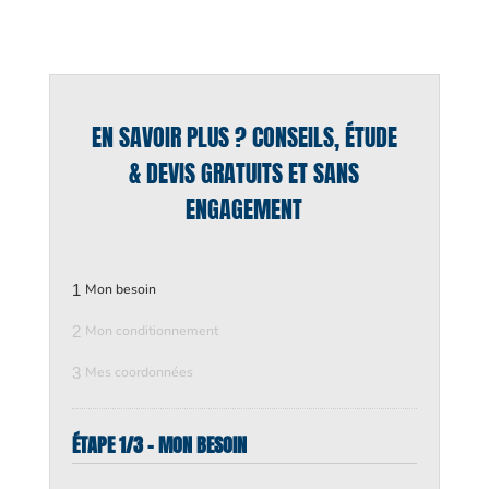
EN SAVOIR PLUS ? CONSEILS, ÉTUDE
& DEVIS GRATUITS ET SANS
ENGAGEMENT
1
Mon besoin
2
Mon conditionnement
3
Mes coordonnées
ÉTAPE 1/3 - MON BESOIN