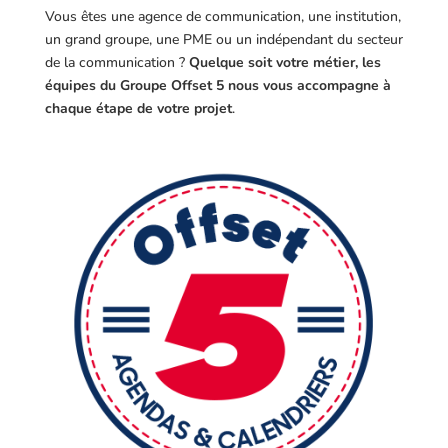
Vous êtes une agence de communication, une institution,
un grand groupe, une PME ou un indépendant du secteur
de la communication ?
Quelque soit votre métier, les
équipes du Groupe Offset 5 nous vous accompagne à
chaque étape de votre projet
.