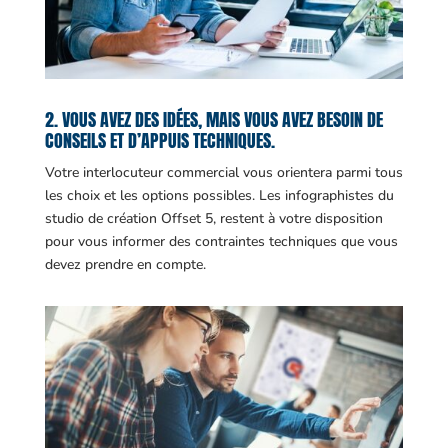
2. VOUS AVEZ DES IDÉES, MAIS VOUS AVEZ BESOIN DE
CONSEILS ET D’APPUIS TECHNIQUES.
Votre interlocuteur commercial vous orientera parmi tous
les choix et les options possibles. Les infographistes du
studio de création Offset 5, restent à votre disposition
pour vous informer des contraintes techniques que vous
devez prendre en compte.