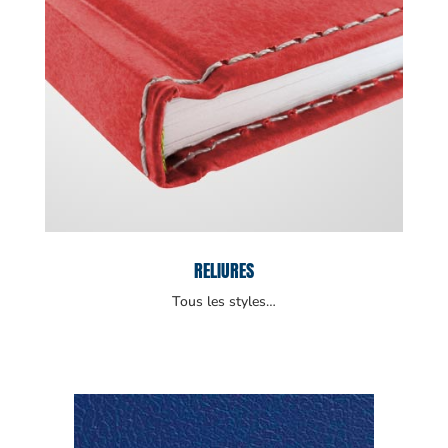
RELIURES
Tous les styles…