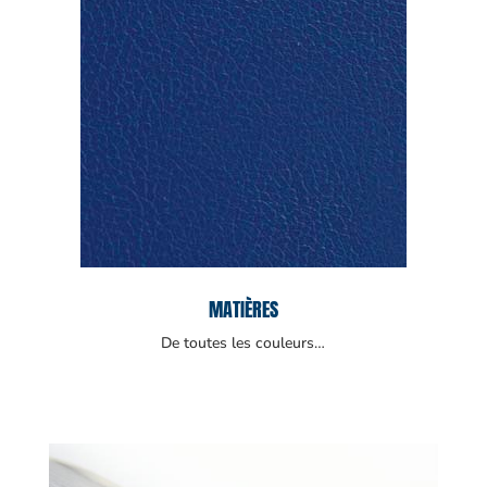
MATIÈRES
De toutes les couleurs…