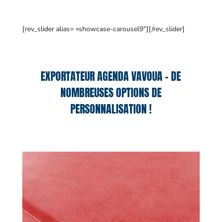
[rev_slider alias= »showcase-carousel9″][/rev_slider]
EXPORTATEUR AGENDA VAVOUA – DE
NOMBREUSES OPTIONS DE
PERSONNALISATION !