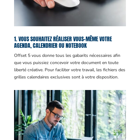
1. VOUS SOUHAITEZ RÉALISER VOUS-MÊME VOTRE
AGENDA, CALENDRIER OU NOTEBOOK
Offset 5 vous donne tous les gabarits nécessaires afin
que vous puissiez concevoir votre document en toute
liberté créative. Pour faciliter votre travail, les fichiers des
grilles calendaires exclusives sont à votre disposition.