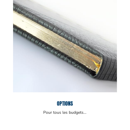
OPTIONS
Pour tous les budgets…