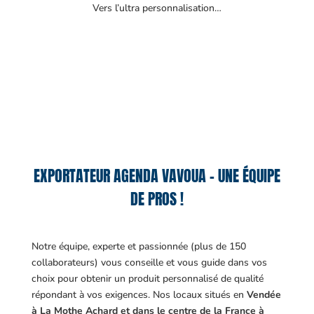
Vers l’ultra personnalisation…
EXPORTATEUR AGENDA VAVOUA – UNE ÉQUIPE
DE PROS !
Notre équipe, experte et passionnée (plus de 150
collaborateurs) vous conseille et vous guide dans vos
choix pour obtenir un produit personnalisé de qualité
répondant à vos exigences.
Nos locaux situés en
Vendée
à La Mothe Achard et dans le centre de la France à