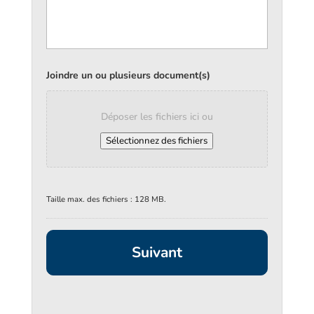
Joindre un ou plusieurs document(s)
Déposer les fichiers ici ou
Sélectionnez des fichiers
Taille max. des fichiers : 128 MB.