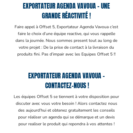
EXPORTATEUR AGENDA VAVOUA – UNE
GRANDE RÉACTIVITÉ !
Faire appel à Offset 5, Exportateur Agenda Vavoua c’est
faire le choix d’une équipe reactive, qui vous rappelle
dans la journée. Nous sommes present tout au long de
votre projet : De la prise de contact à la livraison du
produits fini. Pas d’impair avec les Equipes Offset 5 !!
EXPORTATEUR AGENDA VAVOUA –
CONTACTEZ-NOUS !
Les équipes Offset 5 se tiennent à votre disposition pour
discuter avec vous votre besoin ! Alors contactez nous
des aujourd’hui et obtenez gratuitement les conseils
pour réaliser un agenda qui se démarque et un devis
pour realiser le produit qui repondra à vos attentes !