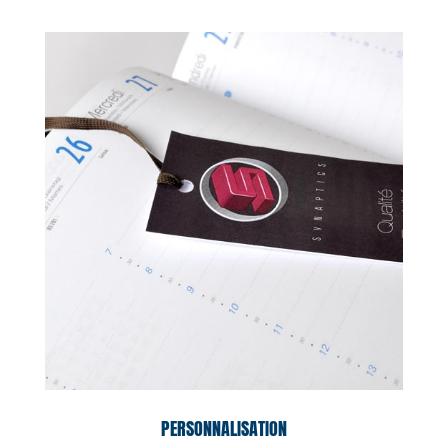
PERSONNALISATION