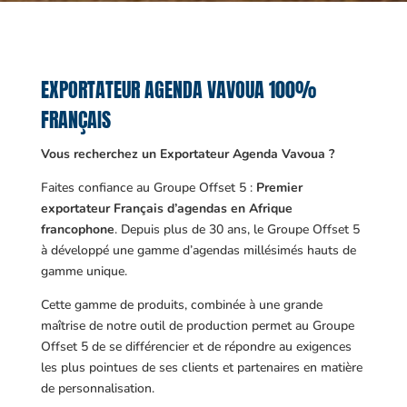
EXPORTATEUR AGENDA VAVOUA 100%
FRANÇAIS
Vous recherchez un Exportateur Agenda Vavoua ?
Faites confiance au Groupe Offset 5 :
Premier
exportateur Français d’agendas en Afrique
francophone
. Depuis plus de 30 ans, le Groupe Offset 5
à développé une gamme d’agendas millésimés hauts de
gamme unique.
Cette gamme de produits, combinée à une grande
maîtrise de notre outil de production permet au Groupe
Offset 5 de se différencier et de répondre au exigences
les plus pointues de ses clients et partenaires en matière
de personnalisation.