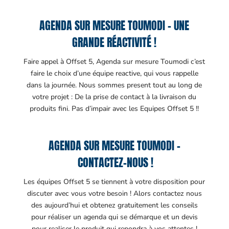
AGENDA SUR MESURE TOUMODI – UNE
GRANDE RÉACTIVITÉ !
Faire appel à Offset 5, Agenda sur mesure Toumodi c’est
faire le choix d’une équipe reactive, qui vous rappelle
dans la journée. Nous sommes present tout au long de
votre projet : De la prise de contact à la livraison du
produits fini. Pas d’impair avec les Equipes Offset 5 !!
AGENDA SUR MESURE TOUMODI –
CONTACTEZ-NOUS !
Les équipes Offset 5 se tiennent à votre disposition pour
discuter avec vous votre besoin ! Alors contactez nous
des aujourd’hui et obtenez gratuitement les conseils
pour réaliser un agenda qui se démarque et un devis
pour realiser le produit qui repondra à vos attentes !