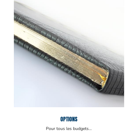
OPTIONS
Pour tous les budgets…