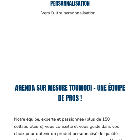
PERSONNALISATION
Vers l’ultra personnalisation…
AGENDA SUR MESURE TOUMODI – UNE ÉQUIPE
DE PROS !
Notre équipe, experte et passionnée (plus de 150
collaborateurs) vous conseille et vous guide dans vos
choix pour obtenir un produit personnalisé de qualité