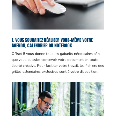
1. VOUS SOUHAITEZ RÉALISER VOUS-MÊME VOTRE
AGENDA, CALENDRIER OU NOTEBOOK
Offset 5 vous donne tous les gabarits nécessaires afin
que vous puissiez concevoir votre document en toute
liberté créative. Pour faciliter votre travail, les fichiers des
grilles calendaires exclusives sont à votre disposition.