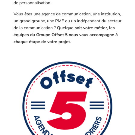
de personnalisation.
Vous êtes une agence de communication, une institution,
un grand groupe, une PME ou un indépendant du secteur
de la communication ?
Quelque soit votre métier, les
équipes du Groupe Offset 5 nous vous accompagne à
chaque étape de votre projet
.