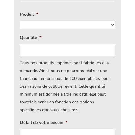
Produit
*
Quantité
*
Tous nos produits imprimés sont fabriqués à la
demande. Ainsi, nous ne pourrons réaliser une
fabrication en dessous de 100 exemplaires pour
des raisons de coût de revient. Cette quantité
minimum est donnée à titre indicatif, elle peut
toutefois varier en fonction des options
spécifiques que vous choisirez.
Détail de votre besoin
*