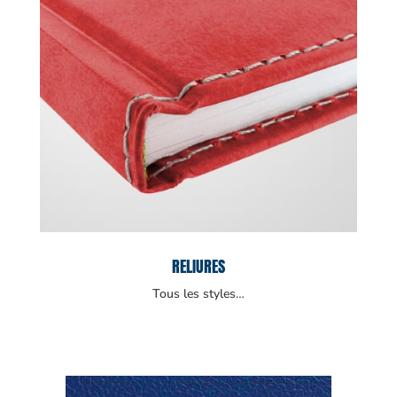
RELIURES
Tous les styles…