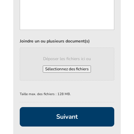
Joindre un ou plusieurs document(s)
Déposer les fichiers ici ou
Sélectionnez des fichiers
Taille max. des fichiers : 128 MB.