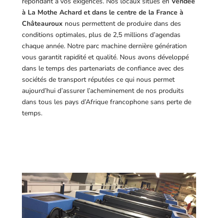
répondant à vos exigences.
Nos locaux situés en
Vendée
à La Mothe Achard et dans le centre de la France à
Châteauroux
nous permettent de produire dans des
conditions optimales, plus de 2,5 millions d’agendas
chaque année. Notre parc machine dernière génération
vous garantit rapidité et qualité. Nous avons développé
dans le temps des partenariats de confiance avec des
sociétés de transport réputées ce qui nous permet
aujourd’hui d’assurer l’acheminement de nos produits
dans tous les pays d’Afrique francophone sans perte de
temps.