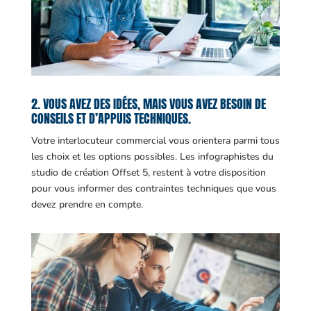
2. VOUS AVEZ DES IDÉES, MAIS VOUS AVEZ BESOIN DE
CONSEILS ET D’APPUIS TECHNIQUES.
Votre interlocuteur commercial vous orientera parmi tous
les choix et les options possibles. Les infographistes du
studio de création Offset 5, restent à votre disposition
pour vous informer des contraintes techniques que vous
devez prendre en compte.