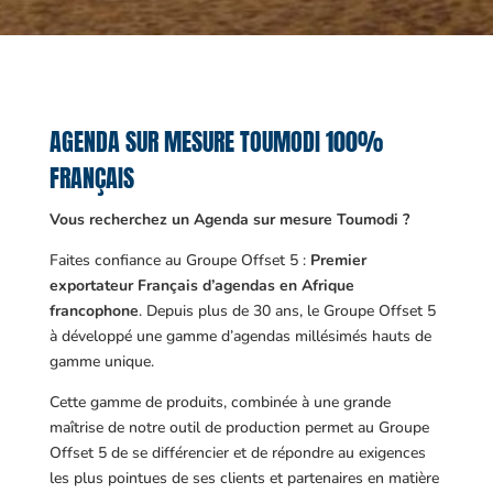
AGENDA SUR MESURE TOUMODI 100%
FRANÇAIS
Vous recherchez un Agenda sur mesure Toumodi ?
Faites confiance au Groupe Offset 5 :
Premier
exportateur Français d’agendas en Afrique
francophone
. Depuis plus de 30 ans, le Groupe Offset 5
à développé une gamme d’agendas millésimés hauts de
gamme unique.
Cette gamme de produits, combinée à une grande
maîtrise de notre outil de production permet au Groupe
Offset 5 de se différencier et de répondre au exigences
les plus pointues de ses clients et partenaires en matière