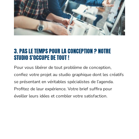
3. PAS LE TEMPS POUR LA CONCEPTION ? NOTRE
STUDIO S’OCCUPE DE TOUT !
Pour vous libérer de tout problème de conception,
confiez votre projet au studio graphique dont les créatifs
se présentant en véritables spécialistes de l’agenda.
Profitez de leur expérience. Votre brief suffira pour
éveiller leurs idées et combler votre satisfaction.