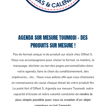
AGENDA SUR MESURE TOUMODI – DES
PRODUITS SUR MESURE !
Pas de format unique ni de produit sur stock chez Offset 5.
Nous vos accompagnons pour choisir le format, la matière, le
marquage, decliner ou non des pages personnalisées dans
votre agenda, faire le choix du conditionnement, des
enjolivures… etc… Nous vous aidons afin que vous choisissiez
en connaissance de cause chaque detail de votre produit fini.
Le point fort d’Offset 5, Agenda sur mesure Toumodi
, notre
capacité d’écoute et notre volonté constante de
rendre le
plus simple possible pour vous la creation d’un objet
complexe qu’est l’agenda.