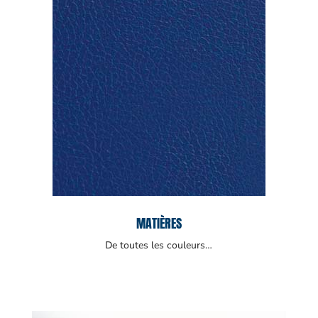
MATIÈRES
De toutes les couleurs…