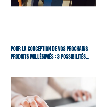
POUR LA CONCEPTION DE VOS PROCHAINS
PRODUITS MILLÉSIMÉS : 3 POSSIBILITÉS…