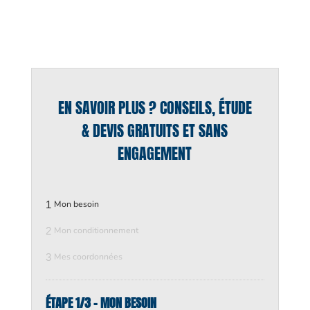
EN SAVOIR PLUS ? CONSEILS, ÉTUDE
& DEVIS GRATUITS ET SANS
ENGAGEMENT
1
Mon besoin
2
Mon conditionnement
3
Mes coordonnées
ÉTAPE 1/3 - MON BESOIN