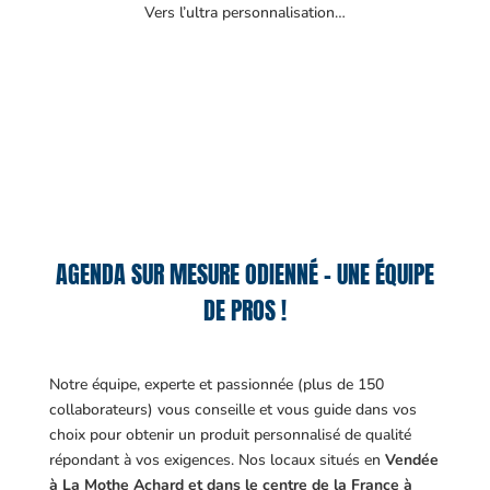
Vers l’ultra personnalisation…
AGENDA SUR MESURE ODIENNÉ – UNE ÉQUIPE
DE PROS !
Notre équipe, experte et passionnée (plus de 150
collaborateurs) vous conseille et vous guide dans vos
choix pour obtenir un produit personnalisé de qualité
répondant à vos exigences.
Nos locaux situés en
Vendée
à La Mothe Achard et dans le centre de la France à