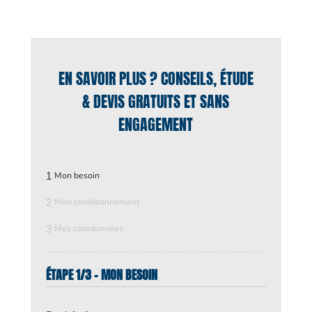
EN SAVOIR PLUS ? CONSEILS, ÉTUDE
& DEVIS GRATUITS ET SANS
ENGAGEMENT
1
Mon besoin
2
Mon conditionnement
3
Mes coordonnées
ÉTAPE 1/3 - MON BESOIN