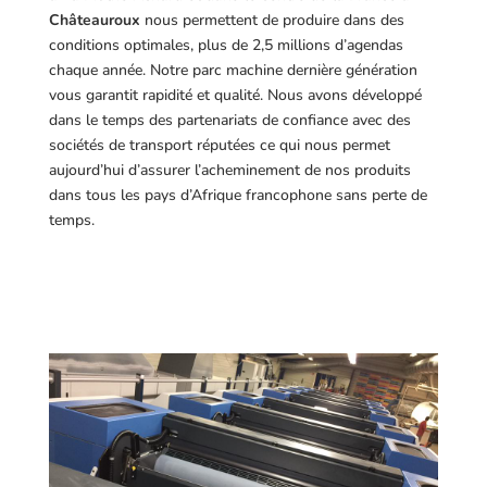
Châteauroux
nous permettent de produire dans des
conditions optimales, plus de 2,5 millions d’agendas
chaque année. Notre parc machine dernière génération
vous garantit rapidité et qualité. Nous avons développé
dans le temps des partenariats de confiance avec des
sociétés de transport réputées ce qui nous permet
aujourd’hui d’assurer l’acheminement de nos produits
dans tous les pays d’Afrique francophone sans perte de
temps.