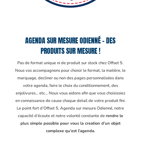
AGENDA SUR MESURE ODIENNÉ – DES
PRODUITS SUR MESURE !
Pas de format unique ni de produit sur stock chez Offset 5.
Nous vos accompagnons pour choisir le format, la matière, le
marquage, decliner ou non des pages personnalisées dans
votre agenda, faire le choix du conditionnement, des
enjolivures… etc… Nous vous aidons afin que vous choisissiez
en connaissance de cause chaque detail de votre produit fini.
Le point fort d’Offset 5, Agenda sur mesure Odienné
, notre
capacité d’écoute et notre volonté constante de
rendre le
plus simple possible pour vous la creation d’un objet
complexe qu’est l’agenda.