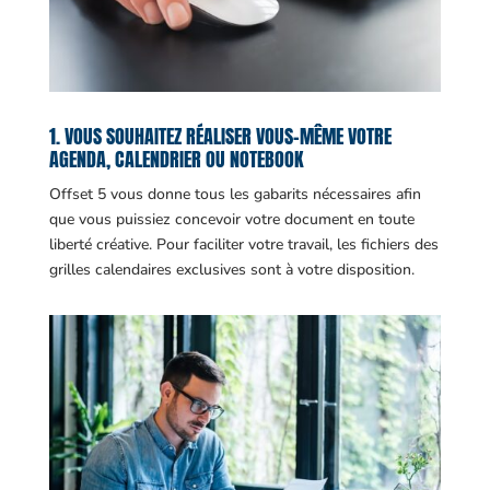
1. VOUS SOUHAITEZ RÉALISER VOUS-MÊME VOTRE
AGENDA, CALENDRIER OU NOTEBOOK
Offset 5 vous donne tous les gabarits nécessaires afin
que vous puissiez concevoir votre document en toute
liberté créative. Pour faciliter votre travail, les fichiers des
grilles calendaires exclusives sont à votre disposition.