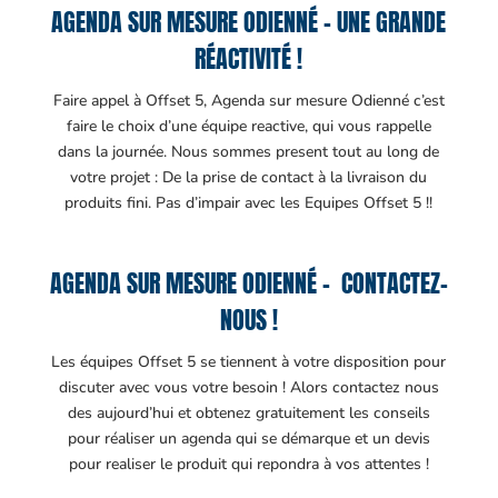
AGENDA SUR MESURE ODIENNÉ – UNE GRANDE
RÉACTIVITÉ !
Faire appel à Offset 5, Agenda sur mesure Odienné c’est
faire le choix d’une équipe reactive, qui vous rappelle
dans la journée. Nous sommes present tout au long de
votre projet : De la prise de contact à la livraison du
produits fini. Pas d’impair avec les Equipes Offset 5 !!
AGENDA SUR MESURE ODIENNÉ – CONTACTEZ-
NOUS !
Les équipes Offset 5 se tiennent à votre disposition pour
discuter avec vous votre besoin ! Alors contactez nous
des aujourd’hui et obtenez gratuitement les conseils
pour réaliser un agenda qui se démarque et un devis
pour realiser le produit qui repondra à vos attentes !