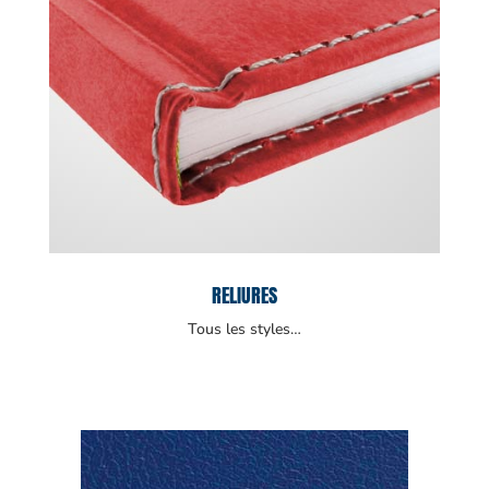
RELIURES
Tous les styles…