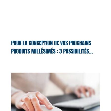
POUR LA CONCEPTION DE VOS PROCHAINS
PRODUITS MILLÉSIMÉS : 3 POSSIBILITÉS…