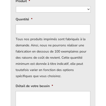
Produit
*
Quantité
*
Tous nos produits imprimés sont fabriqués à la
demande. Ainsi, nous ne pourrons réaliser une
fabrication en dessous de 100 exemplaires pour
des raisons de coût de revient. Cette quantité
minimum est donnée à titre indicatif, elle peut
toutefois varier en fonction des options
spécifiques que vous choisirez.
Détail de votre besoin
*