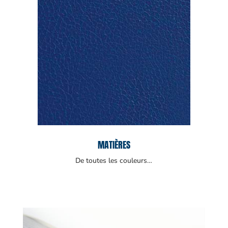
MATIÈRES
De toutes les couleurs…