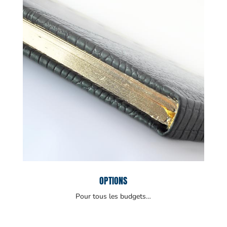
OPTIONS
Pour tous les budgets…