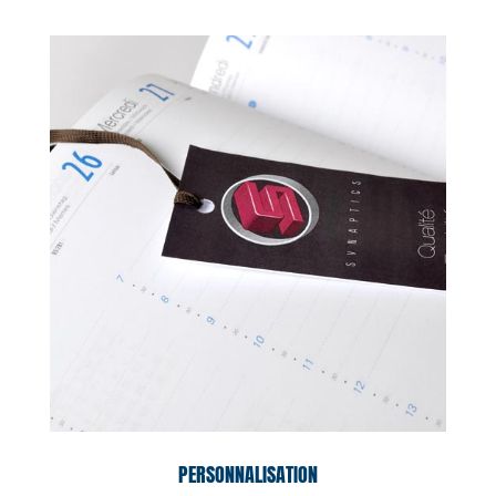
PERSONNALISATION