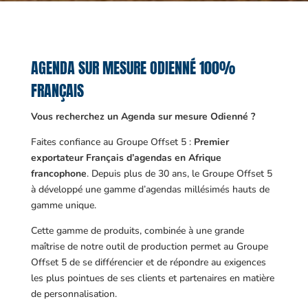
AGENDA SUR MESURE ODIENNÉ 100%
FRANÇAIS
Vous recherchez un Agenda sur mesure Odienné ?
Faites confiance au Groupe Offset 5 :
Premier
exportateur Français d’agendas en Afrique
francophone
. Depuis plus de 30 ans, le Groupe Offset 5
à développé une gamme d’agendas millésimés hauts de
gamme unique.
Cette gamme de produits, combinée à une grande
maîtrise de notre outil de production permet au Groupe
Offset 5 de se différencier et de répondre au exigences
les plus pointues de ses clients et partenaires en matière
de personnalisation.