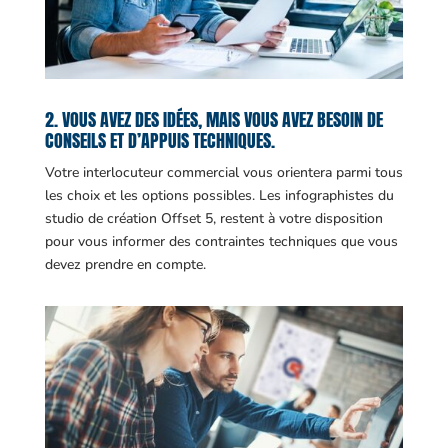
2. VOUS AVEZ DES IDÉES, MAIS VOUS AVEZ BESOIN DE
CONSEILS ET D’APPUIS TECHNIQUES.
Votre interlocuteur commercial vous orientera parmi tous
les choix et les options possibles. Les infographistes du
studio de création Offset 5, restent à votre disposition
pour vous informer des contraintes techniques que vous
devez prendre en compte.