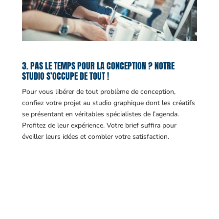
3. PAS LE TEMPS POUR LA CONCEPTION ? NOTRE
STUDIO S’OCCUPE DE TOUT !
Pour vous libérer de tout problème de conception,
confiez votre projet au studio graphique dont les créatifs
se présentant en véritables spécialistes de l’agenda.
Profitez de leur expérience. Votre brief suffira pour
éveiller leurs idées et combler votre satisfaction.