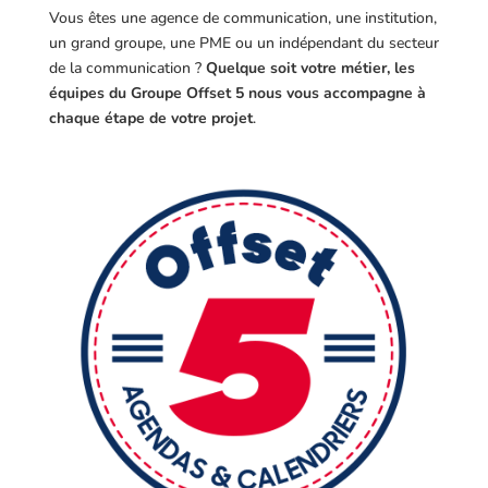
Vous êtes une agence de communication, une institution,
un grand groupe, une PME ou un indépendant du secteur
de la communication ?
Quelque soit votre métier, les
équipes du Groupe Offset 5 nous vous accompagne à
chaque étape de votre projet
.