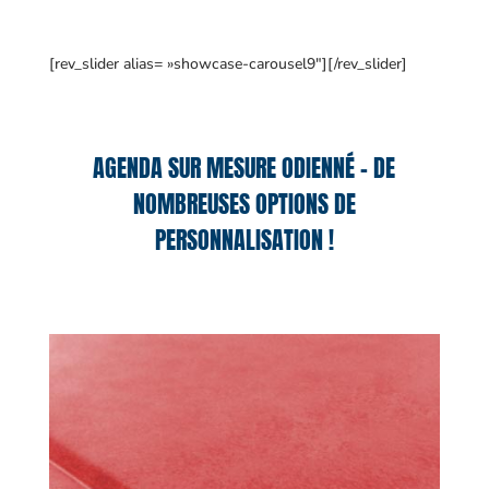
[rev_slider alias= »showcase-carousel9″][/rev_slider]
AGENDA SUR MESURE ODIENNÉ – DE
NOMBREUSES OPTIONS DE
PERSONNALISATION !