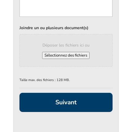
Joindre un ou plusieurs document(s)
Déposer les fichiers ici ou
Sélectionnez des fichiers
Taille max. des fichiers : 128 MB.