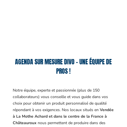
AGENDA SUR MESURE DIVO – UNE ÉQUIPE DE
PROS !
Notre équipe, experte et passionnée (plus de 150
collaborateurs) vous conseille et vous guide dans vos
choix pour obtenir un produit personnalisé de qualité
répondant à vos exigences.
Nos locaux situés en
Vendée
à La Mothe Achard et dans le centre de la France à
Châteauroux
nous permettent de produire dans des