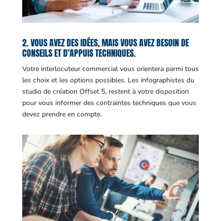
2. VOUS AVEZ DES IDÉES, MAIS VOUS AVEZ BESOIN DE
CONSEILS ET D’APPUIS TECHNIQUES.
Votre interlocuteur commercial vous orientera parmi tous
les choix et les options possibles. Les infographistes du
studio de création Offset 5, restent à votre disposition
pour vous informer des contraintes techniques que vous
devez prendre en compte.