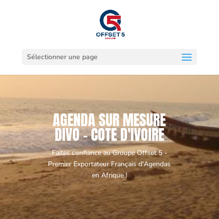
Sélectionner une page
AGENDA SUR MESURE
DIVO - COTE D'IVOIRE
Faites confiance au Groupe Offset 5 -
Premier Exportateur Français d'Agendas
en Afrique !