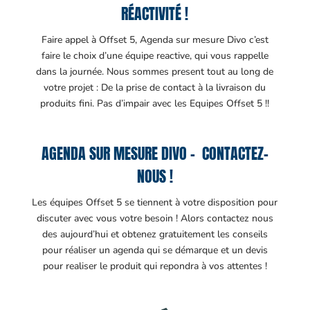
RÉACTIVITÉ !
Faire appel à Offset 5, Agenda sur mesure Divo c’est
faire le choix d’une équipe reactive, qui vous rappelle
dans la journée. Nous sommes present tout au long de
votre projet : De la prise de contact à la livraison du
produits fini. Pas d’impair avec les Equipes Offset 5 !!
AGENDA SUR MESURE DIVO – CONTACTEZ-
NOUS !
Les équipes Offset 5 se tiennent à votre disposition pour
discuter avec vous votre besoin ! Alors contactez nous
des aujourd’hui et obtenez gratuitement les conseils
pour réaliser un agenda qui se démarque et un devis
pour realiser le produit qui repondra à vos attentes !