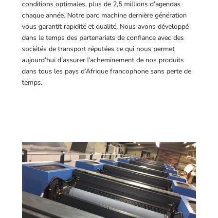
conditions optimales, plus de 2,5 millions d’agendas
chaque année. Notre parc machine dernière génération
vous garantit rapidité et qualité. Nous avons développé
dans le temps des partenariats de confiance avec des
sociétés de transport réputées ce qui nous permet
aujourd’hui d’assurer l’acheminement de nos produits
dans tous les pays d’Afrique francophone sans perte de
temps.