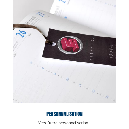
PERSONNALISATION
Vers l’ultra personnalisation…