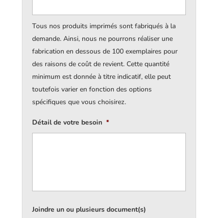
Tous nos produits imprimés sont fabriqués à la
demande. Ainsi, nous ne pourrons réaliser une
fabrication en dessous de 100 exemplaires pour
des raisons de coût de revient. Cette quantité
minimum est donnée à titre indicatif, elle peut
toutefois varier en fonction des options
spécifiques que vous choisirez.
Détail de votre besoin
*
Joindre un ou plusieurs document(s)