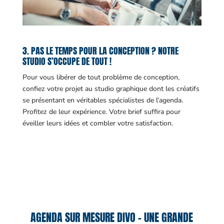
3. PAS LE TEMPS POUR LA CONCEPTION ? NOTRE
STUDIO S’OCCUPE DE TOUT !
Pour vous libérer de tout problème de conception,
confiez votre projet au studio graphique dont les créatifs
se présentant en véritables spécialistes de l’agenda.
Profitez de leur expérience. Votre brief suffira pour
éveiller leurs idées et combler votre satisfaction.
AGENDA SUR MESURE DIVO – UNE GRANDE