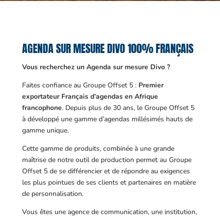
AGENDA SUR MESURE DIVO 100% FRANÇAIS
Vous recherchez un Agenda sur mesure Divo ?
Faites confiance au Groupe Offset 5 :
Premier
exportateur Français d’agendas en Afrique
francophone
. Depuis plus de 30 ans, le Groupe Offset 5
à développé une gamme d’agendas millésimés hauts de
gamme unique.
Cette gamme de produits, combinée à une grande
maîtrise de notre outil de production permet au Groupe
Offset 5 de se différencier et de répondre au exigences
les plus pointues de ses clients et partenaires en matière
de personnalisation.
Vous êtes une agence de communication, une institution,