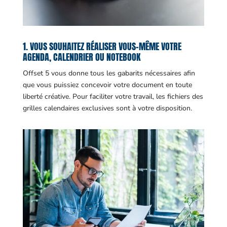
1. VOUS SOUHAITEZ RÉALISER VOUS-MÊME VOTRE
AGENDA, CALENDRIER OU NOTEBOOK
Offset 5 vous donne tous les gabarits nécessaires afin
que vous puissiez concevoir votre document en toute
liberté créative. Pour faciliter votre travail, les fichiers des
grilles calendaires exclusives sont à votre disposition.