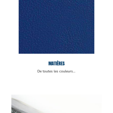
MATIÈRES
De toutes les couleurs…