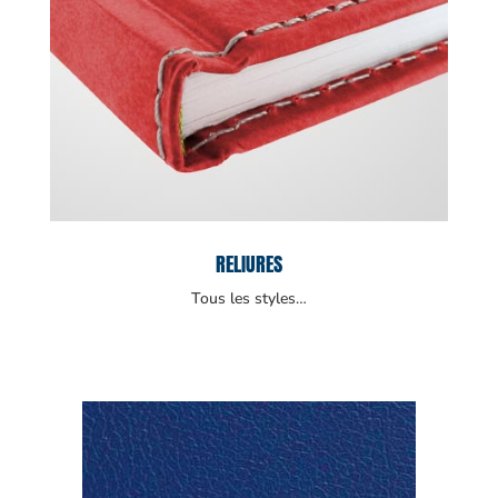
RELIURES
Tous les styles…