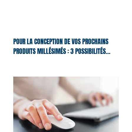
POUR LA CONCEPTION DE VOS PROCHAINS
PRODUITS MILLÉSIMÉS : 3 POSSIBILITÉS…