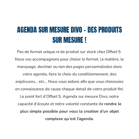
AGENDA SUR MESURE DIVO – DES PRODUITS
SUR MESURE !
Pas de format unique ni de produit sur stock chez Offset 5.
Nous vos accompagnons pour choisir le format, la matière, le
marquage, decliner ou non des pages personnalisées dans
votre agenda, faire le choix du conditionnement, des
enjolivures… etc… Nous vous aidons afin que vous choisissiez
en connaissance de cause chaque detail de votre produit fini.
Le point fort d’Offset 5, Agenda sur mesure Divo
, notre
capacité d’écoute et notre volonté constante de
rendre le
plus simple possible pour vous la creation d’un objet
complexe qu’est l’agenda.