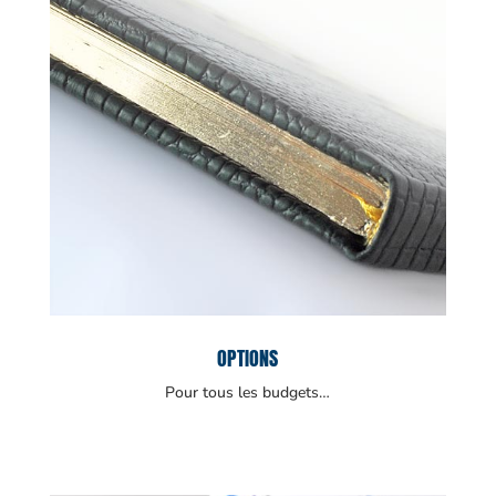
OPTIONS
Pour tous les budgets…