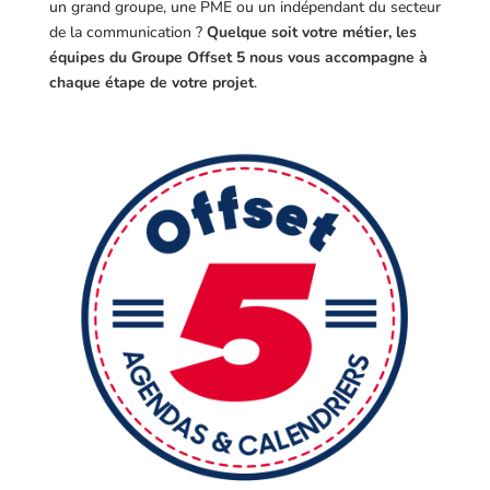
un grand groupe, une PME ou un indépendant du secteur
de la communication ?
Quelque soit votre métier, les
équipes du Groupe Offset 5 nous vous accompagne à
chaque étape de votre projet
.