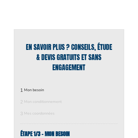
EN SAVOIR PLUS ? CONSEILS, ÉTUDE
& DEVIS GRATUITS ET SANS
ENGAGEMENT
1
Mon besoin
2
Mon conditionnement
3
Mes coordonnées
ÉTAPE 1/3 - MON BESOIN