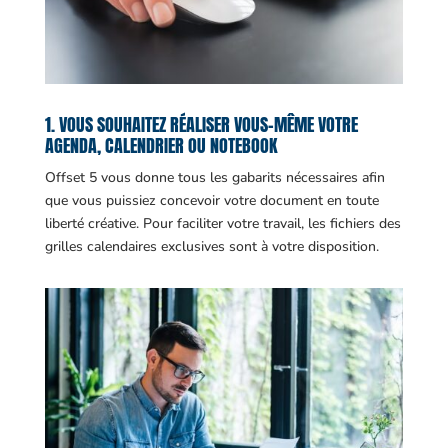
1. VOUS SOUHAITEZ RÉALISER VOUS-MÊME VOTRE
AGENDA, CALENDRIER OU NOTEBOOK
Offset 5 vous donne tous les gabarits nécessaires afin
que vous puissiez concevoir votre document en toute
liberté créative. Pour faciliter votre travail, les fichiers des
grilles calendaires exclusives sont à votre disposition.