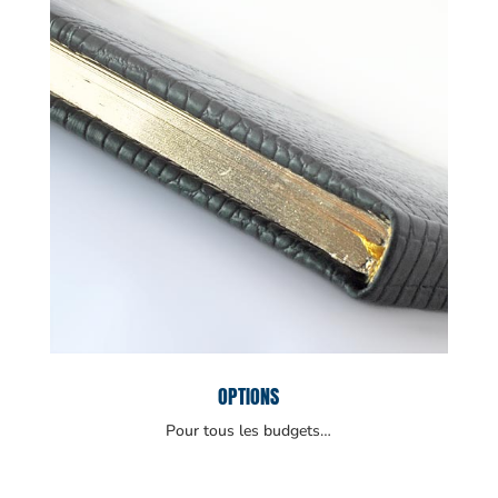
OPTIONS
Pour tous les budgets…