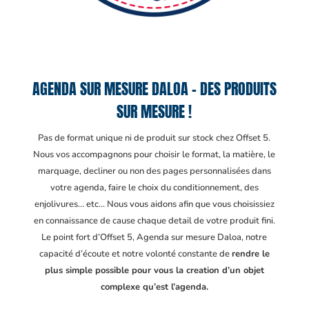
AGENDA SUR MESURE DALOA – DES PRODUITS
SUR MESURE !
Pas de format unique ni de produit sur stock chez Offset 5.
Nous vos accompagnons pour choisir le format, la matière, le
marquage, decliner ou non des pages personnalisées dans
votre agenda, faire le choix du conditionnement, des
enjolivures… etc… Nous vous aidons afin que vous choisissiez
en connaissance de cause chaque detail de votre produit fini.
Le point fort d’Offset 5, Agenda sur mesure Daloa
, notre
capacité d’écoute et notre volonté constante de
rendre le
plus simple possible pour vous la creation d’un objet
complexe qu’est l’agenda.