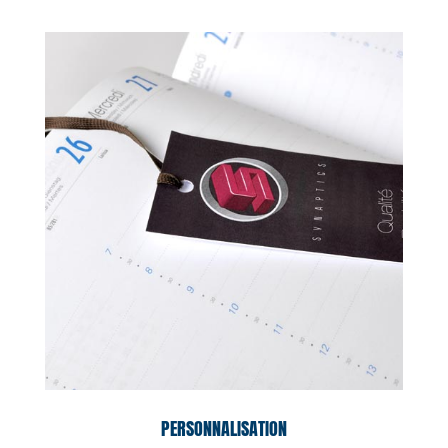
PERSONNALISATION