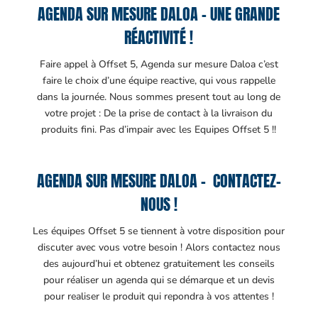
AGENDA SUR MESURE DALOA – UNE GRANDE
RÉACTIVITÉ !
Faire appel à Offset 5, Agenda sur mesure Daloa c’est
faire le choix d’une équipe reactive, qui vous rappelle
dans la journée. Nous sommes present tout au long de
votre projet : De la prise de contact à la livraison du
produits fini. Pas d’impair avec les Equipes Offset 5 !!
AGENDA SUR MESURE DALOA – CONTACTEZ-
NOUS !
Les équipes Offset 5 se tiennent à votre disposition pour
discuter avec vous votre besoin ! Alors contactez nous
des aujourd’hui et obtenez gratuitement les conseils
pour réaliser un agenda qui se démarque et un devis
pour realiser le produit qui repondra à vos attentes !