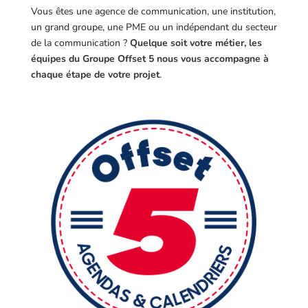
Vous êtes une agence de communication, une institution,
un grand groupe, une PME ou un indépendant du secteur
de la communication ?
Quelque soit votre métier, les
équipes du Groupe Offset 5 nous vous accompagne à
chaque étape de votre projet
.