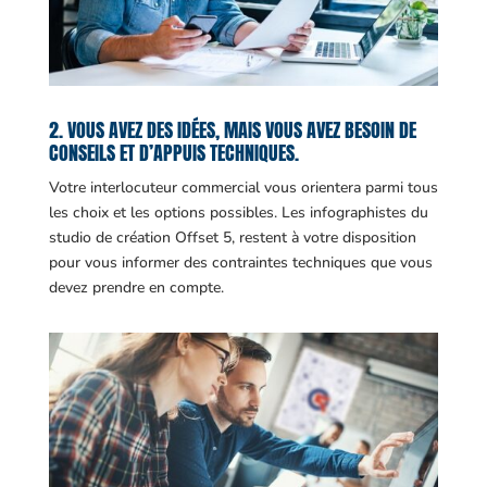
2. VOUS AVEZ DES IDÉES, MAIS VOUS AVEZ BESOIN DE
CONSEILS ET D’APPUIS TECHNIQUES.
Votre interlocuteur commercial vous orientera parmi tous
les choix et les options possibles. Les infographistes du
studio de création Offset 5, restent à votre disposition
pour vous informer des contraintes techniques que vous
devez prendre en compte.