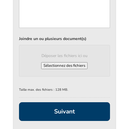
Joindre un ou plusieurs document(s)
Déposer les fichiers ici ou
Sélectionnez des fichiers
Taille max. des fichiers : 128 MB.