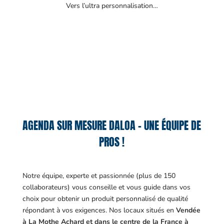
Vers l’ultra personnalisation…
AGENDA SUR MESURE DALOA – UNE ÉQUIPE DE
PROS !
Notre équipe, experte et passionnée (plus de 150
collaborateurs) vous conseille et vous guide dans vos
choix pour obtenir un produit personnalisé de qualité
répondant à vos exigences.
Nos locaux situés en
Vendée
à La Mothe Achard et dans le centre de la France à