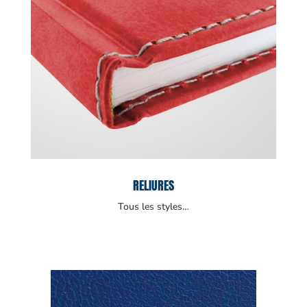
RELIURES
Tous les styles…