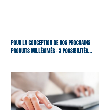
POUR LA CONCEPTION DE VOS PROCHAINS
PRODUITS MILLÉSIMÉS : 3 POSSIBILITÉS…