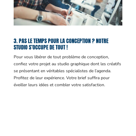
3. PAS LE TEMPS POUR LA CONCEPTION ? NOTRE
STUDIO S’OCCUPE DE TOUT !
Pour vous libérer de tout problème de conception,
confiez votre projet au studio graphique dont les créatifs
se présentant en véritables spécialistes de l’agenda.
Profitez de leur expérience. Votre brief suffira pour
éveiller leurs idées et combler votre satisfaction.