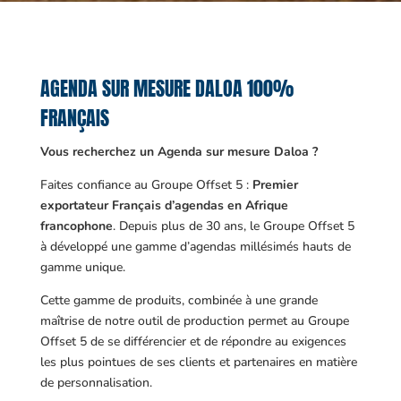
AGENDA SUR MESURE DALOA 100%
FRANÇAIS
Vous recherchez un Agenda sur mesure Daloa ?
Faites confiance au Groupe Offset 5 :
Premier
exportateur Français d’agendas en Afrique
francophone
. Depuis plus de 30 ans, le Groupe Offset 5
à développé une gamme d’agendas millésimés hauts de
gamme unique.
Cette gamme de produits, combinée à une grande
maîtrise de notre outil de production permet au Groupe
Offset 5 de se différencier et de répondre au exigences
les plus pointues de ses clients et partenaires en matière
de personnalisation.