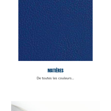
MATIÈRES
De toutes les couleurs…