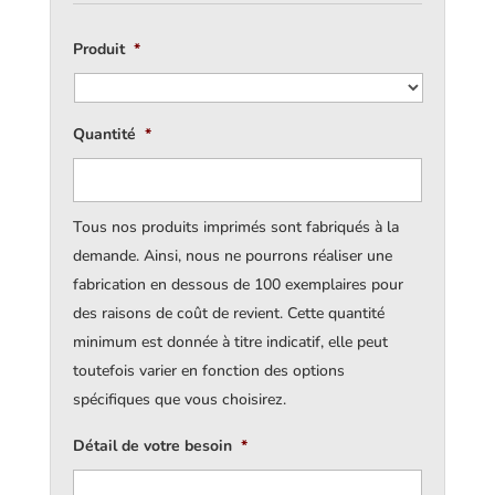
Produit
*
Quantité
*
Tous nos produits imprimés sont fabriqués à la
demande. Ainsi, nous ne pourrons réaliser une
fabrication en dessous de 100 exemplaires pour
des raisons de coût de revient. Cette quantité
minimum est donnée à titre indicatif, elle peut
toutefois varier en fonction des options
spécifiques que vous choisirez.
Détail de votre besoin
*