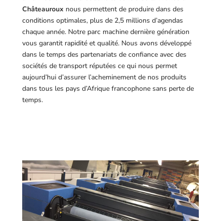
Châteauroux
nous permettent de produire dans des
conditions optimales, plus de 2,5 millions d’agendas
chaque année. Notre parc machine dernière génération
vous garantit rapidité et qualité. Nous avons développé
dans le temps des partenariats de confiance avec des
sociétés de transport réputées ce qui nous permet
aujourd’hui d’assurer l’acheminement de nos produits
dans tous les pays d’Afrique francophone sans perte de
temps.