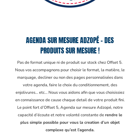
AGENDA SUR MESURE ADZOPÉ – DES
PRODUITS SUR MESURE !
Pas de format unique ni de produit sur stock chez Offset 5.
Nous vos accompagnons pour choisir le format, la matière, le
marquage, decliner ou non des pages personnalisées dans
votre agenda, faire le choix du conditionnement, des
enjolivures… etc… Nous vous aidons afin que vous choisissiez
en connaissance de cause chaque detail de votre produit fini.
Le point fort d’Offset 5, Agenda sur mesure Adzopé
, notre
capacité d’écoute et notre volonté constante de
rendre le
plus simple possible pour vous la creation d’un objet
complexe qu’est l’agenda.