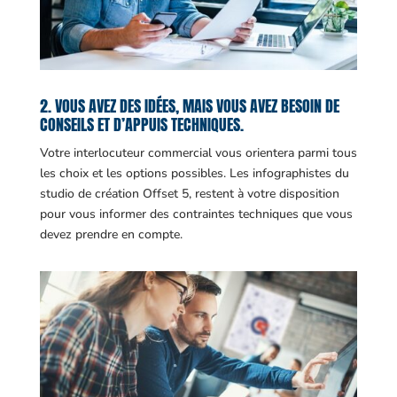
2. VOUS AVEZ DES IDÉES, MAIS VOUS AVEZ BESOIN DE
CONSEILS ET D’APPUIS TECHNIQUES.
Votre interlocuteur commercial vous orientera parmi tous
les choix et les options possibles. Les infographistes du
studio de création Offset 5, restent à votre disposition
pour vous informer des contraintes techniques que vous
devez prendre en compte.