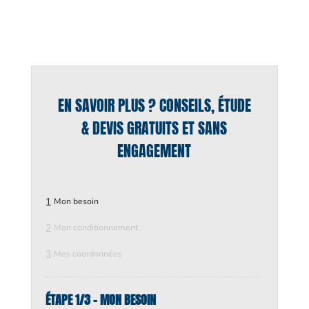
EN SAVOIR PLUS ? CONSEILS, ÉTUDE
& DEVIS GRATUITS ET SANS
ENGAGEMENT
1
Mon besoin
2
Mon conditionnement
3
Mes coordonnées
ÉTAPE 1/3 - MON BESOIN