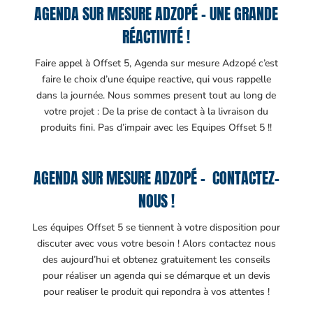
AGENDA SUR MESURE ADZOPÉ – UNE GRANDE
RÉACTIVITÉ !
Faire appel à Offset 5, Agenda sur mesure Adzopé c’est
faire le choix d’une équipe reactive, qui vous rappelle
dans la journée. Nous sommes present tout au long de
votre projet : De la prise de contact à la livraison du
produits fini. Pas d’impair avec les Equipes Offset 5 !!
AGENDA SUR MESURE ADZOPÉ – CONTACTEZ-
NOUS !
Les équipes Offset 5 se tiennent à votre disposition pour
discuter avec vous votre besoin ! Alors contactez nous
des aujourd’hui et obtenez gratuitement les conseils
pour réaliser un agenda qui se démarque et un devis
pour realiser le produit qui repondra à vos attentes !