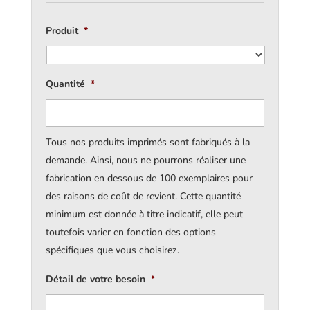
Produit
*
Quantité
*
Tous nos produits imprimés sont fabriqués à la
demande. Ainsi, nous ne pourrons réaliser une
fabrication en dessous de 100 exemplaires pour
des raisons de coût de revient. Cette quantité
minimum est donnée à titre indicatif, elle peut
toutefois varier en fonction des options
spécifiques que vous choisirez.
Détail de votre besoin
*