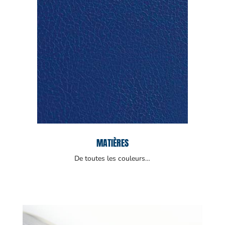
MATIÈRES
De toutes les couleurs…