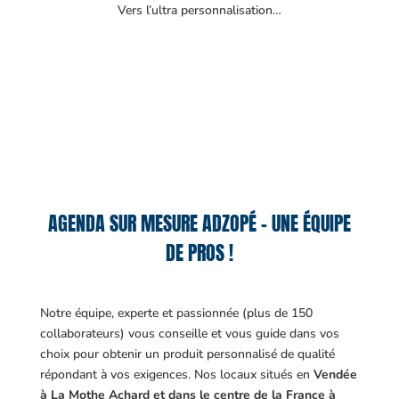
Vers l’ultra personnalisation…
AGENDA SUR MESURE ADZOPÉ – UNE ÉQUIPE
DE PROS !
Notre équipe, experte et passionnée (plus de 150
collaborateurs) vous conseille et vous guide dans vos
choix pour obtenir un produit personnalisé de qualité
répondant à vos exigences.
Nos locaux situés en
Vendée
à La Mothe Achard et dans le centre de la France à