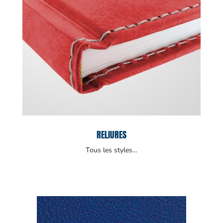
RELIURES
Tous les styles…