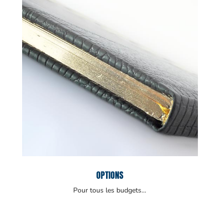
OPTIONS
Pour tous les budgets…