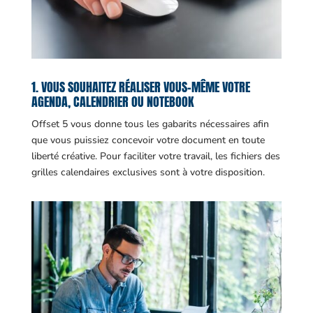
1. VOUS SOUHAITEZ RÉALISER VOUS-MÊME VOTRE
AGENDA, CALENDRIER OU NOTEBOOK
Offset 5 vous donne tous les gabarits nécessaires afin
que vous puissiez concevoir votre document en toute
liberté créative. Pour faciliter votre travail, les fichiers des
grilles calendaires exclusives sont à votre disposition.