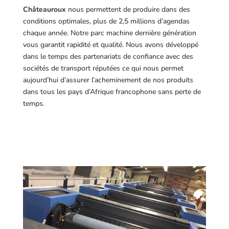
Châteauroux
nous permettent de produire dans des
conditions optimales, plus de 2,5 millions d’agendas
chaque année. Notre parc machine dernière génération
vous garantit rapidité et qualité. Nous avons développé
dans le temps des partenariats de confiance avec des
sociétés de transport réputées ce qui nous permet
aujourd’hui d’assurer l’acheminement de nos produits
dans tous les pays d’Afrique francophone sans perte de
temps.