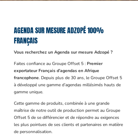
AGENDA SUR MESURE ADZOPÉ 100%
FRANÇAIS
Vous recherchez un Agenda sur mesure Adzopé ?
Faites confiance au Groupe Offset 5 :
Premier
exportateur Français d’agendas en Afrique
francophone
. Depuis plus de 30 ans, le Groupe Offset 5
à développé une gamme d’agendas millésimés hauts de
gamme unique.
Cette gamme de produits, combinée à une grande
maîtrise de notre outil de production permet au Groupe
Offset 5 de se différencier et de répondre au exigences
les plus pointues de ses clients et partenaires en matière
de personnalisation.