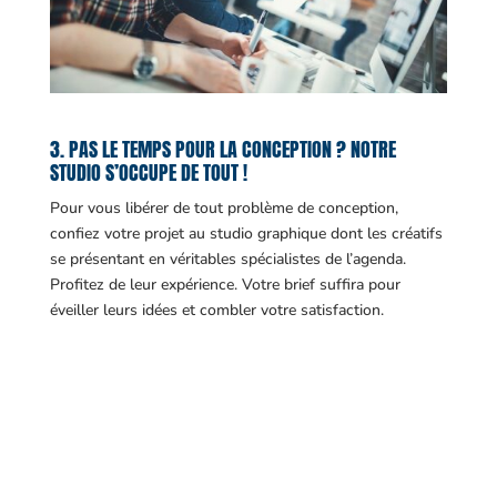
3. PAS LE TEMPS POUR LA CONCEPTION ? NOTRE
STUDIO S’OCCUPE DE TOUT !
Pour vous libérer de tout problème de conception,
confiez votre projet au studio graphique dont les créatifs
se présentant en véritables spécialistes de l’agenda.
Profitez de leur expérience. Votre brief suffira pour
éveiller leurs idées et combler votre satisfaction.