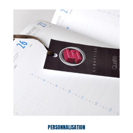
PERSONNALISATION