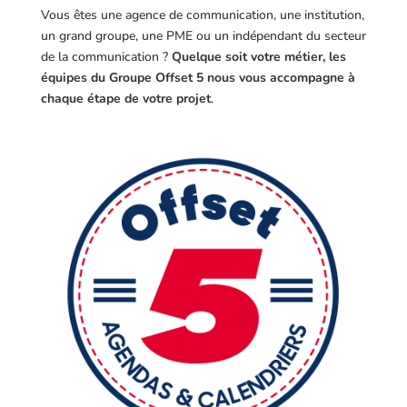
Vous êtes une agence de communication, une institution,
un grand groupe, une PME ou un indépendant du secteur
de la communication ?
Quelque soit votre métier, les
équipes du Groupe Offset 5 nous vous accompagne à
chaque étape de votre projet
.