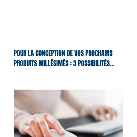
POUR LA CONCEPTION DE VOS PROCHAINS
PRODUITS MILLÉSIMÉS : 3 POSSIBILITÉS…