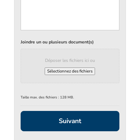
Joindre un ou plusieurs document(s)
Déposer les fichiers ici ou
Sélectionnez des fichiers
Taille max. des fichiers : 128 MB.