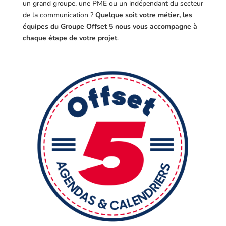
un grand groupe, une PME ou un indépendant du secteur
de la communication ?
Quelque soit votre métier, les
équipes du Groupe Offset 5 nous vous accompagne à
chaque étape de votre projet
.