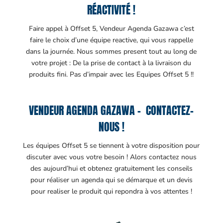
RÉACTIVITÉ !
Faire appel à Offset 5, Vendeur Agenda Gazawa c’est
faire le choix d’une équipe reactive, qui vous rappelle
dans la journée. Nous sommes present tout au long de
votre projet : De la prise de contact à la livraison du
produits fini. Pas d’impair avec les Equipes Offset 5 !!
VENDEUR AGENDA GAZAWA – CONTACTEZ-
NOUS !
Les équipes Offset 5 se tiennent à votre disposition pour
discuter avec vous votre besoin ! Alors contactez nous
des aujourd’hui et obtenez gratuitement les conseils
pour réaliser un agenda qui se démarque et un devis
pour realiser le produit qui repondra à vos attentes !