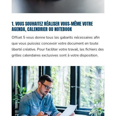
1. VOUS SOUHAITEZ RÉALISER VOUS-MÊME VOTRE
AGENDA, CALENDRIER OU NOTEBOOK
Offset 5 vous donne tous les gabarits nécessaires afin
que vous puissiez concevoir votre document en toute
liberté créative. Pour faciliter votre travail, les fichiers des
grilles calendaires exclusives sont à votre disposition.