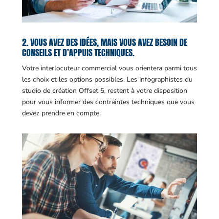
2. VOUS AVEZ DES IDÉES, MAIS VOUS AVEZ BESOIN DE
CONSEILS ET D’APPUIS TECHNIQUES.
Votre interlocuteur commercial vous orientera parmi tous
les choix et les options possibles. Les infographistes du
studio de création Offset 5, restent à votre disposition
pour vous informer des contraintes techniques que vous
devez prendre en compte.