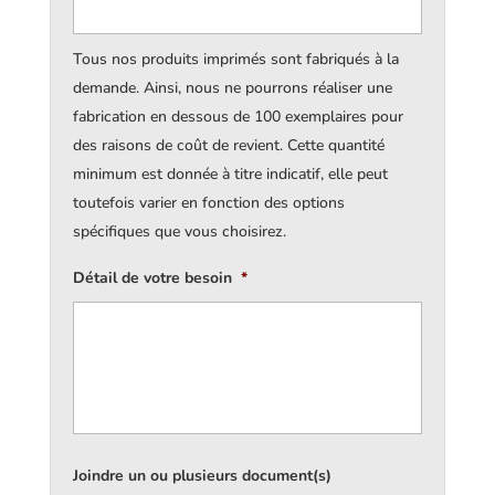
Tous nos produits imprimés sont fabriqués à la
demande. Ainsi, nous ne pourrons réaliser une
fabrication en dessous de 100 exemplaires pour
des raisons de coût de revient. Cette quantité
minimum est donnée à titre indicatif, elle peut
toutefois varier en fonction des options
spécifiques que vous choisirez.
Détail de votre besoin
*
Joindre un ou plusieurs document(s)