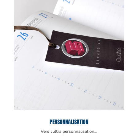
PERSONNALISATION
Vers l’ultra personnalisation…