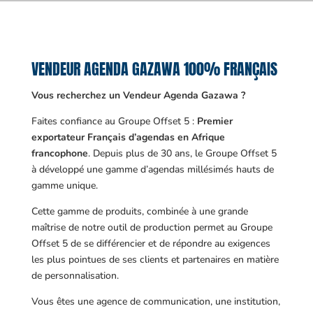
VENDEUR AGENDA GAZAWA 100% FRANÇAIS
Vous recherchez un Vendeur Agenda Gazawa ?
Faites confiance au Groupe Offset 5 :
Premier
exportateur Français d’agendas en Afrique
francophone
. Depuis plus de 30 ans, le Groupe Offset 5
à développé une gamme d’agendas millésimés hauts de
gamme unique.
Cette gamme de produits, combinée à une grande
maîtrise de notre outil de production permet au Groupe
Offset 5 de se différencier et de répondre au exigences
les plus pointues de ses clients et partenaires en matière
de personnalisation.
Vous êtes une agence de communication, une institution,