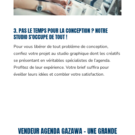
3. PAS LE TEMPS POUR LA CONCEPTION ? NOTRE
STUDIO S’OCCUPE DE TOUT !
Pour vous libérer de tout problème de conception,
confiez votre projet au studio graphique dont les créatifs
se présentant en véritables spécialistes de l’agenda.
Profitez de leur expérience. Votre brief suffira pour
éveiller leurs idées et combler votre satisfaction.
VENDEUR AGENDA GAZAWA – UNE GRANDE