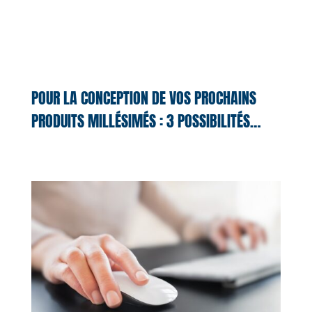
POUR LA CONCEPTION DE VOS PROCHAINS
PRODUITS MILLÉSIMÉS : 3 POSSIBILITÉS…