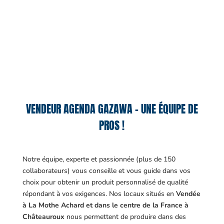
VENDEUR AGENDA GAZAWA – UNE ÉQUIPE DE
PROS !
Notre équipe, experte et passionnée (plus de 150
collaborateurs) vous conseille et vous guide dans vos
choix pour obtenir un produit personnalisé de qualité
répondant à vos exigences.
Nos locaux situés en
Vendée
à La Mothe Achard et dans le centre de la France à
Châteauroux
nous permettent de produire dans des