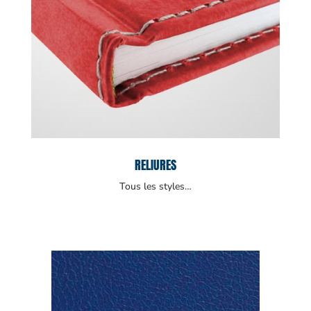
RELIURES
Tous les styles…