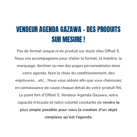
VENDEUR AGENDA GAZAWA – DES PRODUITS
SUR MESURE !
Pas de format unique ni de produit sur stock chez Offset 5.
Nous vos accompagnons pour choisir le format, la matière, le
marquage, decliner ou non des pages personnalisées dans
votre agenda, faire le choix du conditionnement, des
enjolivures… etc… Nous vous aidons afin que vous choisissiez
en connaissance de cause chaque detail de votre produit fini.
Le point fort d’Offset 5, Vendeur Agenda Gazawa
, notre
capacité d’écoute et notre volonté constante de
rendre le
plus simple possible pour vous la creation d’un objet
complexe qu’est l’agenda.