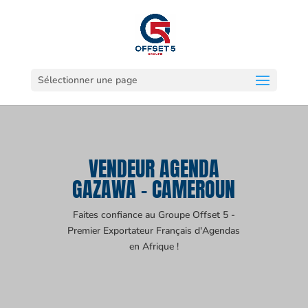
Sélectionner une page
VENDEUR AGENDA
GAZAWA - CAMEROUN
Faites confiance au Groupe Offset 5 -
Premier Exportateur Français d'Agendas
en Afrique !