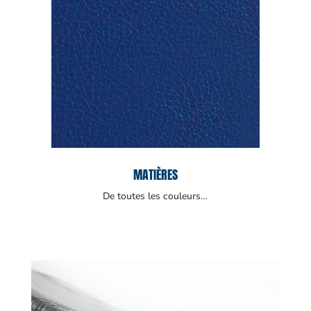
MATIÈRES
De toutes les couleurs…