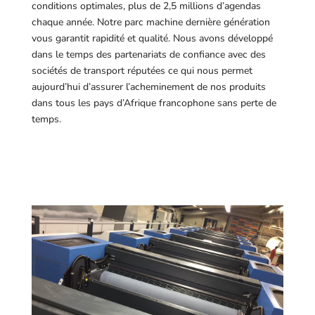
conditions optimales, plus de 2,5 millions d’agendas
chaque année. Notre parc machine dernière génération
vous garantit rapidité et qualité. Nous avons développé
dans le temps des partenariats de confiance avec des
sociétés de transport réputées ce qui nous permet
aujourd’hui d’assurer l’acheminement de nos produits
dans tous les pays d’Afrique francophone sans perte de
temps.