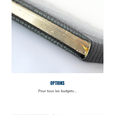
OPTIONS
Pour tous les budgets…