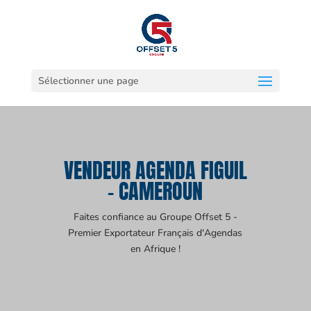
Sélectionner une page
VENDEUR AGENDA FIGUIL
- CAMEROUN
Faites confiance au Groupe Offset 5 -
Premier Exportateur Français d'Agendas
en Afrique !