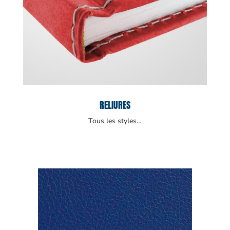
RELIURES
Tous les styles…