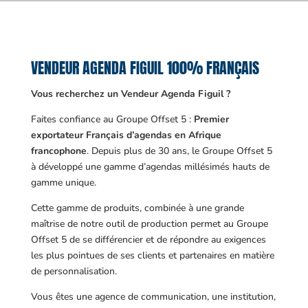
VENDEUR AGENDA FIGUIL 100% FRANÇAIS
Vous recherchez un Vendeur Agenda Figuil ?
Faites confiance au Groupe Offset 5 :
Premier
exportateur Français d’agendas en Afrique
francophone
. Depuis plus de 30 ans, le Groupe Offset 5
à développé une gamme d’agendas millésimés hauts de
gamme unique.
Cette gamme de produits, combinée à une grande
maîtrise de notre outil de production permet au Groupe
Offset 5 de se différencier et de répondre au exigences
les plus pointues de ses clients et partenaires en matière
de personnalisation.
Vous êtes une agence de communication, une institution,