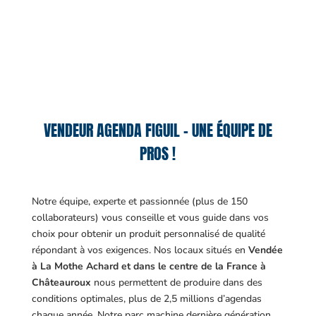
VENDEUR AGENDA FIGUIL – UNE ÉQUIPE DE
PROS !
Notre équipe, experte et passionnée (plus de 150
collaborateurs) vous conseille et vous guide dans vos
choix pour obtenir un produit personnalisé de qualité
répondant à vos exigences.
Nos locaux situés en
Vendée
à La Mothe Achard et dans le centre de la France à
Châteauroux
nous permettent de produire dans des
conditions optimales, plus de 2,5 millions d’agendas
chaque année. Notre parc machine dernière génération