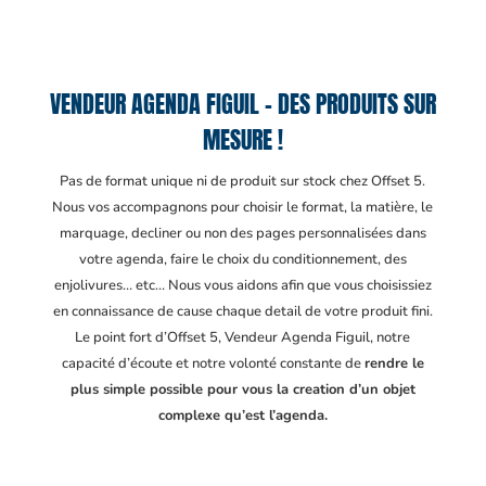
VENDEUR AGENDA FIGUIL – DES PRODUITS SUR
MESURE !
Pas de format unique ni de produit sur stock chez Offset 5.
Nous vos accompagnons pour choisir le format, la matière, le
marquage, decliner ou non des pages personnalisées dans
votre agenda, faire le choix du conditionnement, des
enjolivures… etc… Nous vous aidons afin que vous choisissiez
en connaissance de cause chaque detail de votre produit fini.
Le point fort d’Offset 5, Vendeur Agenda Figuil
, notre
capacité d’écoute et notre volonté constante de
rendre le
plus simple possible pour vous la creation d’un objet
complexe qu’est l’agenda.