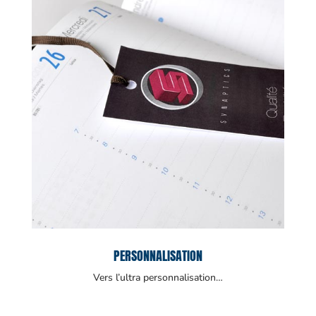
PERSONNALISATION
Vers l’ultra personnalisation…