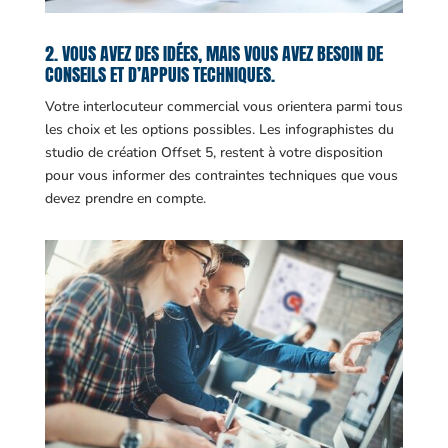
2. VOUS AVEZ DES IDÉES, MAIS VOUS AVEZ BESOIN DE
CONSEILS ET D’APPUIS TECHNIQUES.
Votre interlocuteur commercial vous orientera parmi tous
les choix et les options possibles. Les infographistes du
studio de création Offset 5, restent à votre disposition
pour vous informer des contraintes techniques que vous
devez prendre en compte.