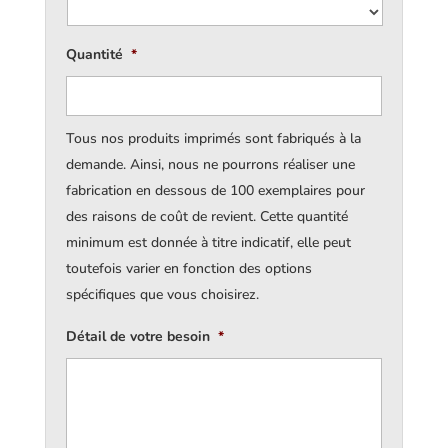
Quantité
*
Tous nos produits imprimés sont fabriqués à la
demande. Ainsi, nous ne pourrons réaliser une
fabrication en dessous de 100 exemplaires pour
des raisons de coût de revient. Cette quantité
minimum est donnée à titre indicatif, elle peut
toutefois varier en fonction des options
spécifiques que vous choisirez.
Détail de votre besoin
*