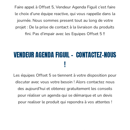
Faire appel à Offset 5, Vendeur Agenda Figuil c’est faire
le choix d’une équipe reactive, qui vous rappelle dans la
journée. Nous sommes present tout au long de votre
projet : De la prise de contact à la livraison du produits
fini. Pas d’impair avec les Equipes Offset 5 !!
VENDEUR AGENDA FIGUIL – CONTACTEZ-NOUS
!
Les équipes Offset 5 se tiennent à votre disposition pour
discuter avec vous votre besoin ! Alors contactez nous
des aujourd’hui et obtenez gratuitement les conseils
pour réaliser un agenda qui se démarque et un devis
pour realiser le produit qui repondra à vos attentes !