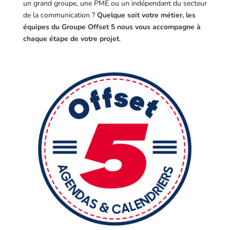
un grand groupe, une PME ou un indépendant du secteur
de la communication ?
Quelque soit votre métier, les
équipes du Groupe Offset 5 nous vous accompagne à
chaque étape de votre projet
.