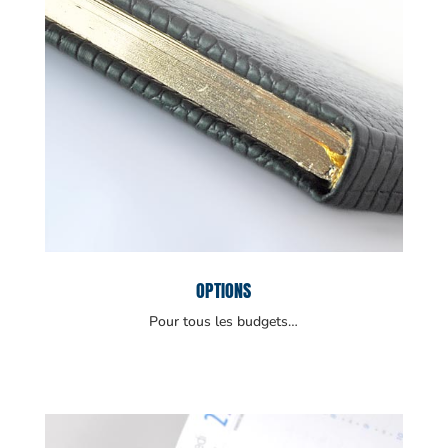
OPTIONS
Pour tous les budgets…