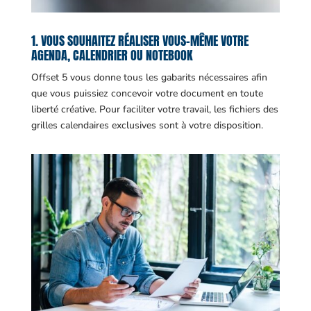
1. VOUS SOUHAITEZ RÉALISER VOUS-MÊME VOTRE
AGENDA, CALENDRIER OU NOTEBOOK
Offset 5 vous donne tous les gabarits nécessaires afin
que vous puissiez concevoir votre document en toute
liberté créative. Pour faciliter votre travail, les fichiers des
grilles calendaires exclusives sont à votre disposition.