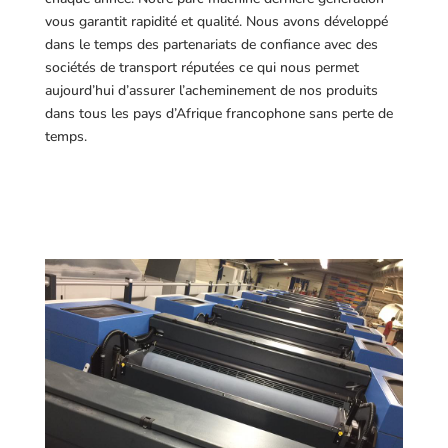
vous garantit rapidité et qualité. Nous avons développé
dans le temps des partenariats de confiance avec des
sociétés de transport réputées ce qui nous permet
aujourd’hui d’assurer l’acheminement de nos produits
dans tous les pays d’Afrique francophone sans perte de
temps.