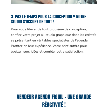
3. PAS LE TEMPS POUR LA CONCEPTION ? NOTRE
STUDIO S’OCCUPE DE TOUT !
Pour vous libérer de tout problème de conception,
confiez votre projet au studio graphique dont les créatifs
se présentant en véritables spécialistes de l’agenda.
Profitez de leur expérience. Votre brief suffira pour
éveiller leurs idées et combler votre satisfaction.
VENDEUR AGENDA FIGUIL – UNE GRANDE
RÉACTIVITÉ !