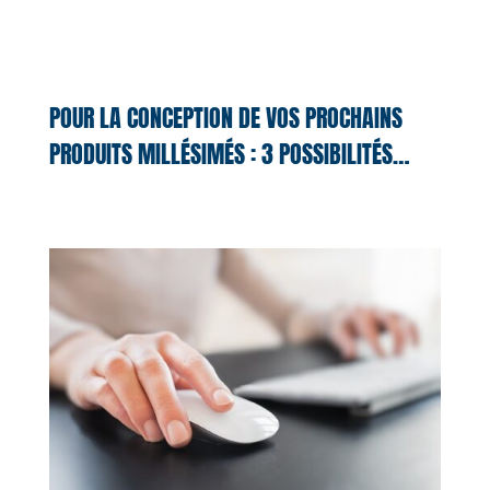
POUR LA CONCEPTION DE VOS PROCHAINS
PRODUITS MILLÉSIMÉS : 3 POSSIBILITÉS…