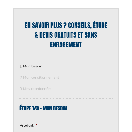
EN SAVOIR PLUS ? CONSEILS, ÉTUDE
& DEVIS GRATUITS ET SANS
ENGAGEMENT
1
Mon besoin
2
Mon conditionnement
3
Mes coordonnées
ÉTAPE 1/3 - MON BESOIN
Produit
*