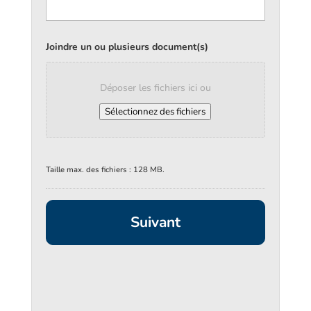
Joindre un ou plusieurs document(s)
Déposer les fichiers ici ou
Sélectionnez des fichiers
Taille max. des fichiers : 128 MB.