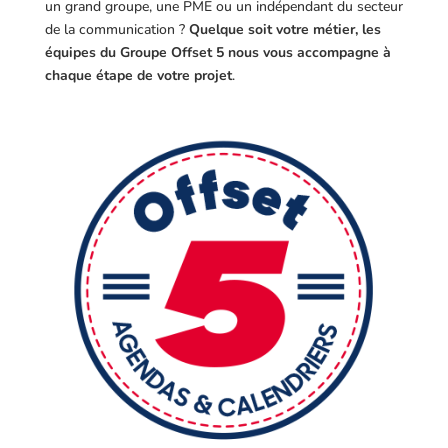
un grand groupe, une PME ou un indépendant du secteur
de la communication ?
Quelque soit votre métier, les
équipes du Groupe Offset 5 nous vous accompagne à
chaque étape de votre projet
.