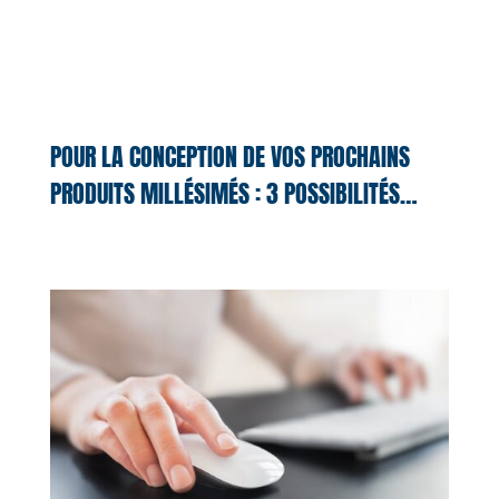
POUR LA CONCEPTION DE VOS PROCHAINS
PRODUITS MILLÉSIMÉS : 3 POSSIBILITÉS…