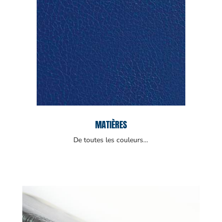
MATIÈRES
De toutes les couleurs…