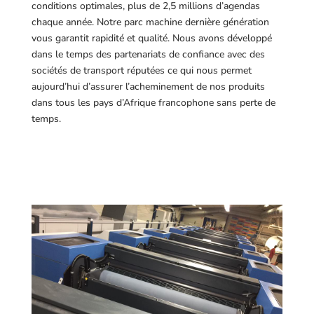
conditions optimales, plus de 2,5 millions d’agendas
chaque année. Notre parc machine dernière génération
vous garantit rapidité et qualité. Nous avons développé
dans le temps des partenariats de confiance avec des
sociétés de transport réputées ce qui nous permet
aujourd’hui d’assurer l’acheminement de nos produits
dans tous les pays d’Afrique francophone sans perte de
temps.