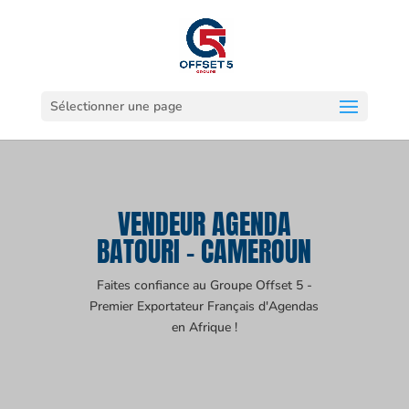
Sélectionner une page
VENDEUR AGENDA
BATOURI - CAMEROUN
Faites confiance au Groupe Offset 5 -
Premier Exportateur Français d'Agendas
en Afrique !