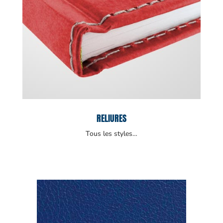
RELIURES
Tous les styles…