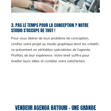
3. PAS LE TEMPS POUR LA CONCEPTION ? NOTRE
STUDIO S’OCCUPE DE TOUT !
Pour vous libérer de tout problème de conception,
confiez votre projet au studio graphique dont les créatifs
se présentant en véritables spécialistes de l’agenda.
Profitez de leur expérience. Votre brief suffira pour
éveiller leurs idées et combler votre satisfaction.
VENDEUR AGENDA BATOURI – UNE GRANDE