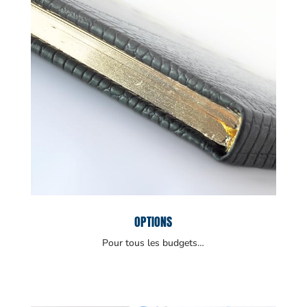
OPTIONS
Pour tous les budgets…