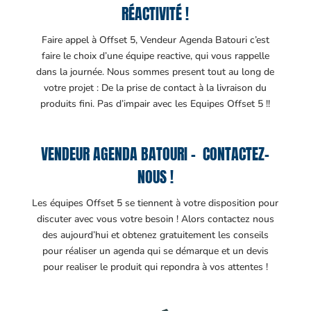
RÉACTIVITÉ !
Faire appel à Offset 5, Vendeur Agenda Batouri c’est
faire le choix d’une équipe reactive, qui vous rappelle
dans la journée. Nous sommes present tout au long de
votre projet : De la prise de contact à la livraison du
produits fini. Pas d’impair avec les Equipes Offset 5 !!
VENDEUR AGENDA BATOURI – CONTACTEZ-
NOUS !
Les équipes Offset 5 se tiennent à votre disposition pour
discuter avec vous votre besoin ! Alors contactez nous
des aujourd’hui et obtenez gratuitement les conseils
pour réaliser un agenda qui se démarque et un devis
pour realiser le produit qui repondra à vos attentes !