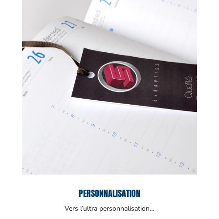
PERSONNALISATION
Vers l’ultra personnalisation…