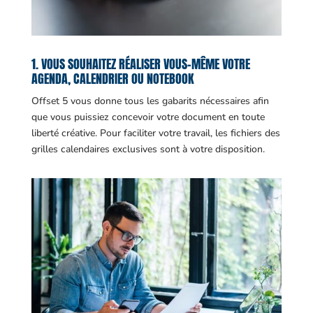
1. VOUS SOUHAITEZ RÉALISER VOUS-MÊME VOTRE
AGENDA, CALENDRIER OU NOTEBOOK
Offset 5 vous donne tous les gabarits nécessaires afin
que vous puissiez concevoir votre document en toute
liberté créative. Pour faciliter votre travail, les fichiers des
grilles calendaires exclusives sont à votre disposition.