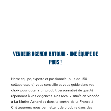
VENDEUR AGENDA BATOURI – UNE ÉQUIPE DE
PROS !
Notre équipe, experte et passionnée (plus de 150
collaborateurs) vous conseille et vous guide dans vos
choix pour obtenir un produit personnalisé de qualité
répondant à vos exigences.
Nos locaux situés en
Vendée
à La Mothe Achard et dans le centre de la France à
Châteauroux
nous permettent de produire dans des