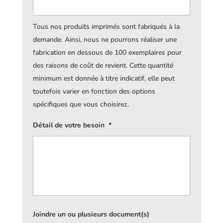
Tous nos produits imprimés sont fabriqués à la
demande. Ainsi, nous ne pourrons réaliser une
fabrication en dessous de 100 exemplaires pour
des raisons de coût de revient. Cette quantité
minimum est donnée à titre indicatif, elle peut
toutefois varier en fonction des options
spécifiques que vous choisirez.
Détail de votre besoin
*
Joindre un ou plusieurs document(s)