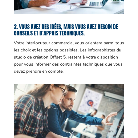
2. VOUS AVEZ DES IDÉES, MAIS VOUS AVEZ BESOIN DE
CONSEILS ET D’APPUIS TECHNIQUES.
Votre interlocuteur commercial vous orientera parmi tous
les choix et les options possibles. Les infographistes du
studio de création Offset 5, restent à votre disposition
pour vous informer des contraintes techniques que vous
devez prendre en compte.