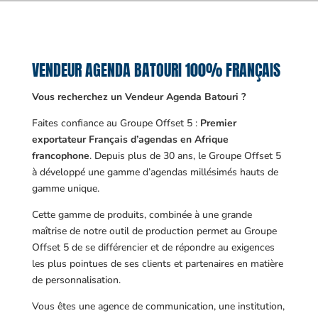
VENDEUR AGENDA BATOURI 100% FRANÇAIS
Vous recherchez un Vendeur Agenda Batouri ?
Faites confiance au Groupe Offset 5 :
Premier
exportateur Français d’agendas en Afrique
francophone
. Depuis plus de 30 ans, le Groupe Offset 5
à développé une gamme d’agendas millésimés hauts de
gamme unique.
Cette gamme de produits, combinée à une grande
maîtrise de notre outil de production permet au Groupe
Offset 5 de se différencier et de répondre au exigences
les plus pointues de ses clients et partenaires en matière
de personnalisation.
Vous êtes une agence de communication, une institution,