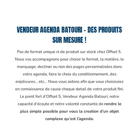
VENDEUR AGENDA BATOURI – DES PRODUITS
SUR MESURE !
Pas de format unique ni de produit sur stock chez Offset 5.
Nous vos accompagnons pour choisir le format, la matière, le
marquage, decliner ou non des pages personnalisées dans
votre agenda, faire le choix du conditionnement, des
enjolivures… etc… Nous vous aidons afin que vous choisissiez
en connaissance de cause chaque detail de votre produit fini.
Le point fort d’Offset 5, Vendeur Agenda Batouri
, notre
capacité d’écoute et notre volonté constante de
rendre le
plus simple possible pour vous la creation d’un objet
complexe qu’est l’agenda.