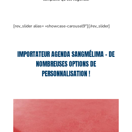
[rev_slider alias= »showcase-carousel9″][/rev_slider]
IMPORTATEUR AGENDA SANGMÉLIMA – DE
NOMBREUSES OPTIONS DE
PERSONNALISATION !