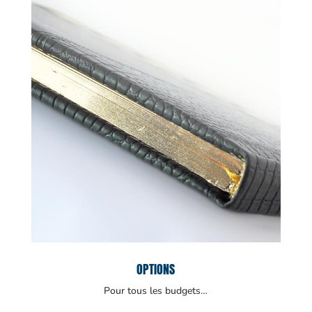
OPTIONS
Pour tous les budgets…