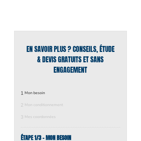
EN SAVOIR PLUS ? CONSEILS, ÉTUDE
& DEVIS GRATUITS ET SANS
ENGAGEMENT
1
Mon besoin
2
Mon conditionnement
3
Mes coordonnées
ÉTAPE 1/3 - MON BESOIN