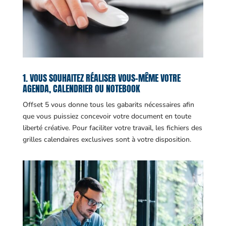
1. VOUS SOUHAITEZ RÉALISER VOUS-MÊME VOTRE
AGENDA, CALENDRIER OU NOTEBOOK
Offset 5 vous donne tous les gabarits nécessaires afin
que vous puissiez concevoir votre document en toute
liberté créative. Pour faciliter votre travail, les fichiers des
grilles calendaires exclusives sont à votre disposition.