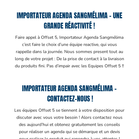
IMPORTATEUR AGENDA SANGMÉLIMA – UNE
GRANDE RÉACTIVITÉ !
Faire appel à Offset 5, Importateur Agenda Sangmélima
c’est faire le choix d’une équipe reactive, qui vous
rappelle dans la journée. Nous sommes present tout au
long de votre projet : De la prise de contact à la livraison
du produits fini. Pas d’impair avec les Equipes Offset 5 !!
IMPORTATEUR AGENDA SANGMÉLIMA –
CONTACTEZ-NOUS !
Les équipes Offset 5 se tiennent à votre disposition pour
discuter avec vous votre besoin ! Alors contactez nous
des aujourd’hui et obtenez gratuitement les conseils
pour réaliser un agenda qui se démarque et un devis
pour realiser le produit qui repondra à vos attentes !