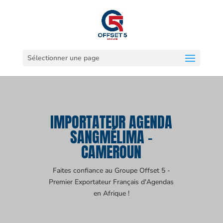
Sélectionner une page
IMPORTATEUR AGENDA
SANGMÉLIMA -
CAMEROUN
Faites confiance au Groupe Offset 5 -
Premier Exportateur Français d'Agendas
en Afrique !