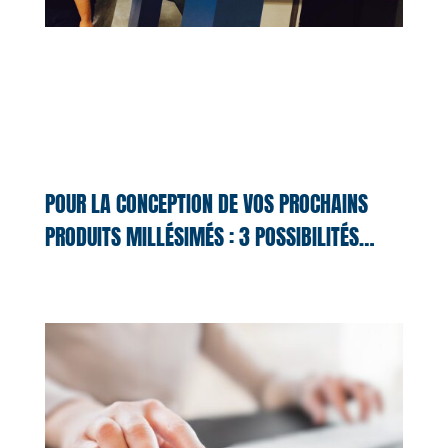
POUR LA CONCEPTION DE VOS PROCHAINS
PRODUITS MILLÉSIMÉS : 3 POSSIBILITÉS…