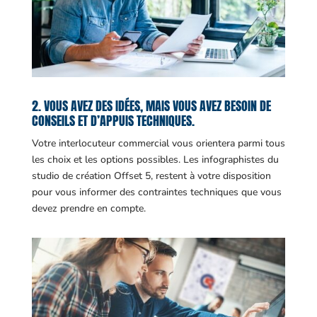
2. VOUS AVEZ DES IDÉES, MAIS VOUS AVEZ BESOIN DE
CONSEILS ET D’APPUIS TECHNIQUES.
Votre interlocuteur commercial vous orientera parmi tous
les choix et les options possibles. Les infographistes du
studio de création Offset 5, restent à votre disposition
pour vous informer des contraintes techniques que vous
devez prendre en compte.