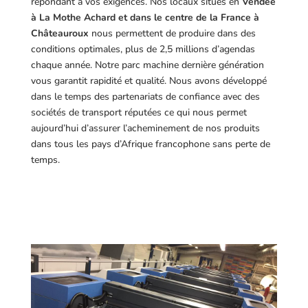
répondant à vos exigences.
Nos locaux situés en
Vendée
à La Mothe Achard et dans le centre de la France à
Châteauroux
nous permettent de produire dans des
conditions optimales, plus de 2,5 millions d’agendas
chaque année. Notre parc machine dernière génération
vous garantit rapidité et qualité. Nous avons développé
dans le temps des partenariats de confiance avec des
sociétés de transport réputées ce qui nous permet
aujourd’hui d’assurer l’acheminement de nos produits
dans tous les pays d’Afrique francophone sans perte de
temps.