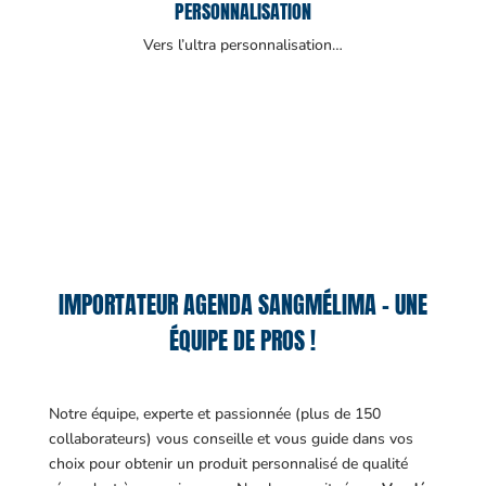
PERSONNALISATION
Vers l’ultra personnalisation…
IMPORTATEUR AGENDA SANGMÉLIMA – UNE
ÉQUIPE DE PROS !
Notre équipe, experte et passionnée (plus de 150
collaborateurs) vous conseille et vous guide dans vos
choix pour obtenir un produit personnalisé de qualité