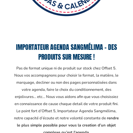
IMPORTATEUR AGENDA SANGMÉLIMA – DES
PRODUITS SUR MESURE !
Pas de format unique ni de produit sur stock chez Offset 5.
Nous vos accompagnons pour choisir le format, la matière, le
marquage, decliner ou non des pages personnalisées dans
votre agenda, faire le choix du conditionnement, des
enjolivures… etc… Nous vous aidons afin que vous choisissiez
en connaissance de cause chaque detail de votre produit fini.
Le point fort d’Offset 5, Importateur Agenda Sangmélima
,
notre capacité d’écoute et notre volonté constante de
rendre
le plus simple possible pour vous la creation d’un objet
complexe qu’est l’agenda.