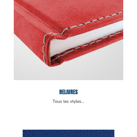
RELIURES
Tous les styles…