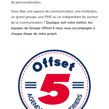
de personnalisation.
Vous êtes une agence de communication, une institution,
un grand groupe, une PME ou un indépendant du secteur
de la communication ?
Quelque soit votre métier, les
équipes du Groupe Offset 5 nous vous accompagne à
chaque étape de votre projet
.