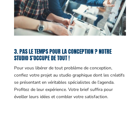
3. PAS LE TEMPS POUR LA CONCEPTION ? NOTRE
STUDIO S’OCCUPE DE TOUT !
Pour vous libérer de tout problème de conception,
confiez votre projet au studio graphique dont les créatifs
se présentant en véritables spécialistes de l’agenda.
Profitez de leur expérience. Votre brief suffira pour
éveiller leurs idées et combler votre satisfaction.