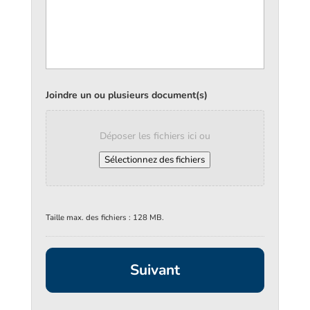
Joindre un ou plusieurs document(s)
Déposer les fichiers ici ou
Sélectionnez des fichiers
Taille max. des fichiers : 128 MB.