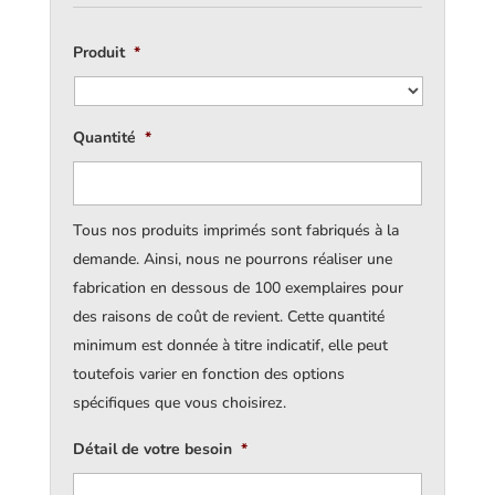
Produit
*
Quantité
*
Tous nos produits imprimés sont fabriqués à la
demande. Ainsi, nous ne pourrons réaliser une
fabrication en dessous de 100 exemplaires pour
des raisons de coût de revient. Cette quantité
minimum est donnée à titre indicatif, elle peut
toutefois varier en fonction des options
spécifiques que vous choisirez.
Détail de votre besoin
*