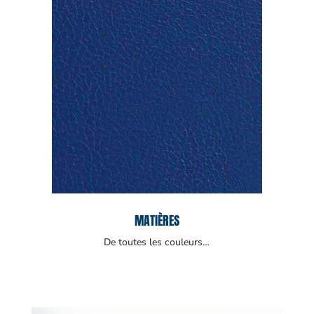
MATIÈRES
De toutes les couleurs…