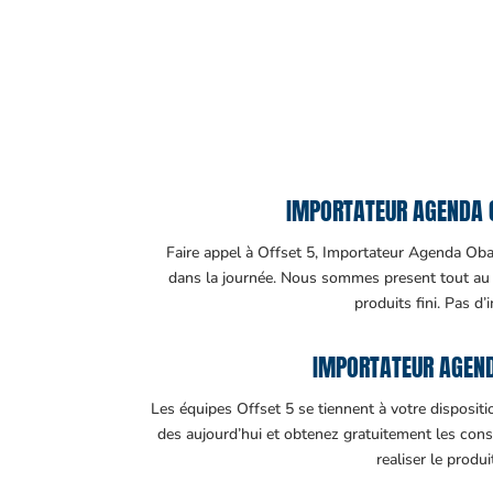
IMPORTATEUR AGENDA O
Faire appel à Offset 5, Importateur Agenda Obala
dans la journée. Nous sommes present tout au lo
produits fini. Pas d’
IMPORTATEUR AGEND
Les équipes Offset 5 se tiennent à votre disposit
des aujourd’hui et obtenez gratuitement les cons
realiser le produ