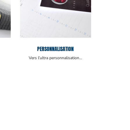
PERSONNALISATION
Vers l’ultra personnalisation…