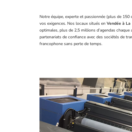
Notre équipe, experte et passionnée (plus de 150 
vos exigences.
Nos locaux situés en
Vendée à La 
optimales, plus de 2,5 millions d’agendas chaque 
partenariats de confiance avec des sociétés de tr
francophone sans perte de temps.