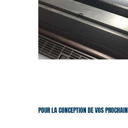
POUR LA CONCEPTION DE VOS PROCHAIN