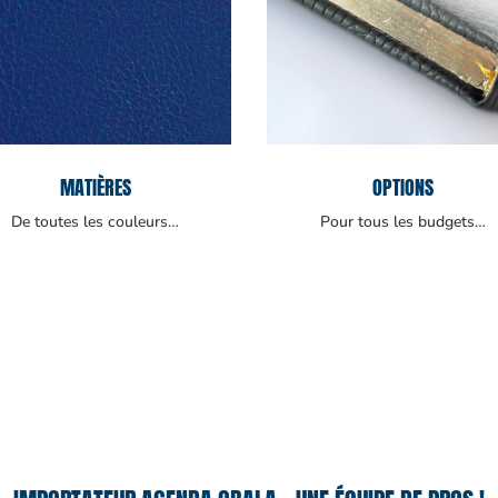
MATIÈRES
OPTIONS
De toutes les couleurs…
Pour tous les budgets…