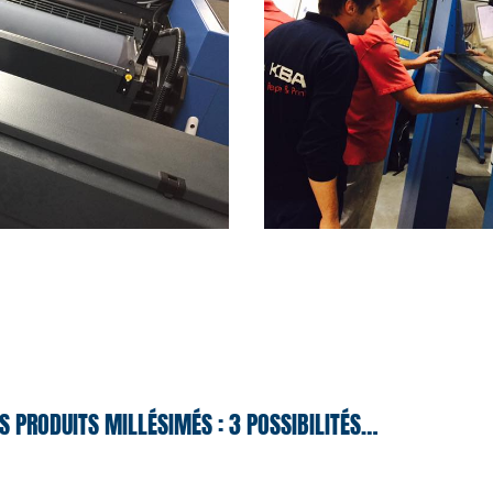
S PRODUITS MILLÉSIMÉS : 3 POSSIBILITÉS…