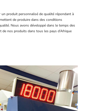
r un produit personnalisé de qualité répondant à
ettent de produire dans des conditions
 qualité. Nous avons développé dans le temps des
t de nos produits dans tous les pays d’Afrique