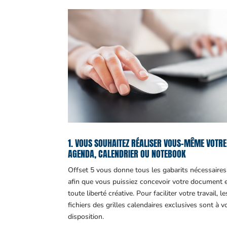
1. VOUS SOUHAITEZ RÉALISER VOUS-MÊME VOTRE
AGENDA, CALENDRIER OU NOTEBOOK
Offset 5 vous donne tous les gabarits nécessaires
afin que vous puissiez concevoir votre document 
toute liberté créative. Pour faciliter votre travail, le
fichiers des grilles calendaires exclusives sont à v
disposition.