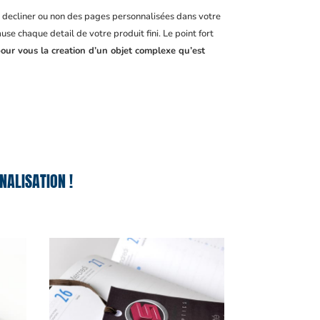
, decliner ou non des pages personnalisées dans votre
se chaque detail de votre produit fini. Le point fort
pour vous la creation d’un objet complexe qu’est
ALISATION !