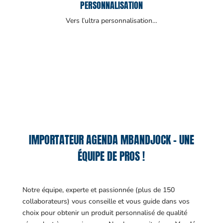
PERSONNALISATION
Vers l’ultra personnalisation…
IMPORTATEUR AGENDA MBANDJOCK – UNE
ÉQUIPE DE PROS !
Notre équipe, experte et passionnée (plus de 150
collaborateurs) vous conseille et vous guide dans vos
choix pour obtenir un produit personnalisé de qualité