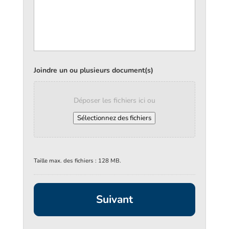
Joindre un ou plusieurs document(s)
Déposer les fichiers ici ou
Sélectionnez des fichiers
Taille max. des fichiers : 128 MB.