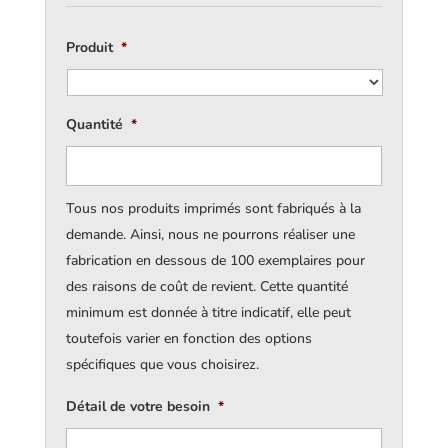
Produit
*
Quantité
*
Tous nos produits imprimés sont fabriqués à la
demande. Ainsi, nous ne pourrons réaliser une
fabrication en dessous de 100 exemplaires pour
des raisons de coût de revient. Cette quantité
minimum est donnée à titre indicatif, elle peut
toutefois varier en fonction des options
spécifiques que vous choisirez.
Détail de votre besoin
*