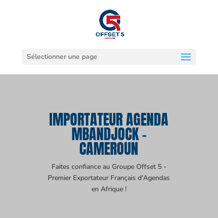
Sélectionner une page
IMPORTATEUR AGENDA
MBANDJOCK -
CAMEROUN
Faites confiance au Groupe Offset 5 -
Premier Exportateur Français d'Agendas
en Afrique !