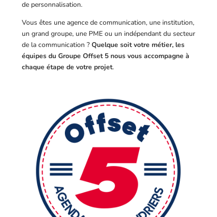
de personnalisation.
Vous êtes une agence de communication, une institution,
un grand groupe, une PME ou un indépendant du secteur
de la communication ?
Quelque soit votre métier, les
équipes du Groupe Offset 5 nous vous accompagne à
chaque étape de votre projet
.