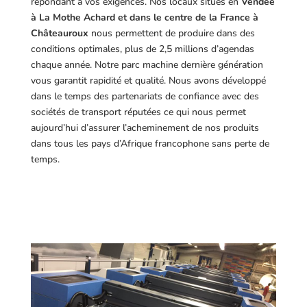
répondant à vos exigences.
Nos locaux situés en
Vendée
à La Mothe Achard et dans le centre de la France à
Châteauroux
nous permettent de produire dans des
conditions optimales, plus de 2,5 millions d’agendas
chaque année. Notre parc machine dernière génération
vous garantit rapidité et qualité. Nous avons développé
dans le temps des partenariats de confiance avec des
sociétés de transport réputées ce qui nous permet
aujourd’hui d’assurer l’acheminement de nos produits
dans tous les pays d’Afrique francophone sans perte de
temps.