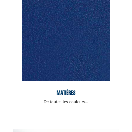
MATIÈRES
De toutes les couleurs…