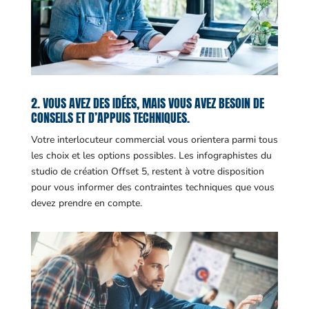
2. VOUS AVEZ DES IDÉES, MAIS VOUS AVEZ BESOIN DE
CONSEILS ET D’APPUIS TECHNIQUES.
Votre interlocuteur commercial vous orientera parmi tous
les choix et les options possibles. Les infographistes du
studio de création Offset 5, restent à votre disposition
pour vous informer des contraintes techniques que vous
devez prendre en compte.