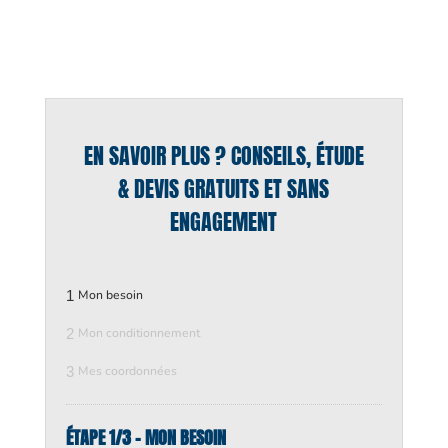
EN SAVOIR PLUS ? CONSEILS, ÉTUDE
& DEVIS GRATUITS ET SANS
ENGAGEMENT
1
Mon besoin
2
Mon conditionnement
3
Mes coordonnées
ÉTAPE 1/3 - MON BESOIN