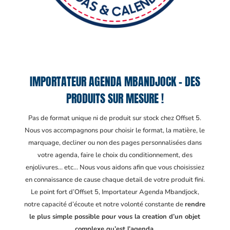
IMPORTATEUR AGENDA MBANDJOCK – DES
PRODUITS SUR MESURE !
Pas de format unique ni de produit sur stock chez Offset 5.
Nous vos accompagnons pour choisir le format, la matière, le
marquage, decliner ou non des pages personnalisées dans
votre agenda, faire le choix du conditionnement, des
enjolivures… etc… Nous vous aidons afin que vous choisissiez
en connaissance de cause chaque detail de votre produit fini.
Le point fort d’Offset 5, Importateur Agenda Mbandjock
,
notre capacité d’écoute et notre volonté constante de
rendre
le plus simple possible pour vous la creation d’un objet
complexe qu’est l’agenda.