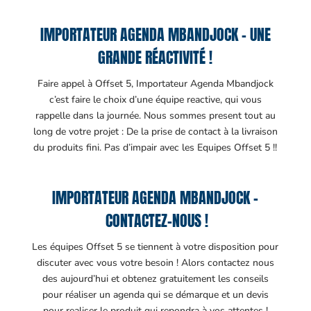
IMPORTATEUR AGENDA MBANDJOCK – UNE
GRANDE RÉACTIVITÉ !
Faire appel à Offset 5, Importateur Agenda Mbandjock
c’est faire le choix d’une équipe reactive, qui vous
rappelle dans la journée. Nous sommes present tout au
long de votre projet : De la prise de contact à la livraison
du produits fini. Pas d’impair avec les Equipes Offset 5 !!
IMPORTATEUR AGENDA MBANDJOCK –
CONTACTEZ-NOUS !
Les équipes Offset 5 se tiennent à votre disposition pour
discuter avec vous votre besoin ! Alors contactez nous
des aujourd’hui et obtenez gratuitement les conseils
pour réaliser un agenda qui se démarque et un devis
pour realiser le produit qui repondra à vos attentes !