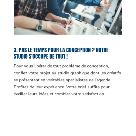
3. PAS LE TEMPS POUR LA CONCEPTION ? NOTRE
STUDIO S’OCCUPE DE TOUT !
Pour vous libérer de tout problème de conception,
confiez votre projet au studio graphique dont les créatifs
se présentant en véritables spécialistes de l’agenda.
Profitez de leur expérience. Votre brief suffira pour
éveiller leurs idées et combler votre satisfaction.