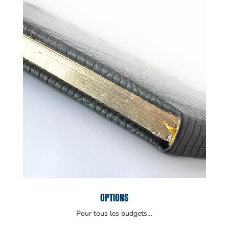
OPTIONS
Pour tous les budgets…