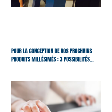
POUR LA CONCEPTION DE VOS PROCHAINS
PRODUITS MILLÉSIMÉS : 3 POSSIBILITÉS…