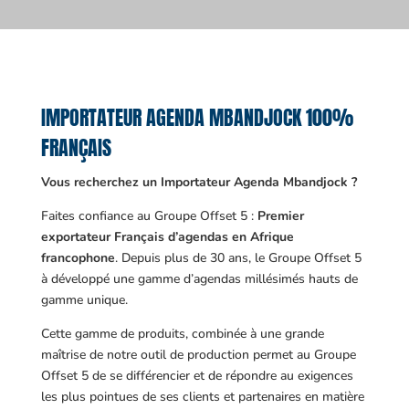
IMPORTATEUR AGENDA MBANDJOCK 100%
FRANÇAIS
Vous recherchez un Importateur Agenda Mbandjock ?
Faites confiance au Groupe Offset 5 :
Premier
exportateur Français d’agendas en Afrique
francophone
. Depuis plus de 30 ans, le Groupe Offset 5
à développé une gamme d’agendas millésimés hauts de
gamme unique.
Cette gamme de produits, combinée à une grande
maîtrise de notre outil de production permet au Groupe
Offset 5 de se différencier et de répondre au exigences
les plus pointues de ses clients et partenaires en matière