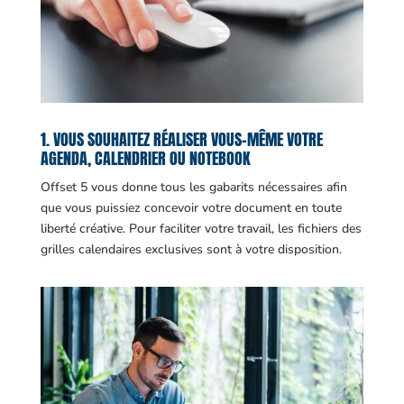
1. VOUS SOUHAITEZ RÉALISER VOUS-MÊME VOTRE
AGENDA, CALENDRIER OU NOTEBOOK
Offset 5 vous donne tous les gabarits nécessaires afin
que vous puissiez concevoir votre document en toute
liberté créative. Pour faciliter votre travail, les fichiers des
grilles calendaires exclusives sont à votre disposition.