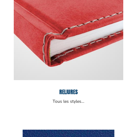
RELIURES
Tous les styles…