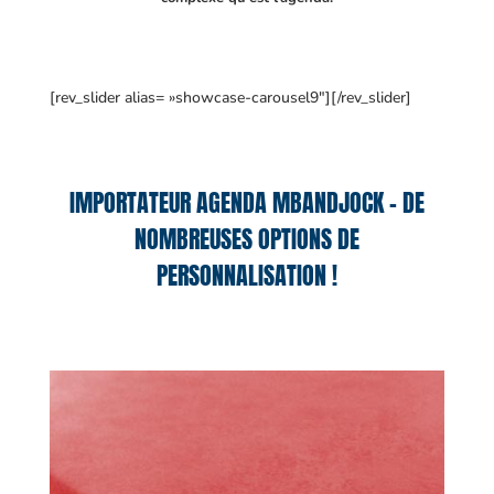
[rev_slider alias= »showcase-carousel9″][/rev_slider]
IMPORTATEUR AGENDA MBANDJOCK – DE
NOMBREUSES OPTIONS DE
PERSONNALISATION !