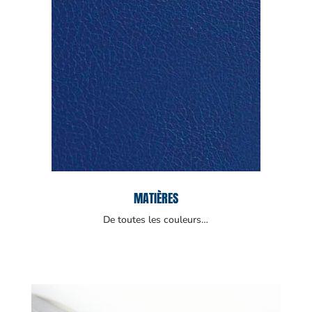
MATIÈRES
De toutes les couleurs…