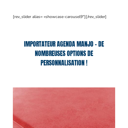
[rev_slider alias= »showcase-carousel9″][/rev_slider]
IMPORTATEUR AGENDA MANJO – DE
NOMBREUSES OPTIONS DE
PERSONNALISATION !