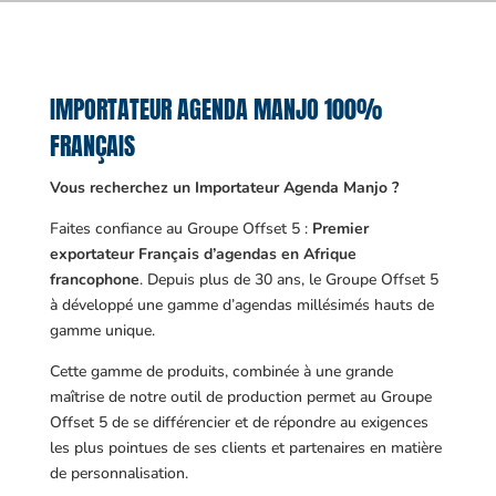
IMPORTATEUR AGENDA MANJO 100%
FRANÇAIS
Vous recherchez un Importateur Agenda Manjo ?
Faites confiance au Groupe Offset 5 :
Premier
exportateur Français d’agendas en Afrique
francophone
. Depuis plus de 30 ans, le Groupe Offset 5
à développé une gamme d’agendas millésimés hauts de
gamme unique.
Cette gamme de produits, combinée à une grande
maîtrise de notre outil de production permet au Groupe
Offset 5 de se différencier et de répondre au exigences
les plus pointues de ses clients et partenaires en matière
de personnalisation.