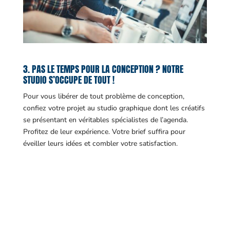
3. PAS LE TEMPS POUR LA CONCEPTION ? NOTRE
STUDIO S’OCCUPE DE TOUT !
Pour vous libérer de tout problème de conception,
confiez votre projet au studio graphique dont les créatifs
se présentant en véritables spécialistes de l’agenda.
Profitez de leur expérience. Votre brief suffira pour
éveiller leurs idées et combler votre satisfaction.