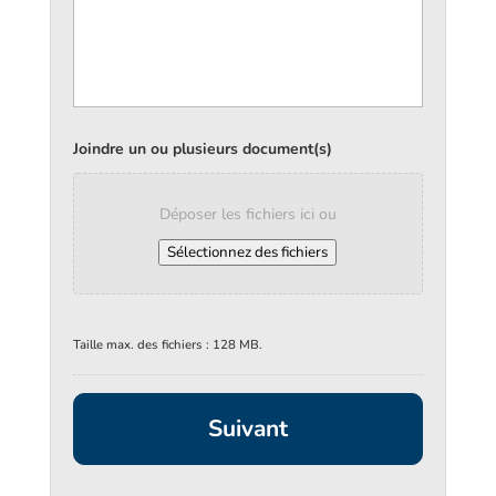
Joindre un ou plusieurs document(s)
Déposer les fichiers ici ou
Sélectionnez des fichiers
Taille max. des fichiers : 128 MB.