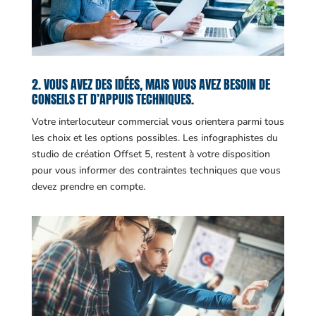
2. VOUS AVEZ DES IDÉES, MAIS VOUS AVEZ BESOIN DE
CONSEILS ET D’APPUIS TECHNIQUES.
Votre interlocuteur commercial vous orientera parmi tous
les choix et les options possibles. Les infographistes du
studio de création Offset 5, restent à votre disposition
pour vous informer des contraintes techniques que vous
devez prendre en compte.