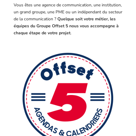
Vous êtes une agence de communication, une institution,
un grand groupe, une PME ou un indépendant du secteur
de la communication ?
Quelque soit votre métier, les
équipes du Groupe Offset 5 nous vous accompagne à
chaque étape de votre projet
.