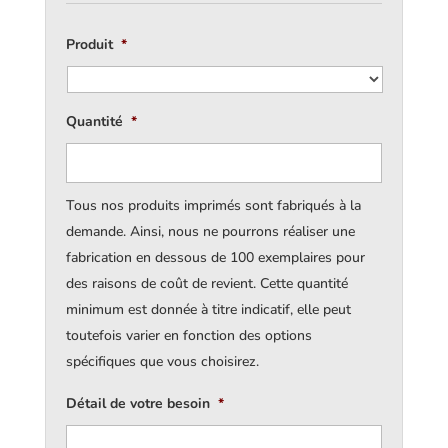
Produit
*
Quantité
*
Tous nos produits imprimés sont fabriqués à la
demande. Ainsi, nous ne pourrons réaliser une
fabrication en dessous de 100 exemplaires pour
des raisons de coût de revient. Cette quantité
minimum est donnée à titre indicatif, elle peut
toutefois varier en fonction des options
spécifiques que vous choisirez.
Détail de votre besoin
*