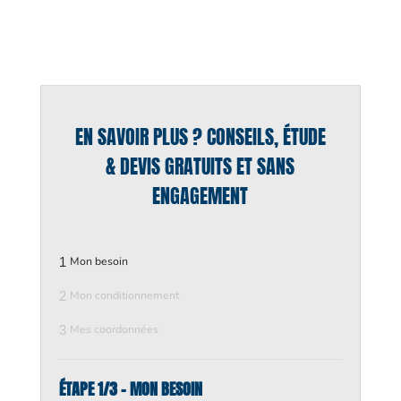
EN SAVOIR PLUS ? CONSEILS, ÉTUDE
& DEVIS GRATUITS ET SANS
ENGAGEMENT
1
Mon besoin
2
Mon conditionnement
3
Mes coordonnées
ÉTAPE 1/3 - MON BESOIN