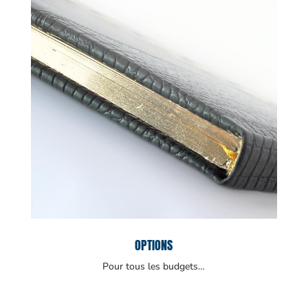
OPTIONS
Pour tous les budgets…