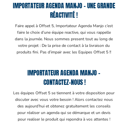
IMPORTATEUR AGENDA MANJO – UNE GRANDE
RÉACTIVITÉ !
Faire appel à Offset 5, Importateur Agenda Manjo c’est
faire le choix d’une équipe reactive, qui vous rappelle
dans la journée. Nous sommes present tout au long de
votre projet : De la prise de contact à la livraison du
produits fini. Pas d’impair avec les Equipes Offset 5 !!
IMPORTATEUR AGENDA MANJO –
CONTACTEZ-NOUS !
Les équipes Offset 5 se tiennent à votre disposition pour
discuter avec vous votre besoin ! Alors contactez nous
des aujourd’hui et obtenez gratuitement les conseils
pour réaliser un agenda qui se démarque et un devis
pour realiser le produit qui repondra à vos attentes !