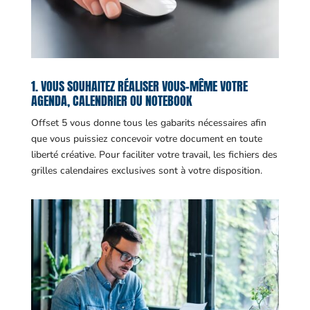
1. VOUS SOUHAITEZ RÉALISER VOUS-MÊME VOTRE
AGENDA, CALENDRIER OU NOTEBOOK
Offset 5 vous donne tous les gabarits nécessaires afin
que vous puissiez concevoir votre document en toute
liberté créative. Pour faciliter votre travail, les fichiers des
grilles calendaires exclusives sont à votre disposition.