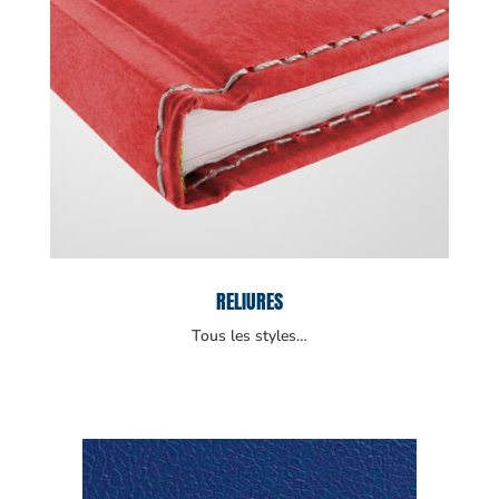
RELIURES
Tous les styles…