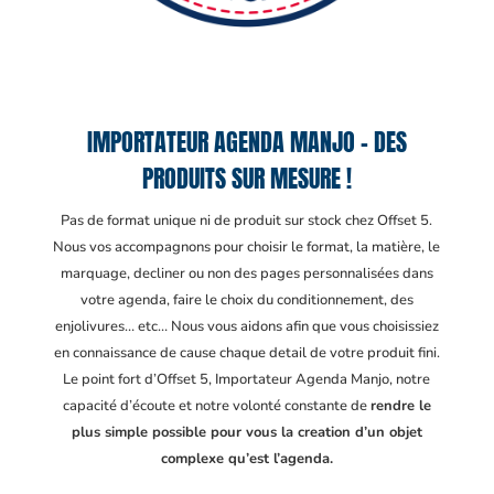
IMPORTATEUR AGENDA MANJO – DES
PRODUITS SUR MESURE !
Pas de format unique ni de produit sur stock chez Offset 5.
Nous vos accompagnons pour choisir le format, la matière, le
marquage, decliner ou non des pages personnalisées dans
votre agenda, faire le choix du conditionnement, des
enjolivures… etc… Nous vous aidons afin que vous choisissiez
en connaissance de cause chaque detail de votre produit fini.
Le point fort d’Offset 5, Importateur Agenda Manjo
, notre
capacité d’écoute et notre volonté constante de
rendre le
plus simple possible pour vous la creation d’un objet
complexe qu’est l’agenda.