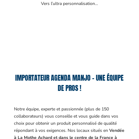
Vers l’ultra personnalisation…
IMPORTATEUR AGENDA MANJO – UNE ÉQUIPE
DE PROS !
Notre équipe, experte et passionnée (plus de 150
collaborateurs) vous conseille et vous guide dans vos
choix pour obtenir un produit personnalisé de qualité
répondant à vos exigences.
Nos locaux situés en
Vendée
à La Mothe Achard et dans le centre de la France à