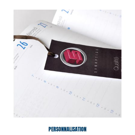
PERSONNALISATION