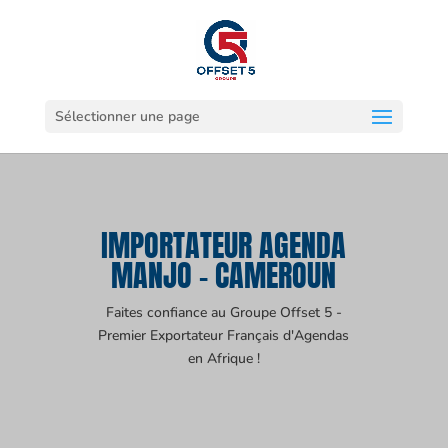
Sélectionner une page
IMPORTATEUR AGENDA
MANJO - CAMEROUN
Faites confiance au Groupe Offset 5 -
Premier Exportateur Français d'Agendas
en Afrique !