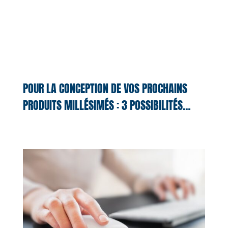
POUR LA CONCEPTION DE VOS PROCHAINS
PRODUITS MILLÉSIMÉS : 3 POSSIBILITÉS…