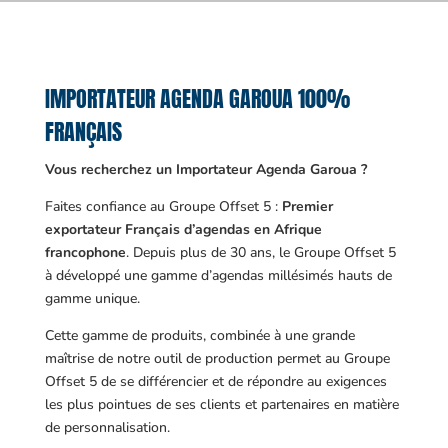
IMPORTATEUR AGENDA GAROUA 100%
FRANÇAIS
Vous recherchez un Importateur Agenda Garoua ?
Faites confiance au Groupe Offset 5 :
Premier
exportateur Français d’agendas en Afrique
francophone
. Depuis plus de 30 ans, le Groupe Offset 5
à développé une gamme d’agendas millésimés hauts de
gamme unique.
Cette gamme de produits, combinée à une grande
maîtrise de notre outil de production permet au Groupe
Offset 5 de se différencier et de répondre au exigences
les plus pointues de ses clients et partenaires en matière
de personnalisation.