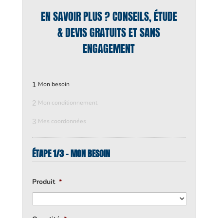
EN SAVOIR PLUS ? CONSEILS, ÉTUDE
& DEVIS GRATUITS ET SANS
ENGAGEMENT
1
Mon besoin
2
Mon conditionnement
3
Mes coordonnées
ÉTAPE 1/3 - MON BESOIN
Produit
*