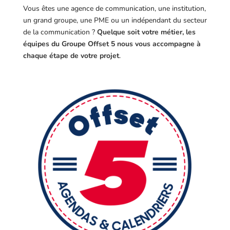
Vous êtes une agence de communication, une institution,
un grand groupe, une PME ou un indépendant du secteur
de la communication ?
Quelque soit votre métier, les
équipes du Groupe Offset 5 nous vous accompagne à
chaque étape de votre projet
.