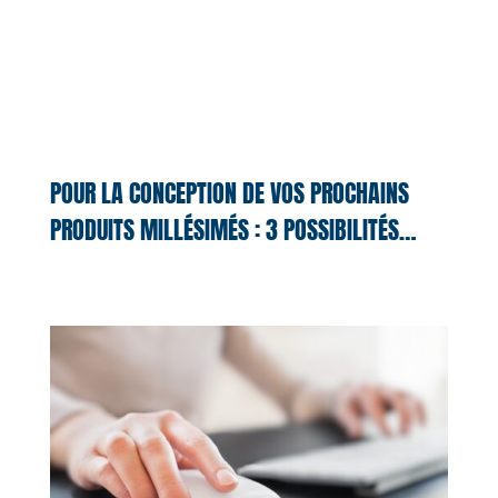
POUR LA CONCEPTION DE VOS PROCHAINS
PRODUITS MILLÉSIMÉS : 3 POSSIBILITÉS…