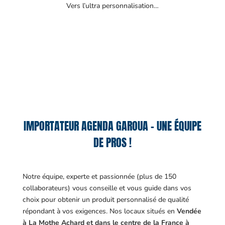
Vers l’ultra personnalisation…
IMPORTATEUR AGENDA GAROUA – UNE ÉQUIPE
DE PROS !
Notre équipe, experte et passionnée (plus de 150
collaborateurs) vous conseille et vous guide dans vos
choix pour obtenir un produit personnalisé de qualité
répondant à vos exigences.
Nos locaux situés en
Vendée
à La Mothe Achard et dans le centre de la France à