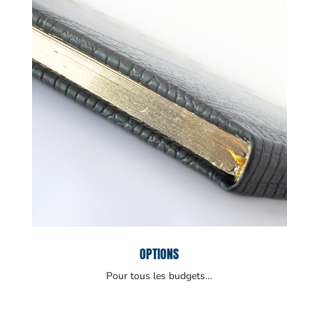
OPTIONS
Pour tous les budgets…