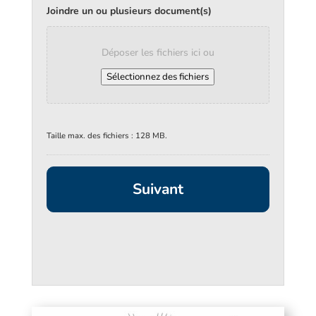
Joindre un ou plusieurs document(s)
Déposer les fichiers ici ou
Sélectionnez des fichiers
Taille max. des fichiers : 128 MB.