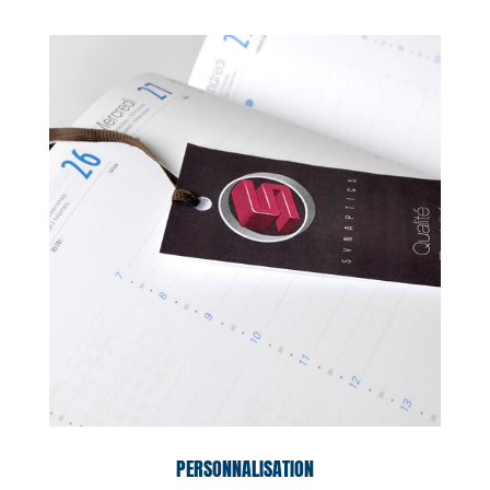
PERSONNALISATION