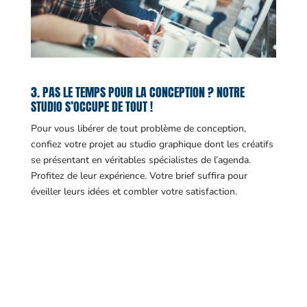
3. PAS LE TEMPS POUR LA CONCEPTION ? NOTRE
STUDIO S’OCCUPE DE TOUT !
Pour vous libérer de tout problème de conception,
confiez votre projet au studio graphique dont les créatifs
se présentant en véritables spécialistes de l’agenda.
Profitez de leur expérience. Votre brief suffira pour
éveiller leurs idées et combler votre satisfaction.