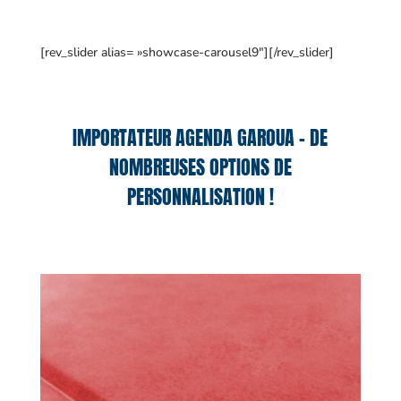
[rev_slider alias= »showcase-carousel9″][/rev_slider]
IMPORTATEUR AGENDA GAROUA – DE
NOMBREUSES OPTIONS DE
PERSONNALISATION !