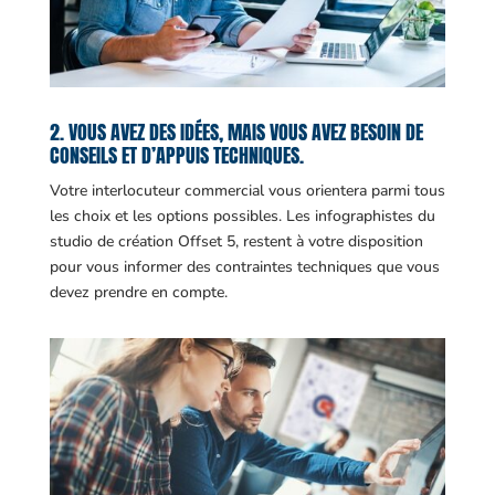
2. VOUS AVEZ DES IDÉES, MAIS VOUS AVEZ BESOIN DE
CONSEILS ET D’APPUIS TECHNIQUES.
Votre interlocuteur commercial vous orientera parmi tous
les choix et les options possibles. Les infographistes du
studio de création Offset 5, restent à votre disposition
pour vous informer des contraintes techniques que vous
devez prendre en compte.