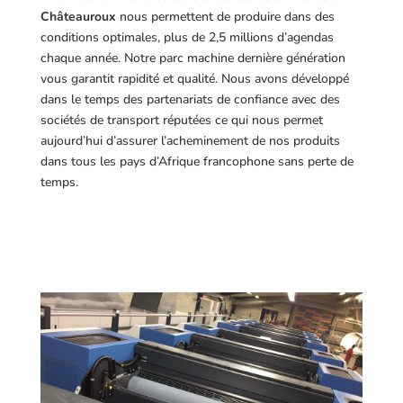
Châteauroux
nous permettent de produire dans des
conditions optimales, plus de 2,5 millions d’agendas
chaque année. Notre parc machine dernière génération
vous garantit rapidité et qualité. Nous avons développé
dans le temps des partenariats de confiance avec des
sociétés de transport réputées ce qui nous permet
aujourd’hui d’assurer l’acheminement de nos produits
dans tous les pays d’Afrique francophone sans perte de
temps.