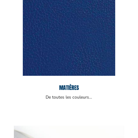
MATIÈRES
De toutes les couleurs…