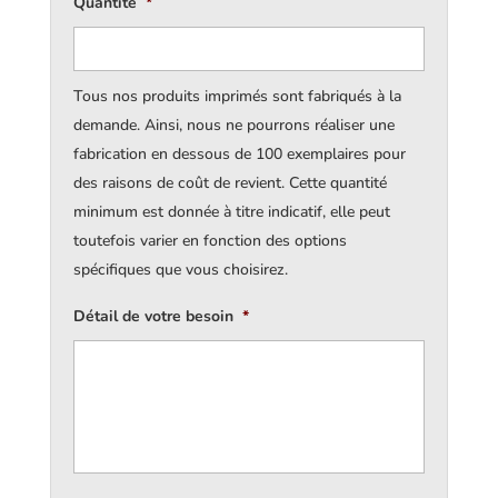
Quantité
*
Tous nos produits imprimés sont fabriqués à la
demande. Ainsi, nous ne pourrons réaliser une
fabrication en dessous de 100 exemplaires pour
des raisons de coût de revient. Cette quantité
minimum est donnée à titre indicatif, elle peut
toutefois varier en fonction des options
spécifiques que vous choisirez.
Détail de votre besoin
*