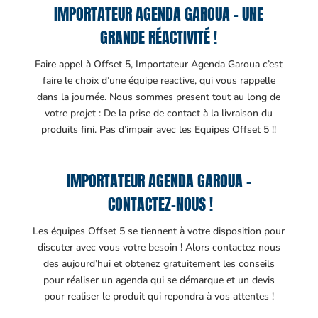
IMPORTATEUR AGENDA GAROUA – UNE
GRANDE RÉACTIVITÉ !
Faire appel à Offset 5, Importateur Agenda Garoua c’est
faire le choix d’une équipe reactive, qui vous rappelle
dans la journée. Nous sommes present tout au long de
votre projet : De la prise de contact à la livraison du
produits fini. Pas d’impair avec les Equipes Offset 5 !!
IMPORTATEUR AGENDA GAROUA –
CONTACTEZ-NOUS !
Les équipes Offset 5 se tiennent à votre disposition pour
discuter avec vous votre besoin ! Alors contactez nous
des aujourd’hui et obtenez gratuitement les conseils
pour réaliser un agenda qui se démarque et un devis
pour realiser le produit qui repondra à vos attentes !