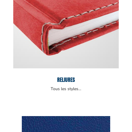
RELIURES
Tous les styles…