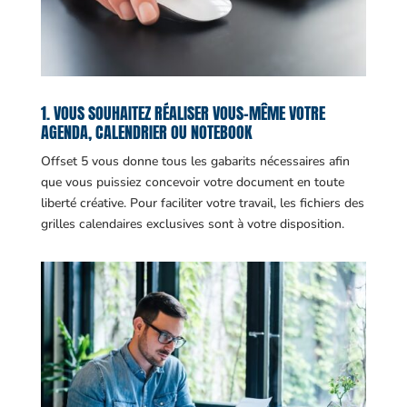
1. VOUS SOUHAITEZ RÉALISER VOUS-MÊME VOTRE
AGENDA, CALENDRIER OU NOTEBOOK
Offset 5 vous donne tous les gabarits nécessaires afin
que vous puissiez concevoir votre document en toute
liberté créative. Pour faciliter votre travail, les fichiers des
grilles calendaires exclusives sont à votre disposition.