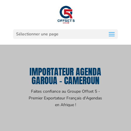
Sélectionner une page
IMPORTATEUR AGENDA
GAROUA - CAMEROUN
Faites confiance au Groupe Offset 5 -
Premier Exportateur Français d'Agendas
en Afrique !