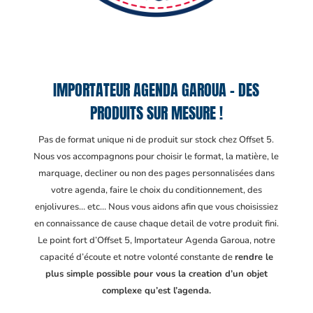
IMPORTATEUR AGENDA GAROUA – DES
PRODUITS SUR MESURE !
Pas de format unique ni de produit sur stock chez Offset 5.
Nous vos accompagnons pour choisir le format, la matière, le
marquage, decliner ou non des pages personnalisées dans
votre agenda, faire le choix du conditionnement, des
enjolivures… etc… Nous vous aidons afin que vous choisissiez
en connaissance de cause chaque detail de votre produit fini.
Le point fort d’Offset 5, Importateur Agenda Garoua
, notre
capacité d’écoute et notre volonté constante de
rendre le
plus simple possible pour vous la creation d’un objet
complexe qu’est l’agenda.