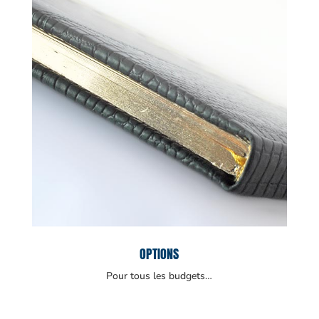
OPTIONS
Pour tous les budgets…