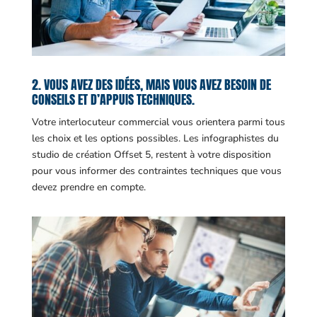
2. VOUS AVEZ DES IDÉES, MAIS VOUS AVEZ BESOIN DE
CONSEILS ET D’APPUIS TECHNIQUES.
Votre interlocuteur commercial vous orientera parmi tous
les choix et les options possibles. Les infographistes du
studio de création Offset 5, restent à votre disposition
pour vous informer des contraintes techniques que vous
devez prendre en compte.