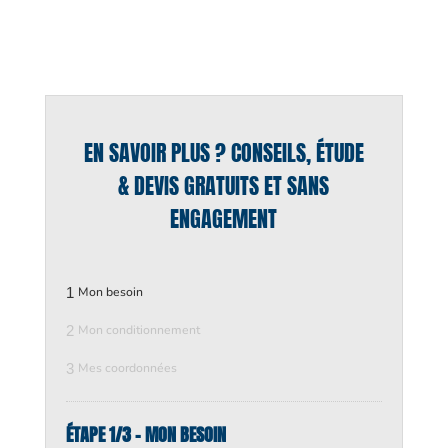
EN SAVOIR PLUS ? CONSEILS, ÉTUDE
& DEVIS GRATUITS ET SANS
ENGAGEMENT
1
Mon besoin
2
Mon conditionnement
3
Mes coordonnées
ÉTAPE 1/3 - MON BESOIN