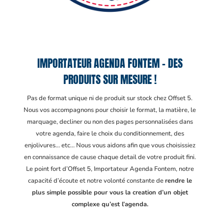
IMPORTATEUR AGENDA FONTEM – DES
PRODUITS SUR MESURE !
Pas de format unique ni de produit sur stock chez Offset 5.
Nous vos accompagnons pour choisir le format, la matière, le
marquage, decliner ou non des pages personnalisées dans
votre agenda, faire le choix du conditionnement, des
enjolivures… etc… Nous vous aidons afin que vous choisissiez
en connaissance de cause chaque detail de votre produit fini.
Le point fort d’Offset 5, Importateur Agenda Fontem
, notre
capacité d’écoute et notre volonté constante de
rendre le
plus simple possible pour vous la creation d’un objet
complexe qu’est l’agenda.