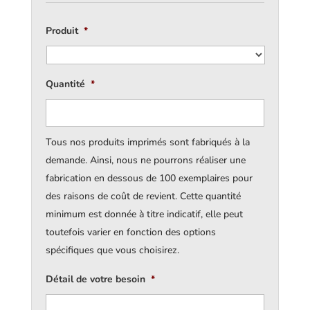
Produit
*
Quantité
*
Tous nos produits imprimés sont fabriqués à la
demande. Ainsi, nous ne pourrons réaliser une
fabrication en dessous de 100 exemplaires pour
des raisons de coût de revient. Cette quantité
minimum est donnée à titre indicatif, elle peut
toutefois varier en fonction des options
spécifiques que vous choisirez.
Détail de votre besoin
*