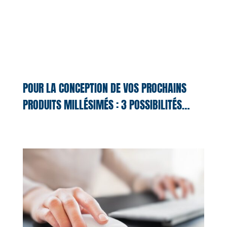
POUR LA CONCEPTION DE VOS PROCHAINS
PRODUITS MILLÉSIMÉS : 3 POSSIBILITÉS…