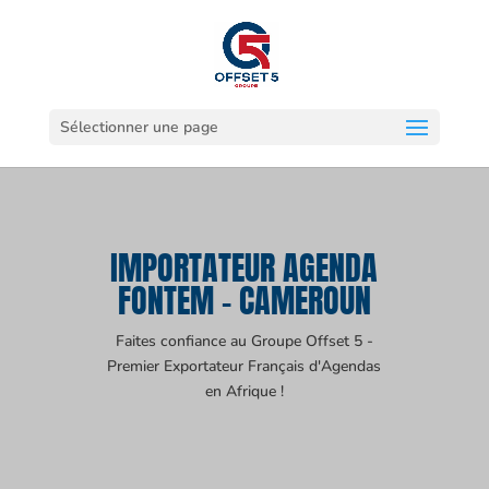
Sélectionner une page
IMPORTATEUR AGENDA
FONTEM - CAMEROUN
Faites confiance au Groupe Offset 5 -
Premier Exportateur Français d'Agendas
en Afrique !