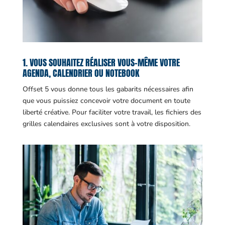
1. VOUS SOUHAITEZ RÉALISER VOUS-MÊME VOTRE
AGENDA, CALENDRIER OU NOTEBOOK
Offset 5 vous donne tous les gabarits nécessaires afin
que vous puissiez concevoir votre document en toute
liberté créative. Pour faciliter votre travail, les fichiers des
grilles calendaires exclusives sont à votre disposition.