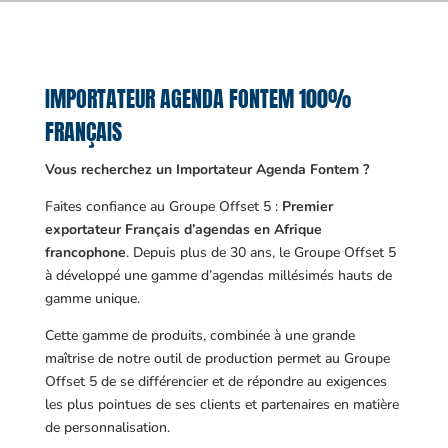
IMPORTATEUR AGENDA FONTEM 100%
FRANÇAIS
Vous recherchez un Importateur Agenda Fontem ?
Faites confiance au Groupe Offset 5 :
Premier
exportateur Français d’agendas en Afrique
francophone
. Depuis plus de 30 ans, le Groupe Offset 5
à développé une gamme d’agendas millésimés hauts de
gamme unique.
Cette gamme de produits, combinée à une grande
maîtrise de notre outil de production permet au Groupe
Offset 5 de se différencier et de répondre au exigences
les plus pointues de ses clients et partenaires en matière
de personnalisation.