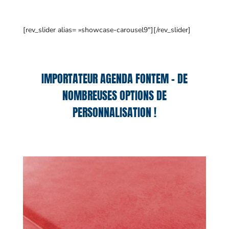
[rev_slider alias= »showcase-carousel9″][/rev_slider]
IMPORTATEUR AGENDA FONTEM – DE
NOMBREUSES OPTIONS DE
PERSONNALISATION !