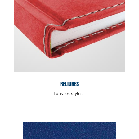
RELIURES
Tous les styles…