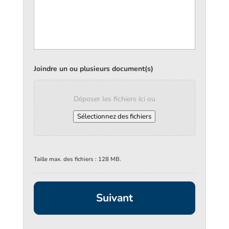
Joindre un ou plusieurs document(s)
Déposer les fichiers ici ou
Sélectionnez des fichiers
Taille max. des fichiers : 128 MB.