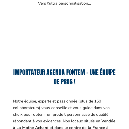
Vers l’ultra personnalisation…
IMPORTATEUR AGENDA FONTEM – UNE ÉQUIPE
DE PROS !
Notre équipe, experte et passionnée (plus de 150
collaborateurs) vous conseille et vous guide dans vos
choix pour obtenir un produit personnalisé de qualité
répondant à vos exigences.
Nos locaux situés en
Vendée
à La Mothe Achard et dans le centre de la France à