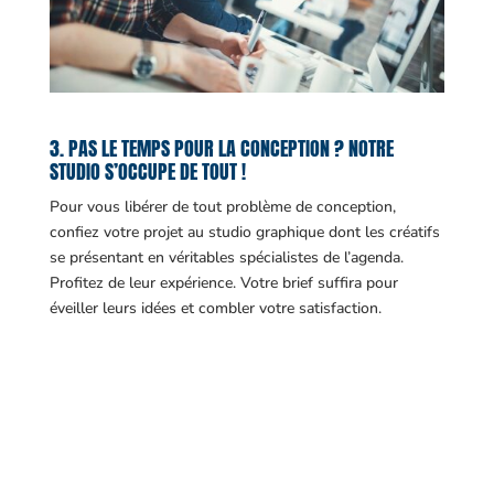
3. PAS LE TEMPS POUR LA CONCEPTION ? NOTRE
STUDIO S’OCCUPE DE TOUT !
Pour vous libérer de tout problème de conception,
confiez votre projet au studio graphique dont les créatifs
se présentant en véritables spécialistes de l’agenda.
Profitez de leur expérience. Votre brief suffira pour
éveiller leurs idées et combler votre satisfaction.