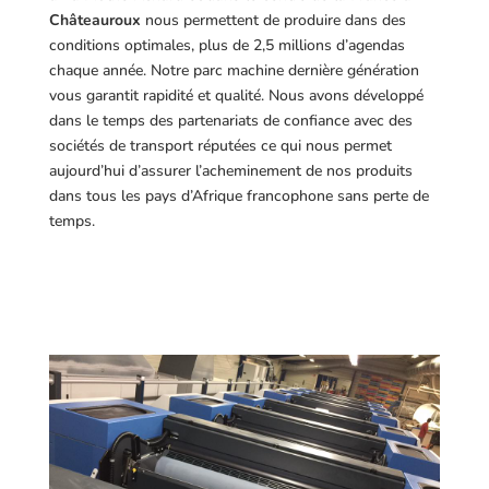
Châteauroux
nous permettent de produire dans des
conditions optimales, plus de 2,5 millions d’agendas
chaque année. Notre parc machine dernière génération
vous garantit rapidité et qualité. Nous avons développé
dans le temps des partenariats de confiance avec des
sociétés de transport réputées ce qui nous permet
aujourd’hui d’assurer l’acheminement de nos produits
dans tous les pays d’Afrique francophone sans perte de
temps.