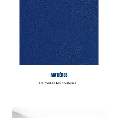
MATIÈRES
De toutes les couleurs…