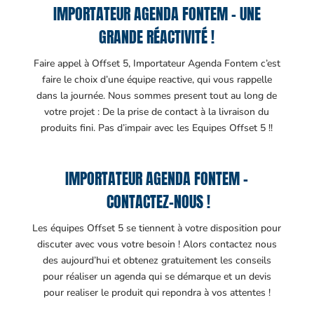
IMPORTATEUR AGENDA FONTEM – UNE
GRANDE RÉACTIVITÉ !
Faire appel à Offset 5, Importateur Agenda Fontem c’est
faire le choix d’une équipe reactive, qui vous rappelle
dans la journée. Nous sommes present tout au long de
votre projet : De la prise de contact à la livraison du
produits fini. Pas d’impair avec les Equipes Offset 5 !!
IMPORTATEUR AGENDA FONTEM –
CONTACTEZ-NOUS !
Les équipes Offset 5 se tiennent à votre disposition pour
discuter avec vous votre besoin ! Alors contactez nous
des aujourd’hui et obtenez gratuitement les conseils
pour réaliser un agenda qui se démarque et un devis
pour realiser le produit qui repondra à vos attentes !