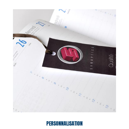
PERSONNALISATION