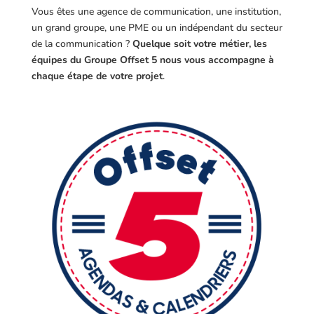
Vous êtes une agence de communication, une institution,
un grand groupe, une PME ou un indépendant du secteur
de la communication ?
Quelque soit votre métier, les
équipes du Groupe Offset 5 nous vous accompagne à
chaque étape de votre projet
.