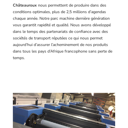
Châteauroux
nous permettent de produire dans des
conditions optimales, plus de 2,5 millions d’agendas
chaque année. Notre parc machine dernière génération
vous garantit rapidité et qualité. Nous avons développé
dans le temps des partenariats de confiance avec des
sociétés de transport réputées ce qui nous permet
aujourd’hui d’assurer l’acheminement de nos produits
dans tous les pays d’Afrique francophone sans perte de
temps.