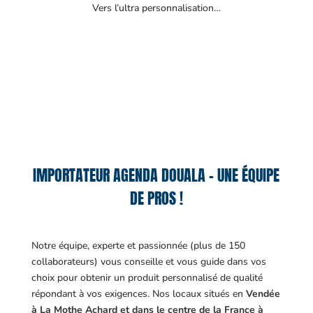
Vers l’ultra personnalisation…
IMPORTATEUR AGENDA DOUALA – UNE ÉQUIPE
DE PROS !
Notre équipe, experte et passionnée (plus de 150
collaborateurs) vous conseille et vous guide dans vos
choix pour obtenir un produit personnalisé de qualité
répondant à vos exigences.
Nos locaux situés en
Vendée
à La Mothe Achard et dans le centre de la France à