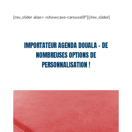
[rev_slider alias= »showcase-carousel9″][/rev_slider]
IMPORTATEUR AGENDA DOUALA – DE
NOMBREUSES OPTIONS DE
PERSONNALISATION !