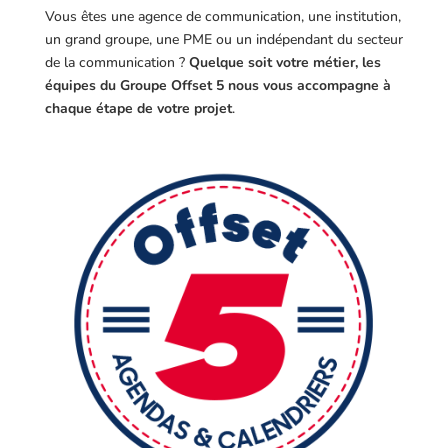
Vous êtes une agence de communication, une institution,
un grand groupe, une PME ou un indépendant du secteur
de la communication ?
Quelque soit votre métier, les
équipes du Groupe Offset 5 nous vous accompagne à
chaque étape de votre projet
.