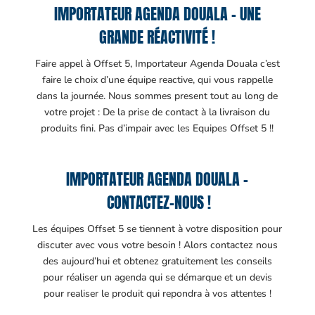
IMPORTATEUR AGENDA DOUALA – UNE
GRANDE RÉACTIVITÉ !
Faire appel à Offset 5, Importateur Agenda Douala c’est
faire le choix d’une équipe reactive, qui vous rappelle
dans la journée. Nous sommes present tout au long de
votre projet : De la prise de contact à la livraison du
produits fini. Pas d’impair avec les Equipes Offset 5 !!
IMPORTATEUR AGENDA DOUALA –
CONTACTEZ-NOUS !
Les équipes Offset 5 se tiennent à votre disposition pour
discuter avec vous votre besoin ! Alors contactez nous
des aujourd’hui et obtenez gratuitement les conseils
pour réaliser un agenda qui se démarque et un devis
pour realiser le produit qui repondra à vos attentes !