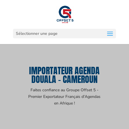
Sélectionner une page
IMPORTATEUR AGENDA
DOUALA - CAMEROUN
Faites confiance au Groupe Offset 5 -
Premier Exportateur Français d'Agendas
en Afrique !