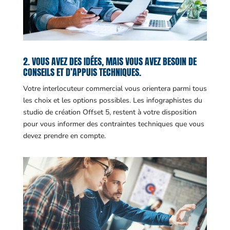
2. VOUS AVEZ DES IDÉES, MAIS VOUS AVEZ BESOIN DE
CONSEILS ET D’APPUIS TECHNIQUES.
Votre interlocuteur commercial vous orientera parmi tous
les choix et les options possibles. Les infographistes du
studio de création Offset 5, restent à votre disposition
pour vous informer des contraintes techniques que vous
devez prendre en compte.