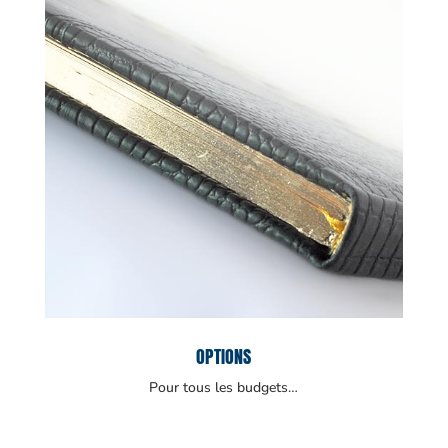
OPTIONS
Pour tous les budgets…