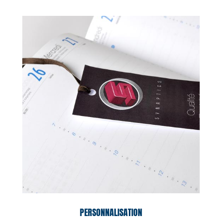
PERSONNALISATION