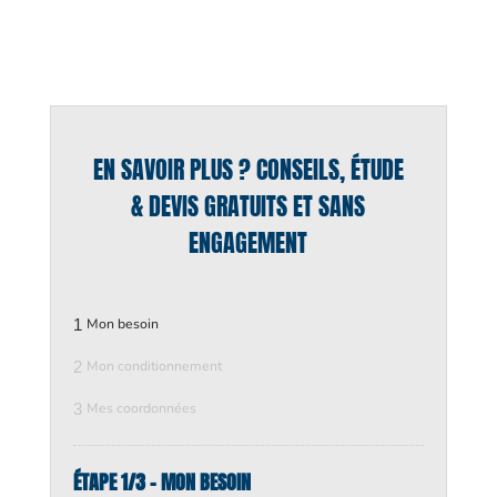
EN SAVOIR PLUS ? CONSEILS, ÉTUDE
& DEVIS GRATUITS ET SANS
ENGAGEMENT
1
Mon besoin
2
Mon conditionnement
3
Mes coordonnées
ÉTAPE 1/3 - MON BESOIN