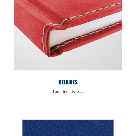
RELIURES
Tous les styles…