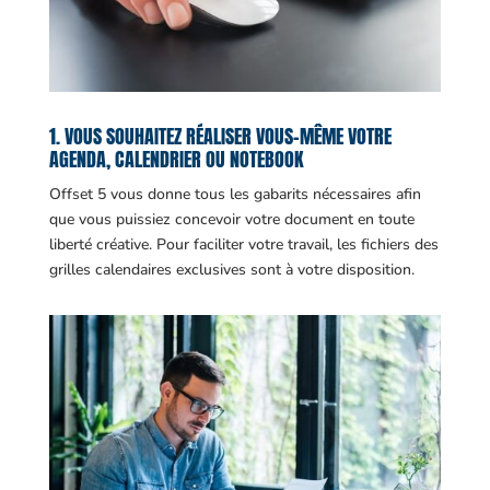
1. VOUS SOUHAITEZ RÉALISER VOUS-MÊME VOTRE
AGENDA, CALENDRIER OU NOTEBOOK
Offset 5 vous donne tous les gabarits nécessaires afin
que vous puissiez concevoir votre document en toute
liberté créative. Pour faciliter votre travail, les fichiers des
grilles calendaires exclusives sont à votre disposition.