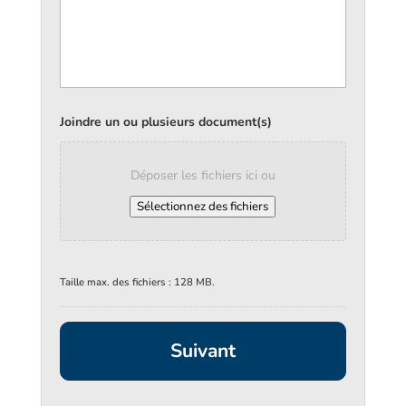
Joindre un ou plusieurs document(s)
Déposer les fichiers ici ou
Sélectionnez des fichiers
Taille max. des fichiers : 128 MB.