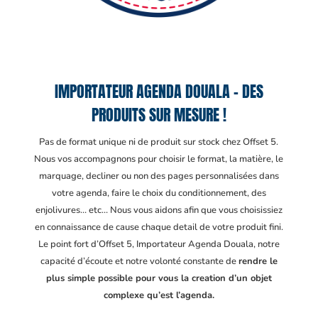
IMPORTATEUR AGENDA DOUALA – DES
PRODUITS SUR MESURE !
Pas de format unique ni de produit sur stock chez Offset 5.
Nous vos accompagnons pour choisir le format, la matière, le
marquage, decliner ou non des pages personnalisées dans
votre agenda, faire le choix du conditionnement, des
enjolivures… etc… Nous vous aidons afin que vous choisissiez
en connaissance de cause chaque detail de votre produit fini.
Le point fort d’Offset 5, Importateur Agenda Douala
, notre
capacité d’écoute et notre volonté constante de
rendre le
plus simple possible pour vous la creation d’un objet
complexe qu’est l’agenda.