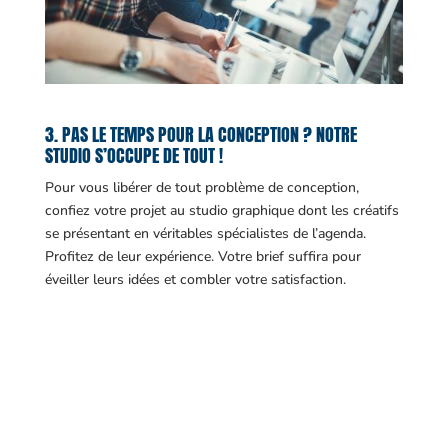
3. PAS LE TEMPS POUR LA CONCEPTION ? NOTRE
STUDIO S’OCCUPE DE TOUT !
Pour vous libérer de tout problème de conception,
confiez votre projet au studio graphique dont les créatifs
se présentant en véritables spécialistes de l’agenda.
Profitez de leur expérience. Votre brief suffira pour
éveiller leurs idées et combler votre satisfaction.