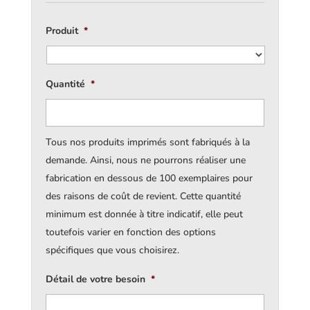
Produit
*
Quantité
*
Tous nos produits imprimés sont fabriqués à la
demande. Ainsi, nous ne pourrons réaliser une
fabrication en dessous de 100 exemplaires pour
des raisons de coût de revient. Cette quantité
minimum est donnée à titre indicatif, elle peut
toutefois varier en fonction des options
spécifiques que vous choisirez.
Détail de votre besoin
*