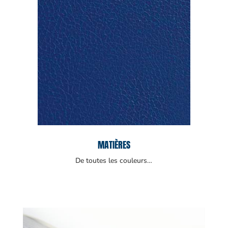
MATIÈRES
De toutes les couleurs…