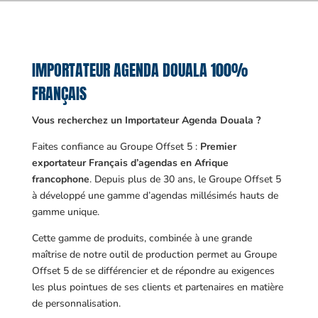
IMPORTATEUR AGENDA DOUALA 100%
FRANÇAIS
Vous recherchez un Importateur Agenda Douala ?
Faites confiance au Groupe Offset 5 :
Premier
exportateur Français d’agendas en Afrique
francophone
. Depuis plus de 30 ans, le Groupe Offset 5
à développé une gamme d’agendas millésimés hauts de
gamme unique.
Cette gamme de produits, combinée à une grande
maîtrise de notre outil de production permet au Groupe
Offset 5 de se différencier et de répondre au exigences
les plus pointues de ses clients et partenaires en matière
de personnalisation.