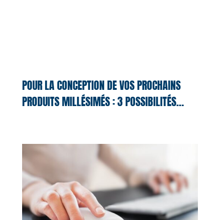
POUR LA CONCEPTION DE VOS PROCHAINS
PRODUITS MILLÉSIMÉS : 3 POSSIBILITÉS…