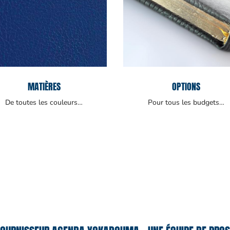
MATIÈRES
OPTIONS
De toutes les couleurs…
Pour tous les budgets…