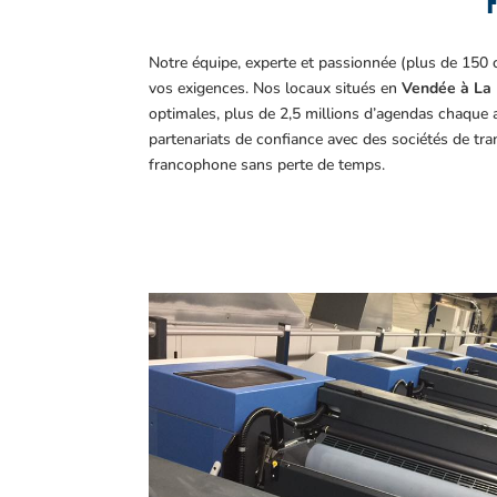
F
Notre équipe, experte et passionnée (plus de 150 
vos exigences.
Nos locaux situés en
Vendée à La 
optimales, plus de 2,5 millions d’agendas chaque 
partenariats de confiance avec des sociétés de tr
francophone sans perte de temps.