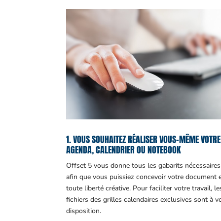
1. VOUS SOUHAITEZ RÉALISER VOUS-MÊME VOTRE
AGENDA, CALENDRIER OU NOTEBOOK
Offset 5 vous donne tous les gabarits nécessaires
afin que vous puissiez concevoir votre document 
toute liberté créative. Pour faciliter votre travail, le
fichiers des grilles calendaires exclusives sont à v
disposition.