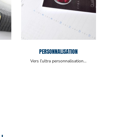
PERSONNALISATION
Vers l’ultra personnalisation…