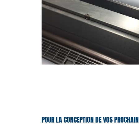
POUR LA CONCEPTION DE VOS PROCHAIN