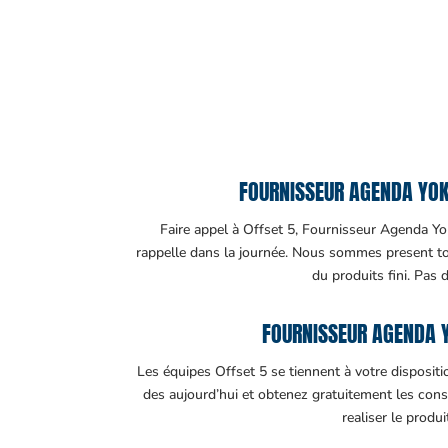
FOURNISSEUR AGENDA YOK
Faire appel à Offset 5, Fournisseur Agenda Yok
rappelle dans la journée. Nous sommes present tout
du produits fini. Pas 
FOURNISSEUR AGENDA 
Les équipes Offset 5 se tiennent à votre disposit
des aujourd’hui et obtenez gratuitement les cons
realiser le produ