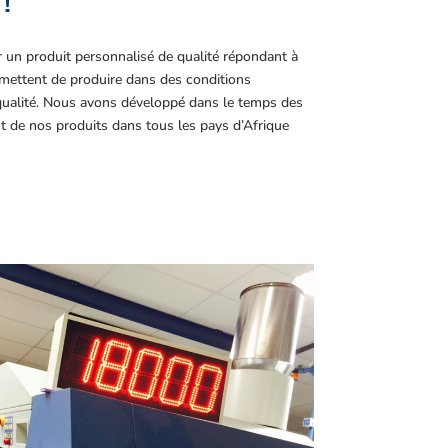
 !
r un produit personnalisé de qualité répondant à
ettent de produire dans des conditions
 qualité. Nous avons développé dans le temps des
t de nos produits dans tous les pays d’Afrique