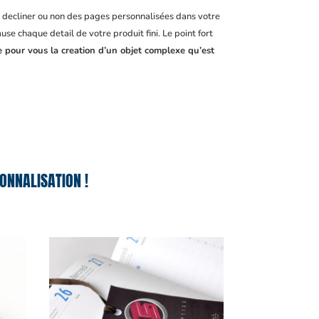
, decliner ou non des pages personnalisées dans votre
se chaque detail de votre produit fini. Le point fort
e pour vous la creation d’un objet complexe qu’est
ONNALISATION !