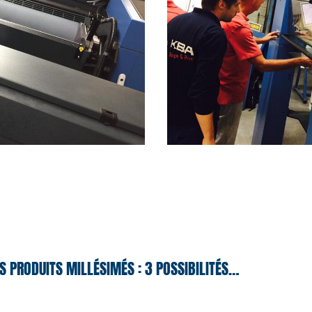
S PRODUITS MILLÉSIMÉS : 3 POSSIBILITÉS…