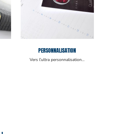
PERSONNALISATION
Vers l’ultra personnalisation…