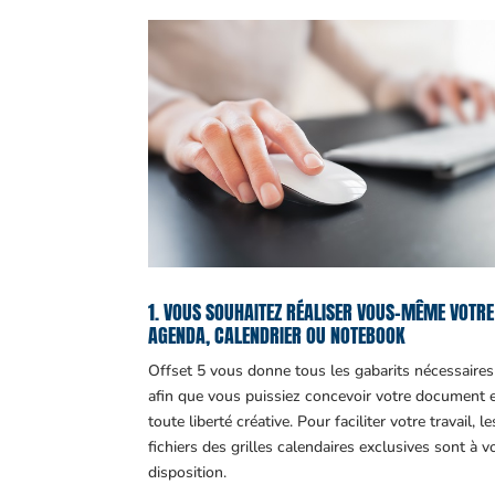
1. VOUS SOUHAITEZ RÉALISER VOUS-MÊME VOTRE
AGENDA, CALENDRIER OU NOTEBOOK
Offset 5 vous donne tous les gabarits nécessaires
afin que vous puissiez concevoir votre document 
toute liberté créative. Pour faciliter votre travail, le
fichiers des grilles calendaires exclusives sont à v
disposition.