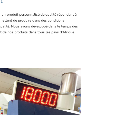
 !
r un produit personnalisé de qualité répondant à
ettent de produire dans des conditions
 qualité. Nous avons développé dans le temps des
t de nos produits dans tous les pays d’Afrique