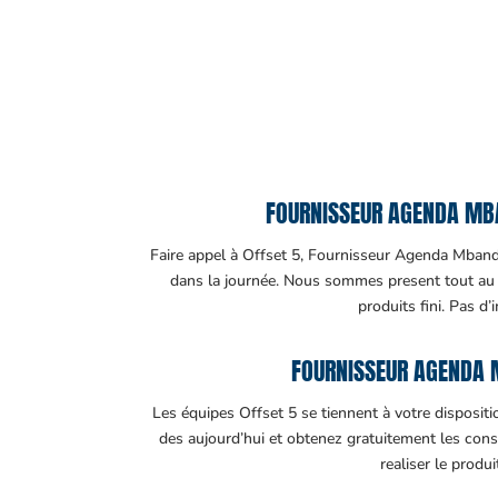
FOURNISSEUR AGENDA MBA
Faire appel à Offset 5, Fournisseur Agenda Mbandjo
dans la journée. Nous sommes present tout au lo
produits fini. Pas d’
FOURNISSEUR AGENDA 
Les équipes Offset 5 se tiennent à votre disposit
des aujourd’hui et obtenez gratuitement les cons
realiser le produ