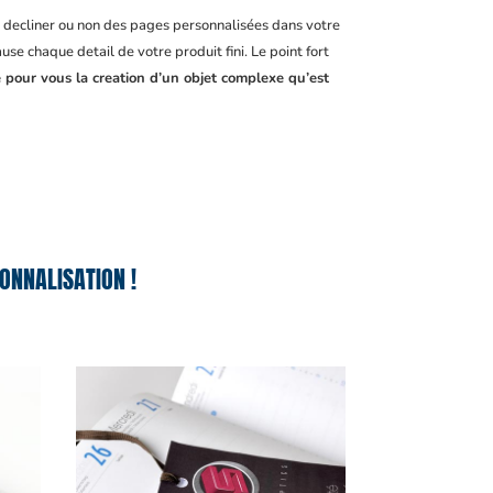
, decliner ou non des pages personnalisées dans votre
se chaque detail de votre produit fini. Le point fort
e pour vous la creation d’un objet complexe qu’est
ONNALISATION !