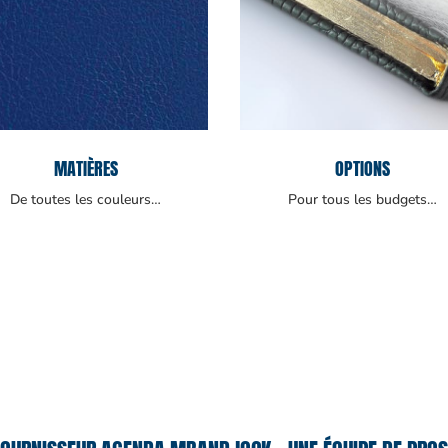
MATIÈRES
OPTIONS
De toutes les couleurs…
Pour tous les budgets…