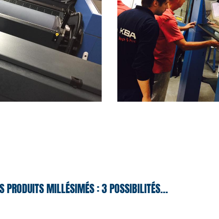
S PRODUITS MILLÉSIMÉS : 3 POSSIBILITÉS…