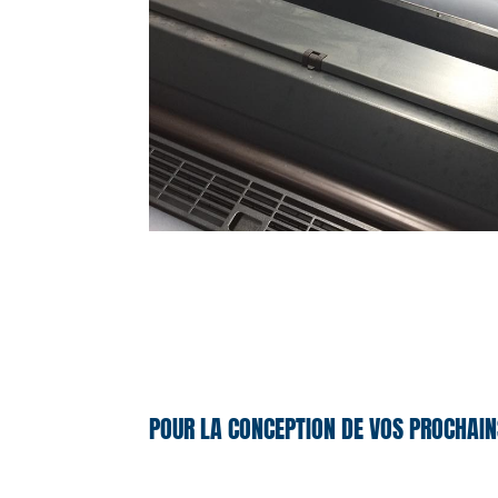
POUR LA CONCEPTION DE VOS PROCHAIN