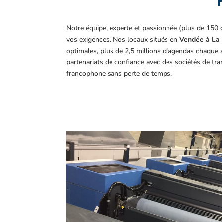
F
Notre équipe, experte et passionnée (plus de 150 
vos exigences.
Nos locaux situés en
Vendée à La 
optimales, plus de 2,5 millions d’agendas chaque 
partenariats de confiance avec des sociétés de tr
francophone sans perte de temps.