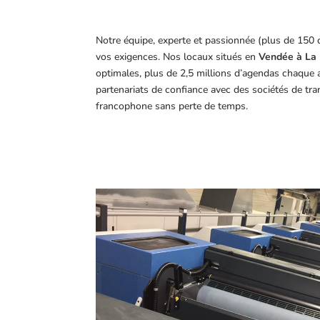
Notre équipe, experte et passionnée (plus de 150 
vos exigences.
Nos locaux situés en
Vendée à La 
optimales, plus de 2,5 millions d’agendas chaque 
partenariats de confiance avec des sociétés de tr
francophone sans perte de temps.