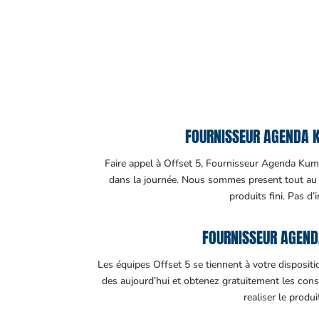
FOURNISSEUR AGENDA K
Faire appel à Offset 5, Fournisseur Agenda Kumba
dans la journée. Nous sommes present tout au lo
produits fini. Pas d’
FOURNISSEUR AGEND
Les équipes Offset 5 se tiennent à votre disposit
des aujourd’hui et obtenez gratuitement les cons
realiser le produ