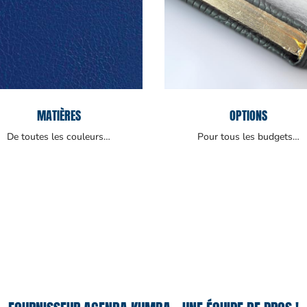
MATIÈRES
OPTIONS
De toutes les couleurs…
Pour tous les budgets…