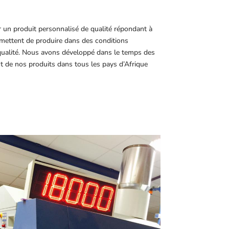
r un produit personnalisé de qualité répondant à
ettent de produire dans des conditions
 qualité. Nous avons développé dans le temps des
t de nos produits dans tous les pays d’Afrique