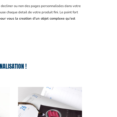
, decliner ou non des pages personnalisées dans votre
se chaque detail de votre produit fini. Le point fort
pour vous la creation d’un objet complexe qu’est
ALISATION !