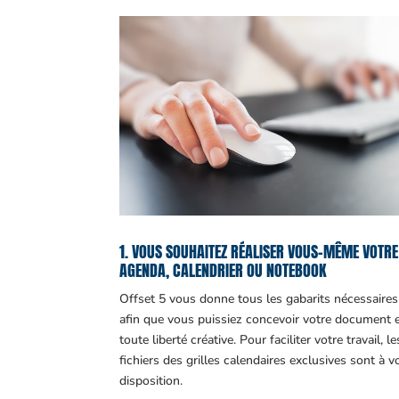
1. VOUS SOUHAITEZ RÉALISER VOUS-MÊME VOTRE
AGENDA, CALENDRIER OU NOTEBOOK
Offset 5 vous donne tous les gabarits nécessaires
afin que vous puissiez concevoir votre document 
toute liberté créative. Pour faciliter votre travail, le
fichiers des grilles calendaires exclusives sont à v
disposition.