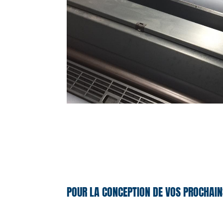
POUR LA CONCEPTION DE VOS PROCHAIN