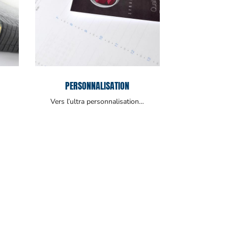
PERSONNALISATION
Vers l’ultra personnalisation…