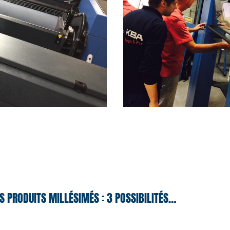
S PRODUITS MILLÉSIMÉS : 3 POSSIBILITÉS…