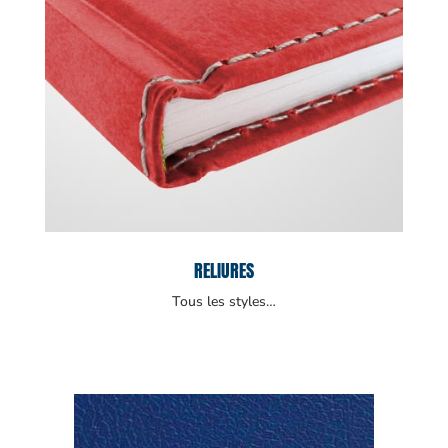
RELIURES
Tous les styles…