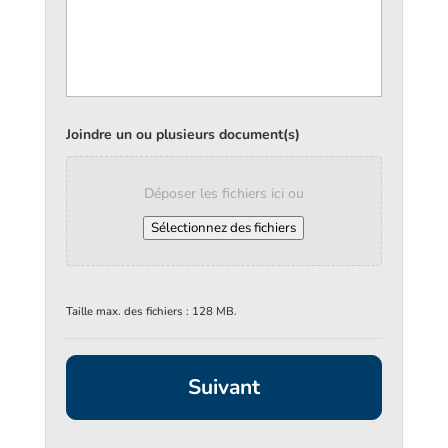
Joindre un ou plusieurs document(s)
Déposer les fichiers ici ou
Sélectionnez des fichiers
Taille max. des fichiers : 128 MB.