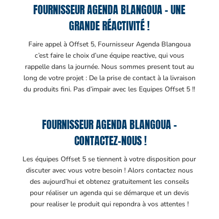
FOURNISSEUR AGENDA BLANGOUA – UNE
GRANDE RÉACTIVITÉ !
Faire appel à Offset 5, Fournisseur Agenda Blangoua
c’est faire le choix d’une équipe reactive, qui vous
rappelle dans la journée. Nous sommes present tout au
long de votre projet : De la prise de contact à la livraison
du produits fini. Pas d’impair avec les Equipes Offset 5 !!
FOURNISSEUR AGENDA BLANGOUA –
CONTACTEZ-NOUS !
Les équipes Offset 5 se tiennent à votre disposition pour
discuter avec vous votre besoin ! Alors contactez nous
des aujourd’hui et obtenez gratuitement les conseils
pour réaliser un agenda qui se démarque et un devis
pour realiser le produit qui repondra à vos attentes !