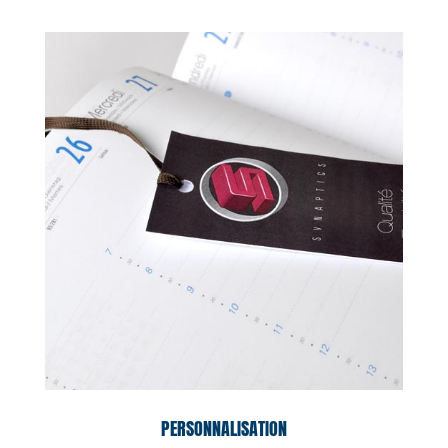
PERSONNALISATION