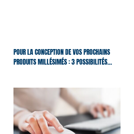
POUR LA CONCEPTION DE VOS PROCHAINS
PRODUITS MILLÉSIMÉS : 3 POSSIBILITÉS…