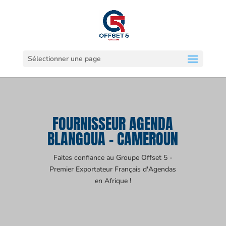
Sélectionner une page
FOURNISSEUR AGENDA
BLANGOUA - CAMEROUN
Faites confiance au Groupe Offset 5 -
Premier Exportateur Français d'Agendas
en Afrique !