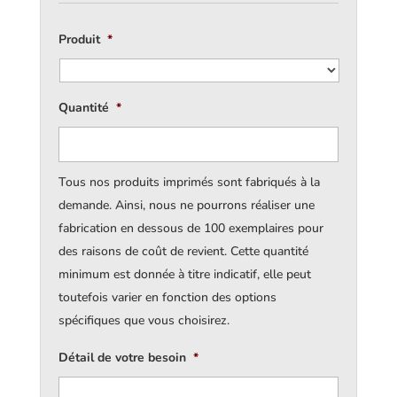
Produit
*
Quantité
*
Tous nos produits imprimés sont fabriqués à la
demande. Ainsi, nous ne pourrons réaliser une
fabrication en dessous de 100 exemplaires pour
des raisons de coût de revient. Cette quantité
minimum est donnée à titre indicatif, elle peut
toutefois varier en fonction des options
spécifiques que vous choisirez.
Détail de votre besoin
*