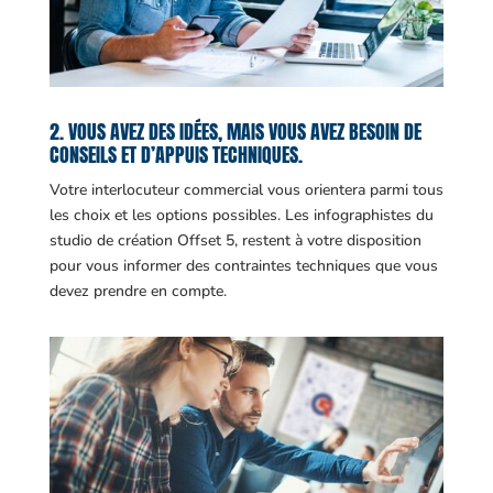
2. VOUS AVEZ DES IDÉES, MAIS VOUS AVEZ BESOIN DE
CONSEILS ET D’APPUIS TECHNIQUES.
Votre interlocuteur commercial vous orientera parmi tous
les choix et les options possibles. Les infographistes du
studio de création Offset 5, restent à votre disposition
pour vous informer des contraintes techniques que vous
devez prendre en compte.