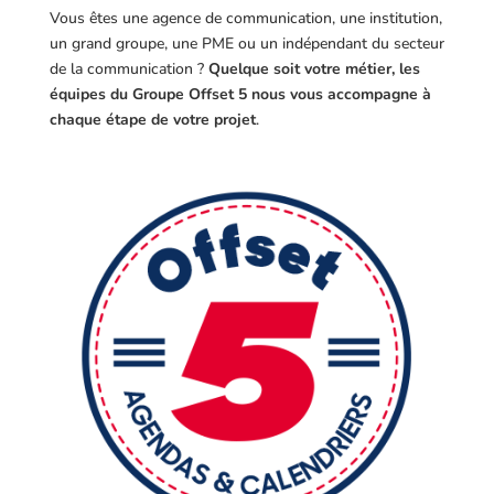
Vous êtes une agence de communication, une institution,
un grand groupe, une PME ou un indépendant du secteur
de la communication ?
Quelque soit votre métier, les
équipes du Groupe Offset 5 nous vous accompagne à
chaque étape de votre projet
.