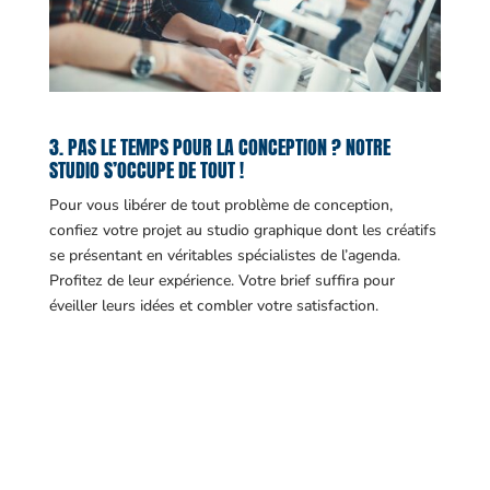
3. PAS LE TEMPS POUR LA CONCEPTION ? NOTRE
STUDIO S’OCCUPE DE TOUT !
Pour vous libérer de tout problème de conception,
confiez votre projet au studio graphique dont les créatifs
se présentant en véritables spécialistes de l’agenda.
Profitez de leur expérience. Votre brief suffira pour
éveiller leurs idées et combler votre satisfaction.