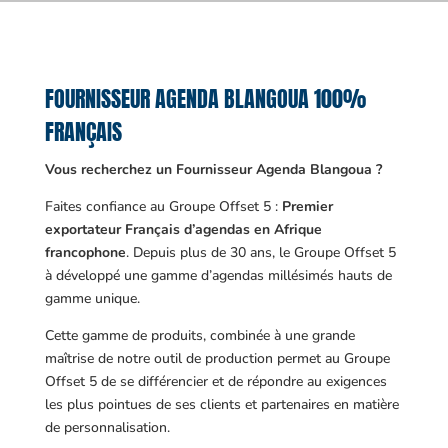
FOURNISSEUR AGENDA BLANGOUA 100%
FRANÇAIS
Vous recherchez un Fournisseur Agenda Blangoua ?
Faites confiance au Groupe Offset 5 :
Premier
exportateur Français d’agendas en Afrique
francophone
. Depuis plus de 30 ans, le Groupe Offset 5
à développé une gamme d’agendas millésimés hauts de
gamme unique.
Cette gamme de produits, combinée à une grande
maîtrise de notre outil de production permet au Groupe
Offset 5 de se différencier et de répondre au exigences
les plus pointues de ses clients et partenaires en matière
de personnalisation.