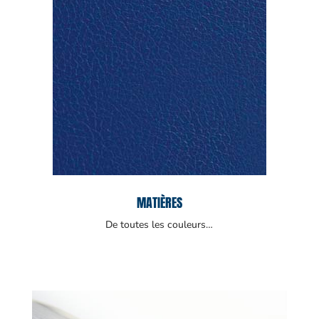
MATIÈRES
De toutes les couleurs…