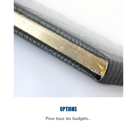
OPTIONS
Pour tous les budgets…