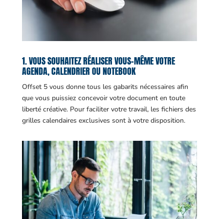
1. VOUS SOUHAITEZ RÉALISER VOUS-MÊME VOTRE
AGENDA, CALENDRIER OU NOTEBOOK
Offset 5 vous donne tous les gabarits nécessaires afin
que vous puissiez concevoir votre document en toute
liberté créative. Pour faciliter votre travail, les fichiers des
grilles calendaires exclusives sont à votre disposition.