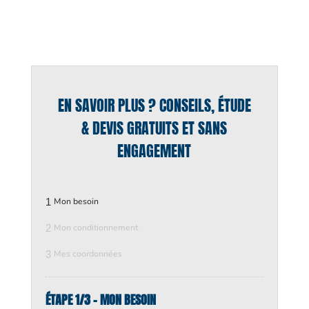
EN SAVOIR PLUS ? CONSEILS, ÉTUDE
& DEVIS GRATUITS ET SANS
ENGAGEMENT
1
Mon besoin
2
Mon conditionnement
3
Mes coordonnées
ÉTAPE 1/3 - MON BESOIN