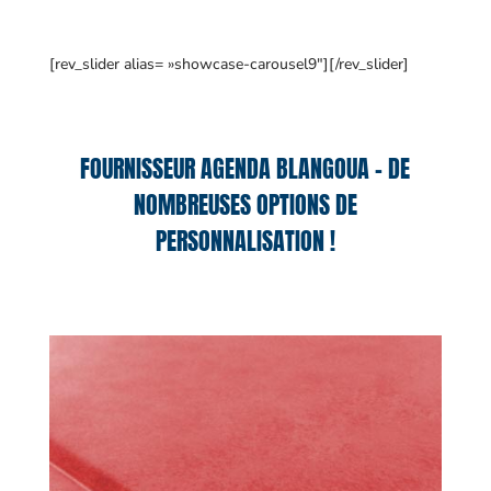
[rev_slider alias= »showcase-carousel9″][/rev_slider]
FOURNISSEUR AGENDA BLANGOUA – DE
NOMBREUSES OPTIONS DE
PERSONNALISATION !