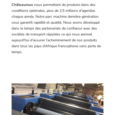
Châteauroux
nous permettent de produire dans des
conditions optimales, plus de 2,5 millions d’agendas
chaque année. Notre parc machine dernière génération
vous garantit rapidité et qualité. Nous avons développé
dans le temps des partenariats de confiance avec des
sociétés de transport réputées ce qui nous permet
aujourd’hui d’assurer l’acheminement de nos produits
dans tous les pays d’Afrique francophone sans perte de
temps.