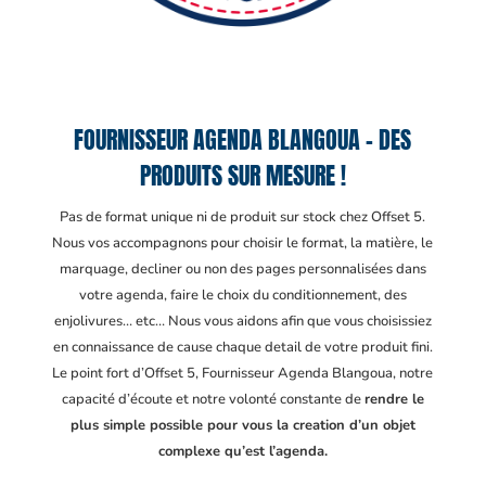
FOURNISSEUR AGENDA BLANGOUA – DES
PRODUITS SUR MESURE !
Pas de format unique ni de produit sur stock chez Offset 5.
Nous vos accompagnons pour choisir le format, la matière, le
marquage, decliner ou non des pages personnalisées dans
votre agenda, faire le choix du conditionnement, des
enjolivures… etc… Nous vous aidons afin que vous choisissiez
en connaissance de cause chaque detail de votre produit fini.
Le point fort d’Offset 5, Fournisseur Agenda Blangoua
, notre
capacité d’écoute et notre volonté constante de
rendre le
plus simple possible pour vous la creation d’un objet
complexe qu’est l’agenda.