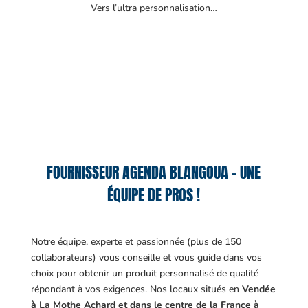
Vers l’ultra personnalisation…
FOURNISSEUR AGENDA BLANGOUA – UNE
ÉQUIPE DE PROS !
Notre équipe, experte et passionnée (plus de 150
collaborateurs) vous conseille et vous guide dans vos
choix pour obtenir un produit personnalisé de qualité
répondant à vos exigences.
Nos locaux situés en
Vendée
à La Mothe Achard et dans le centre de la France à