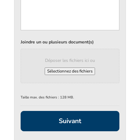
Joindre un ou plusieurs document(s)
Déposer les fichiers ici ou
Sélectionnez des fichiers
Taille max. des fichiers : 128 MB.