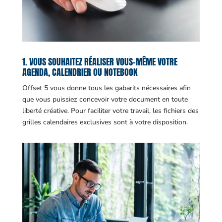
1. VOUS SOUHAITEZ RÉALISER VOUS-MÊME VOTRE
AGENDA, CALENDRIER OU NOTEBOOK
Offset 5 vous donne tous les gabarits nécessaires afin
que vous puissiez concevoir votre document en toute
liberté créative. Pour faciliter votre travail, les fichiers des
grilles calendaires exclusives sont à votre disposition.