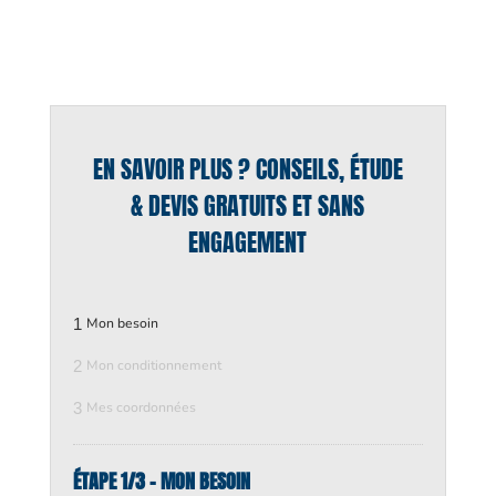
EN SAVOIR PLUS ? CONSEILS, ÉTUDE
& DEVIS GRATUITS ET SANS
ENGAGEMENT
1
Mon besoin
2
Mon conditionnement
3
Mes coordonnées
ÉTAPE 1/3 - MON BESOIN