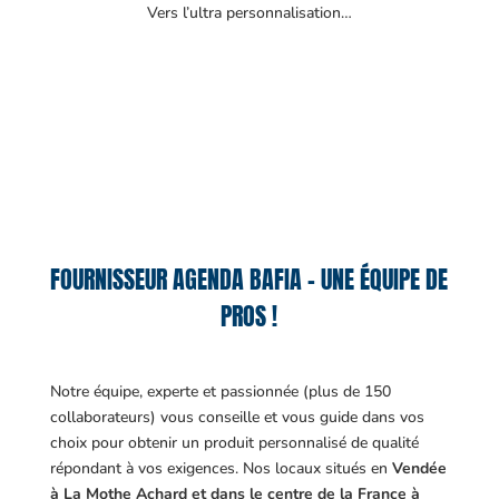
Vers l’ultra personnalisation…
FOURNISSEUR AGENDA BAFIA – UNE ÉQUIPE DE
PROS !
Notre équipe, experte et passionnée (plus de 150
collaborateurs) vous conseille et vous guide dans vos
choix pour obtenir un produit personnalisé de qualité
répondant à vos exigences.
Nos locaux situés en
Vendée
à La Mothe Achard et dans le centre de la France à