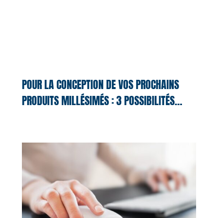
POUR LA CONCEPTION DE VOS PROCHAINS
PRODUITS MILLÉSIMÉS : 3 POSSIBILITÉS…