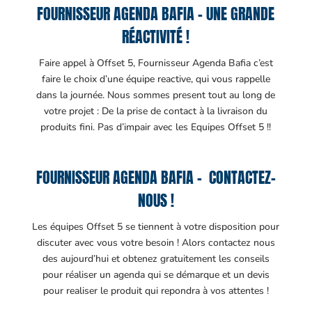
FOURNISSEUR AGENDA BAFIA – UNE GRANDE
RÉACTIVITÉ !
Faire appel à Offset 5, Fournisseur Agenda Bafia c’est
faire le choix d’une équipe reactive, qui vous rappelle
dans la journée. Nous sommes present tout au long de
votre projet : De la prise de contact à la livraison du
produits fini. Pas d’impair avec les Equipes Offset 5 !!
FOURNISSEUR AGENDA BAFIA – CONTACTEZ-
NOUS !
Les équipes Offset 5 se tiennent à votre disposition pour
discuter avec vous votre besoin ! Alors contactez nous
des aujourd’hui et obtenez gratuitement les conseils
pour réaliser un agenda qui se démarque et un devis
pour realiser le produit qui repondra à vos attentes !