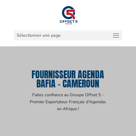
Sélectionner une page
FOURNISSEUR AGENDA
BAFIA - CAMEROUN
Faites confiance au Groupe Offset 5 -
Premier Exportateur Français d'Agendas
en Afrique !