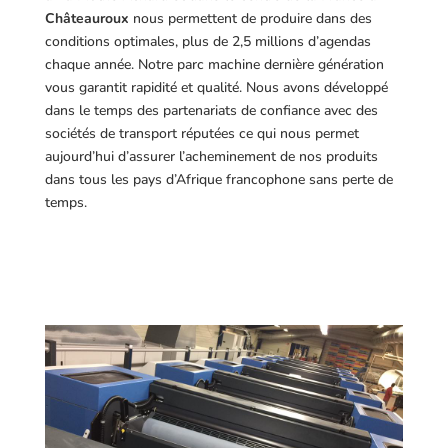
Châteauroux
nous permettent de produire dans des
conditions optimales, plus de 2,5 millions d’agendas
chaque année. Notre parc machine dernière génération
vous garantit rapidité et qualité. Nous avons développé
dans le temps des partenariats de confiance avec des
sociétés de transport réputées ce qui nous permet
aujourd’hui d’assurer l’acheminement de nos produits
dans tous les pays d’Afrique francophone sans perte de
temps.