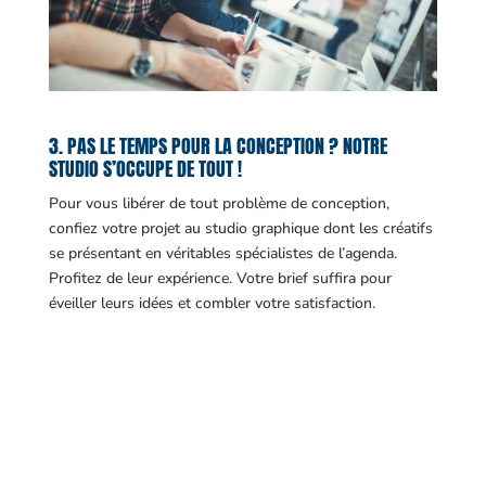
3. PAS LE TEMPS POUR LA CONCEPTION ? NOTRE
STUDIO S’OCCUPE DE TOUT !
Pour vous libérer de tout problème de conception,
confiez votre projet au studio graphique dont les créatifs
se présentant en véritables spécialistes de l’agenda.
Profitez de leur expérience. Votre brief suffira pour
éveiller leurs idées et combler votre satisfaction.