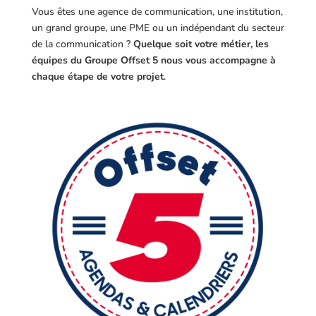
Vous êtes une agence de communication, une institution,
un grand groupe, une PME ou un indépendant du secteur
de la communication ?
Quelque soit votre métier, les
équipes du Groupe Offset 5 nous vous accompagne à
chaque étape de votre projet
.