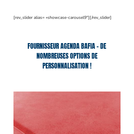
[rev_slider alias= »showcase-carousel9″][/rev_slider]
FOURNISSEUR AGENDA BAFIA – DE
NOMBREUSES OPTIONS DE
PERSONNALISATION !