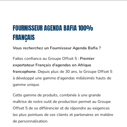
FOURNISSEUR AGENDA BAFIA 100%
FRANÇAIS
Vous recherchez un Fournisseur Agenda Bafia ?
Faites confiance au Groupe Offset 5 :
Premier
exportateur Français d’agendas en Afrique
francophone
. Depuis plus de 30 ans, le Groupe Offset 5
à développé une gamme d’agendas millésimés hauts de
gamme unique.
Cette gamme de produits, combinée à une grande
maîtrise de notre outil de production permet au Groupe
Offset 5 de se différencier et de répondre au exigences
les plus pointues de ses clients et partenaires en matière
de personnalisation.