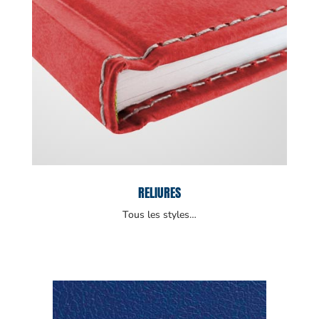
RELIURES
Tous les styles…