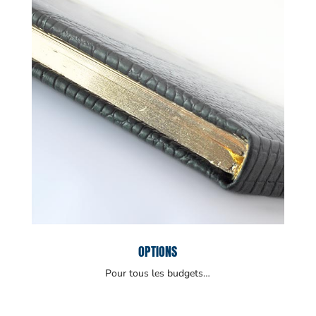
OPTIONS
Pour tous les budgets…