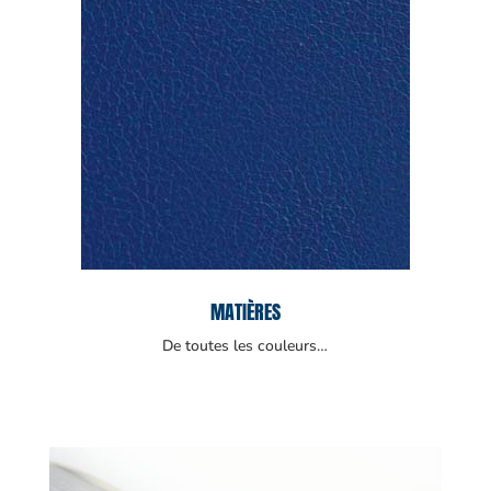
MATIÈRES
De toutes les couleurs…