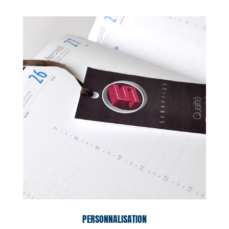
PERSONNALISATION