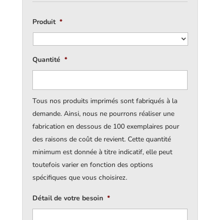
Produit
*
Quantité
*
Tous nos produits imprimés sont fabriqués à la
demande. Ainsi, nous ne pourrons réaliser une
fabrication en dessous de 100 exemplaires pour
des raisons de coût de revient. Cette quantité
minimum est donnée à titre indicatif, elle peut
toutefois varier en fonction des options
spécifiques que vous choisirez.
Détail de votre besoin
*