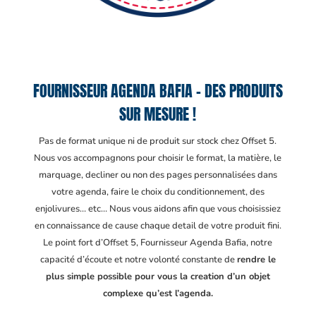
FOURNISSEUR AGENDA BAFIA – DES PRODUITS
SUR MESURE !
Pas de format unique ni de produit sur stock chez Offset 5.
Nous vos accompagnons pour choisir le format, la matière, le
marquage, decliner ou non des pages personnalisées dans
votre agenda, faire le choix du conditionnement, des
enjolivures… etc… Nous vous aidons afin que vous choisissiez
en connaissance de cause chaque detail de votre produit fini.
Le point fort d’Offset 5, Fournisseur Agenda Bafia
, notre
capacité d’écoute et notre volonté constante de
rendre le
plus simple possible pour vous la creation d’un objet
complexe qu’est l’agenda.