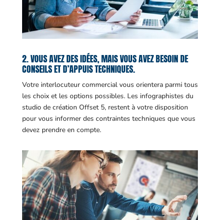
2. VOUS AVEZ DES IDÉES, MAIS VOUS AVEZ BESOIN DE
CONSEILS ET D’APPUIS TECHNIQUES.
Votre interlocuteur commercial vous orientera parmi tous
les choix et les options possibles. Les infographistes du
studio de création Offset 5, restent à votre disposition
pour vous informer des contraintes techniques que vous
devez prendre en compte.