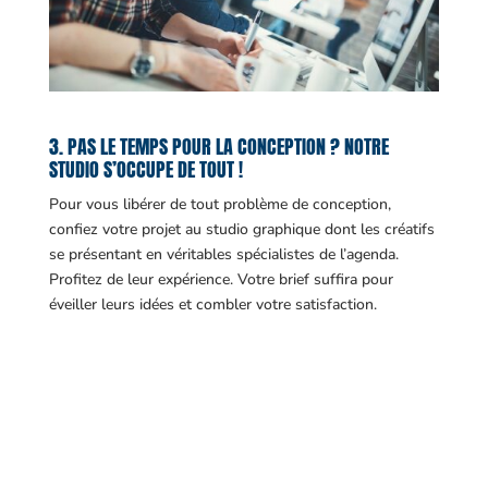
3. PAS LE TEMPS POUR LA CONCEPTION ? NOTRE
STUDIO S’OCCUPE DE TOUT !
Pour vous libérer de tout problème de conception,
confiez votre projet au studio graphique dont les créatifs
se présentant en véritables spécialistes de l’agenda.
Profitez de leur expérience. Votre brief suffira pour
éveiller leurs idées et combler votre satisfaction.