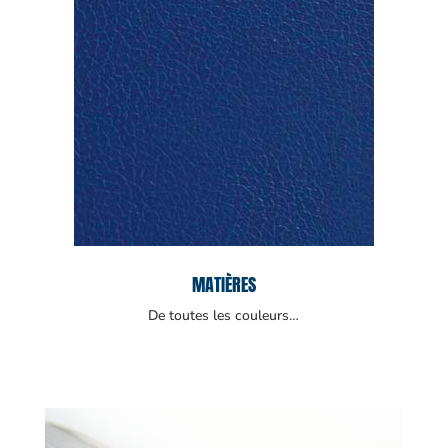
MATIÈRES
De toutes les couleurs…