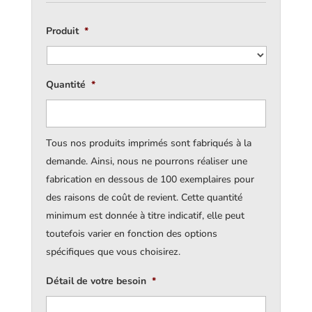
Produit
*
Quantité
*
Tous nos produits imprimés sont fabriqués à la
demande. Ainsi, nous ne pourrons réaliser une
fabrication en dessous de 100 exemplaires pour
des raisons de coût de revient. Cette quantité
minimum est donnée à titre indicatif, elle peut
toutefois varier en fonction des options
spécifiques que vous choisirez.
Détail de votre besoin
*