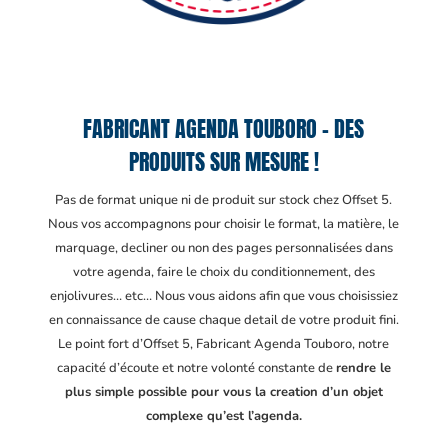
FABRICANT AGENDA TOUBORO – DES
PRODUITS SUR MESURE !
Pas de format unique ni de produit sur stock chez Offset 5.
Nous vos accompagnons pour choisir le format, la matière, le
marquage, decliner ou non des pages personnalisées dans
votre agenda, faire le choix du conditionnement, des
enjolivures… etc… Nous vous aidons afin que vous choisissiez
en connaissance de cause chaque detail de votre produit fini.
Le point fort d’Offset 5, Fabricant Agenda Touboro
, notre
capacité d’écoute et notre volonté constante de
rendre le
plus simple possible pour vous la creation d’un objet
complexe qu’est l’agenda.