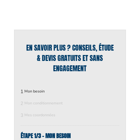
EN SAVOIR PLUS ? CONSEILS, ÉTUDE
& DEVIS GRATUITS ET SANS
ENGAGEMENT
1
Mon besoin
2
Mon conditionnement
3
Mes coordonnées
ÉTAPE 1/3 - MON BESOIN