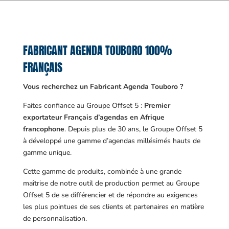
FABRICANT AGENDA TOUBORO 100%
FRANÇAIS
Vous recherchez un Fabricant Agenda Touboro ?
Faites confiance au Groupe Offset 5 :
Premier
exportateur Français d’agendas en Afrique
francophone
. Depuis plus de 30 ans, le Groupe Offset 5
à développé une gamme d’agendas millésimés hauts de
gamme unique.
Cette gamme de produits, combinée à une grande
maîtrise de notre outil de production permet au Groupe
Offset 5 de se différencier et de répondre au exigences
les plus pointues de ses clients et partenaires en matière
de personnalisation.