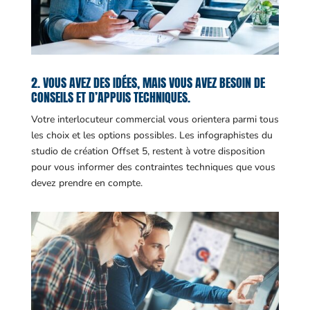
2. VOUS AVEZ DES IDÉES, MAIS VOUS AVEZ BESOIN DE
CONSEILS ET D’APPUIS TECHNIQUES.
Votre interlocuteur commercial vous orientera parmi tous
les choix et les options possibles. Les infographistes du
studio de création Offset 5, restent à votre disposition
pour vous informer des contraintes techniques que vous
devez prendre en compte.