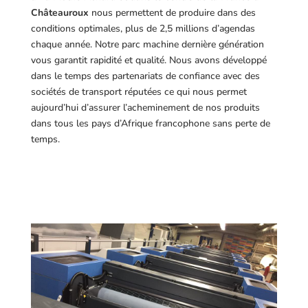
Châteauroux
nous permettent de produire dans des
conditions optimales, plus de 2,5 millions d’agendas
chaque année. Notre parc machine dernière génération
vous garantit rapidité et qualité. Nous avons développé
dans le temps des partenariats de confiance avec des
sociétés de transport réputées ce qui nous permet
aujourd’hui d’assurer l’acheminement de nos produits
dans tous les pays d’Afrique francophone sans perte de
temps.