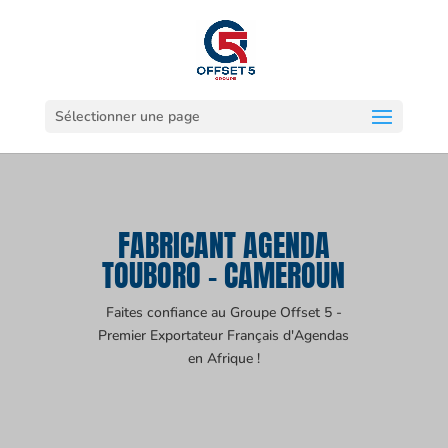
Sélectionner une page
FABRICANT AGENDA
TOUBORO - CAMEROUN
Faites confiance au Groupe Offset 5 -
Premier Exportateur Français d'Agendas
en Afrique !