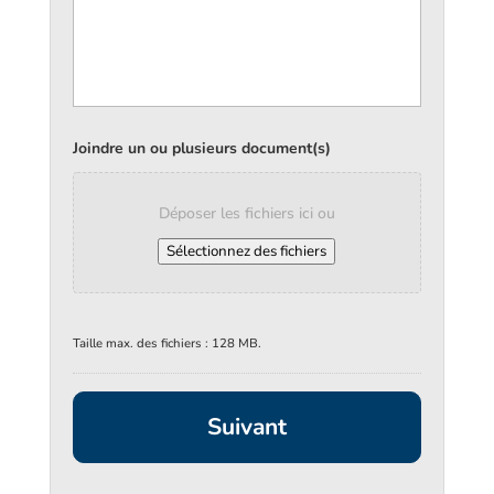
Joindre un ou plusieurs document(s)
Déposer les fichiers ici ou
Sélectionnez des fichiers
Taille max. des fichiers : 128 MB.