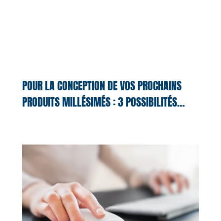
POUR LA CONCEPTION DE VOS PROCHAINS
PRODUITS MILLÉSIMÉS : 3 POSSIBILITÉS…