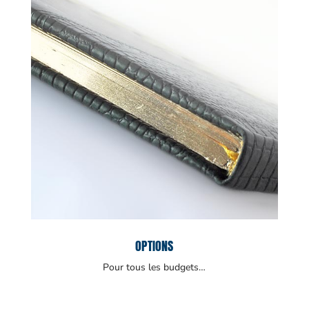
OPTIONS
Pour tous les budgets…