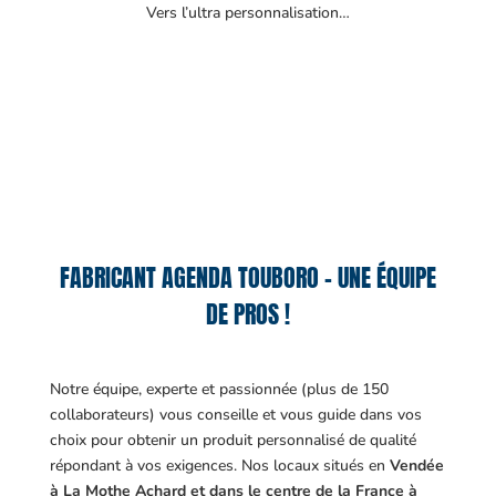
Vers l’ultra personnalisation…
FABRICANT AGENDA TOUBORO – UNE ÉQUIPE
DE PROS !
Notre équipe, experte et passionnée (plus de 150
collaborateurs) vous conseille et vous guide dans vos
choix pour obtenir un produit personnalisé de qualité
répondant à vos exigences.
Nos locaux situés en
Vendée
à La Mothe Achard et dans le centre de la France à