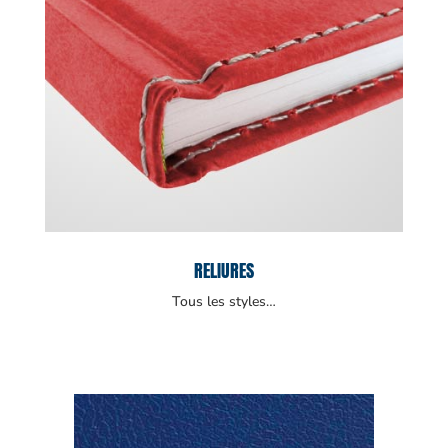
RELIURES
Tous les styles…