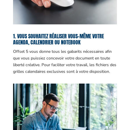
1. VOUS SOUHAITEZ RÉALISER VOUS-MÊME VOTRE
AGENDA, CALENDRIER OU NOTEBOOK
Offset 5 vous donne tous les gabarits nécessaires afin
que vous puissiez concevoir votre document en toute
liberté créative. Pour faciliter votre travail, les fichiers des
grilles calendaires exclusives sont à votre disposition.