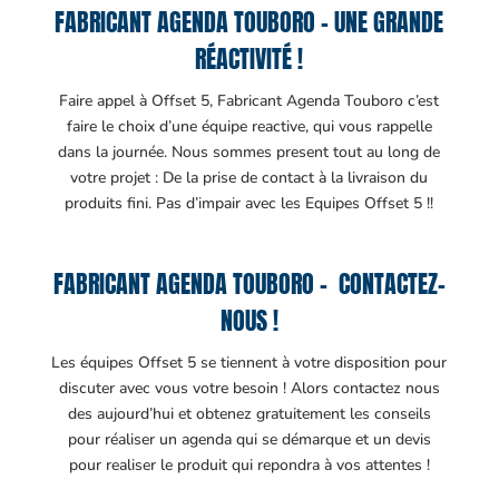
FABRICANT AGENDA TOUBORO – UNE GRANDE
RÉACTIVITÉ !
Faire appel à Offset 5, Fabricant Agenda Touboro c’est
faire le choix d’une équipe reactive, qui vous rappelle
dans la journée. Nous sommes present tout au long de
votre projet : De la prise de contact à la livraison du
produits fini. Pas d’impair avec les Equipes Offset 5 !!
FABRICANT AGENDA TOUBORO – CONTACTEZ-
NOUS !
Les équipes Offset 5 se tiennent à votre disposition pour
discuter avec vous votre besoin ! Alors contactez nous
des aujourd’hui et obtenez gratuitement les conseils
pour réaliser un agenda qui se démarque et un devis
pour realiser le produit qui repondra à vos attentes !