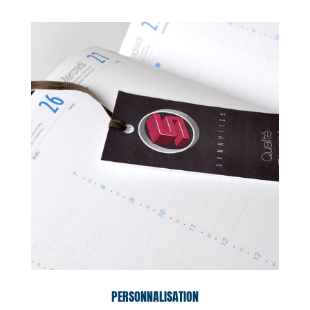
PERSONNALISATION