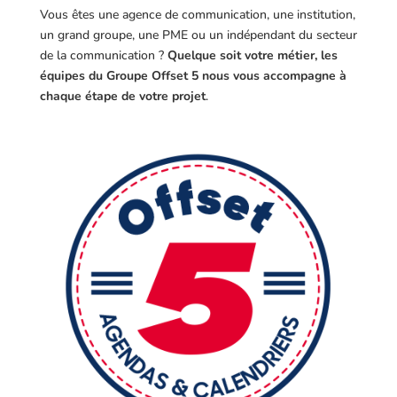
Vous êtes une agence de communication, une institution,
un grand groupe, une PME ou un indépendant du secteur
de la communication ?
Quelque soit votre métier, les
équipes du Groupe Offset 5 nous vous accompagne à
chaque étape de votre projet
.