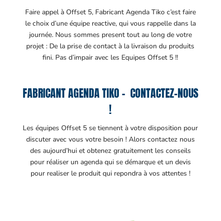
Faire appel à Offset 5, Fabricant Agenda Tiko c’est faire
le choix d’une équipe reactive, qui vous rappelle dans la
journée. Nous sommes present tout au long de votre
projet : De la prise de contact à la livraison du produits
fini. Pas d’impair avec les Equipes Offset 5 !!
FABRICANT AGENDA TIKO – CONTACTEZ-NOUS
!
Les équipes Offset 5 se tiennent à votre disposition pour
discuter avec vous votre besoin ! Alors contactez nous
des aujourd’hui et obtenez gratuitement les conseils
pour réaliser un agenda qui se démarque et un devis
pour realiser le produit qui repondra à vos attentes !