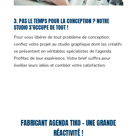
3. PAS LE TEMPS POUR LA CONCEPTION ? NOTRE
STUDIO S’OCCUPE DE TOUT !
Pour vous libérer de tout problème de conception,
confiez votre projet au studio graphique dont les créatifs
se présentant en véritables spécialistes de l’agenda.
Profitez de leur expérience. Votre brief suffira pour
éveiller leurs idées et combler votre satisfaction.
FABRICANT AGENDA TIKO – UNE GRANDE
RÉACTIVITÉ !