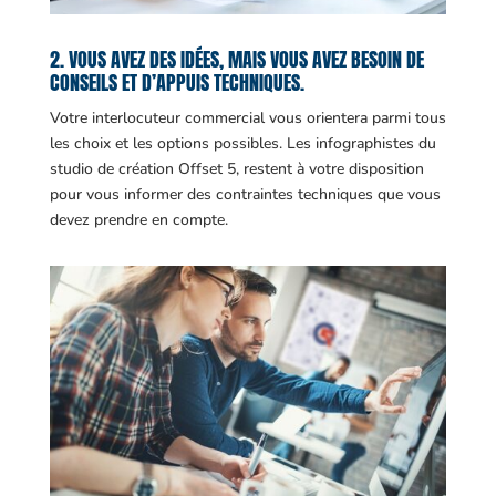
2. VOUS AVEZ DES IDÉES, MAIS VOUS AVEZ BESOIN DE
CONSEILS ET D’APPUIS TECHNIQUES.
Votre interlocuteur commercial vous orientera parmi tous
les choix et les options possibles. Les infographistes du
studio de création Offset 5, restent à votre disposition
pour vous informer des contraintes techniques que vous
devez prendre en compte.