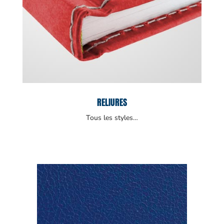
RELIURES
Tous les styles…