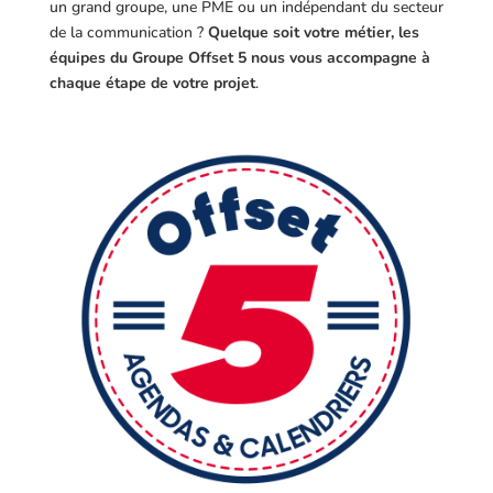
un grand groupe, une PME ou un indépendant du secteur
de la communication ?
Quelque soit votre métier, les
équipes du Groupe Offset 5 nous vous accompagne à
chaque étape de votre projet
.