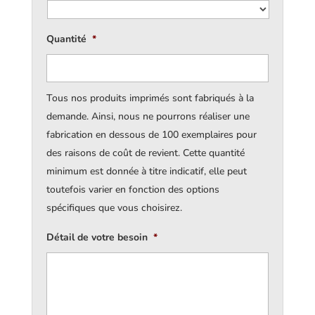
Quantité
*
Tous nos produits imprimés sont fabriqués à la
demande. Ainsi, nous ne pourrons réaliser une
fabrication en dessous de 100 exemplaires pour
des raisons de coût de revient. Cette quantité
minimum est donnée à titre indicatif, elle peut
toutefois varier en fonction des options
spécifiques que vous choisirez.
Détail de votre besoin
*