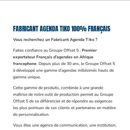
FABRICANT AGENDA TIKO 100% FRANÇAIS
Vous recherchez un Fabricant Agenda Tiko ?
Faites confiance au Groupe Offset 5 :
Premier
exportateur Français d’agendas en Afrique
francophone
. Depuis plus de 30 ans, le Groupe Offset 5
à développé une gamme d’agendas millésimés hauts de
gamme unique.
Cette gamme de produits, combinée à une grande
maîtrise de notre outil de production permet au Groupe
Offset 5 de se différencier et de répondre au exigences
les plus pointues de ses clients et partenaires en matière
de personnalisation.
Vous êtes une agence de communication, une institution,