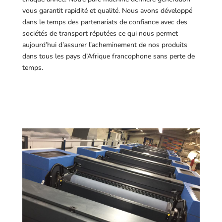
vous garantit rapidité et qualité. Nous avons développé
dans le temps des partenariats de confiance avec des
sociétés de transport réputées ce qui nous permet
aujourd’hui d’assurer l’acheminement de nos produits
dans tous les pays d’Afrique francophone sans perte de
temps.