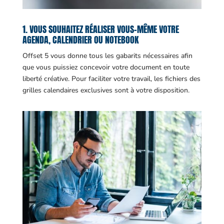
1. VOUS SOUHAITEZ RÉALISER VOUS-MÊME VOTRE
AGENDA, CALENDRIER OU NOTEBOOK
Offset 5 vous donne tous les gabarits nécessaires afin
que vous puissiez concevoir votre document en toute
liberté créative. Pour faciliter votre travail, les fichiers des
grilles calendaires exclusives sont à votre disposition.