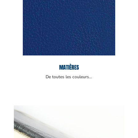
MATIÈRES
De toutes les couleurs…