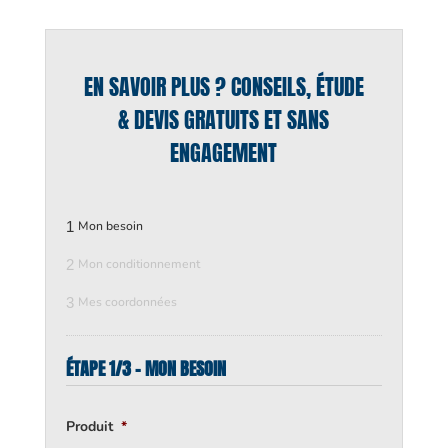
EN SAVOIR PLUS ? CONSEILS, ÉTUDE
& DEVIS GRATUITS ET SANS
ENGAGEMENT
1
Mon besoin
2
Mon conditionnement
3
Mes coordonnées
ÉTAPE 1/3 - MON BESOIN
Produit
*