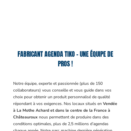
FABRICANT AGENDA TIKO – UNE ÉQUIPE DE
PROS !
Notre équipe, experte et passionnée (plus de 150
collaborateurs) vous conseille et vous guide dans vos
choix pour obtenir un produit personnalisé de qualité
répondant à vos exigences.
Nos locaux situés en
Vendée
à La Mothe Achard et dans le centre de la France à
Châteauroux
nous permettent de produire dans des
conditions optimales, plus de 2,5 millions d’agendas
chaque année. Notre parc machine dernière génération