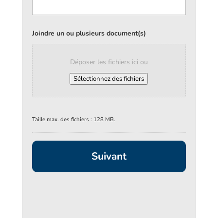
Joindre un ou plusieurs document(s)
Déposer les fichiers ici ou
Sélectionnez des fichiers
Taille max. des fichiers : 128 MB.