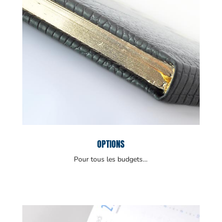
OPTIONS
Pour tous les budgets…