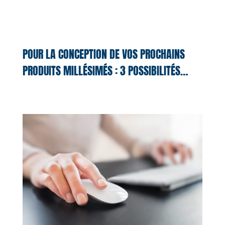
POUR LA CONCEPTION DE VOS PROCHAINS
PRODUITS MILLÉSIMÉS : 3 POSSIBILITÉS…