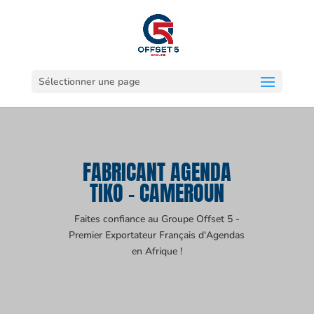
Sélectionner une page
FABRICANT AGENDA
TIKO - CAMEROUN
Faites confiance au Groupe Offset 5 -
Premier Exportateur Français d'Agendas
en Afrique !