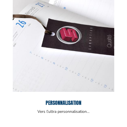
PERSONNALISATION
Vers l’ultra personnalisation…