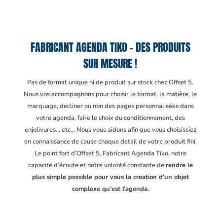
FABRICANT AGENDA TIKO – DES PRODUITS
SUR MESURE !
Pas de format unique ni de produit sur stock chez Offset 5.
Nous vos accompagnons pour choisir le format, la matière, le
marquage, decliner ou non des pages personnalisées dans
votre agenda, faire le choix du conditionnement, des
enjolivures… etc… Nous vous aidons afin que vous choisissiez
en connaissance de cause chaque detail de votre produit fini.
Le point fort d’Offset 5, Fabricant Agenda Tiko
, notre
capacité d’écoute et notre volonté constante de
rendre le
plus simple possible pour vous la creation d’un objet
complexe qu’est l’agenda.