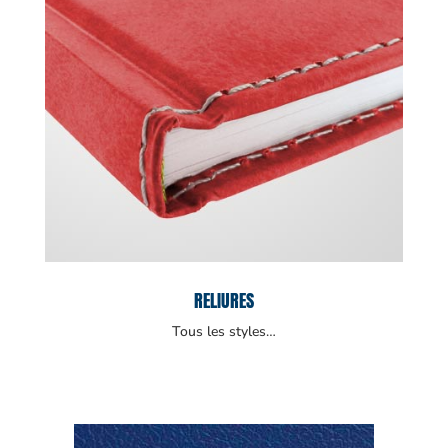
RELIURES
Tous les styles…