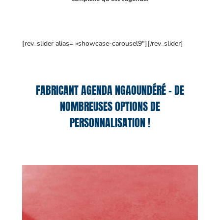
[rev_slider alias= »showcase-carousel9″][/rev_slider]
FABRICANT AGENDA NGAOUNDÉRÉ – DE
NOMBREUSES OPTIONS DE
PERSONNALISATION !