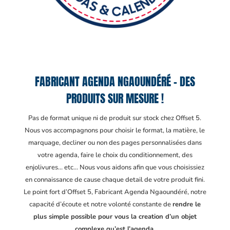
FABRICANT AGENDA NGAOUNDÉRÉ – DES
PRODUITS SUR MESURE !
Pas de format unique ni de produit sur stock chez Offset 5.
Nous vos accompagnons pour choisir le format, la matière, le
marquage, decliner ou non des pages personnalisées dans
votre agenda, faire le choix du conditionnement, des
enjolivures… etc… Nous vous aidons afin que vous choisissiez
en connaissance de cause chaque detail de votre produit fini.
Le point fort d’Offset 5, Fabricant Agenda Ngaoundéré
, notre
capacité d’écoute et notre volonté constante de
rendre le
plus simple possible pour vous la creation d’un objet
complexe qu’est l’agenda.