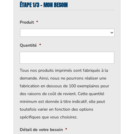
ÉTAPE 1/3 - MON BESOIN
Produit
*
Quantité
*
Tous nos produits imprimés sont fabriqués à la
demande. Ainsi, nous ne pourrons réaliser une
fabrication en dessous de 100 exemplaires pour
des raisons de coût de revient. Cette quantité
minimum est donnée à titre indicatif, elle peut
toutefois varier en fonction des options
spécifiques que vous choisirez.
Détail de votre besoin
*