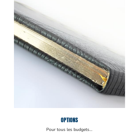
OPTIONS
Pour tous les budgets…