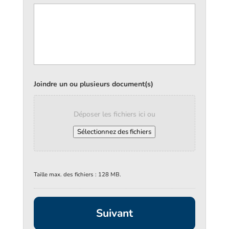
Joindre un ou plusieurs document(s)
Déposer les fichiers ici ou
Sélectionnez des fichiers
Taille max. des fichiers : 128 MB.