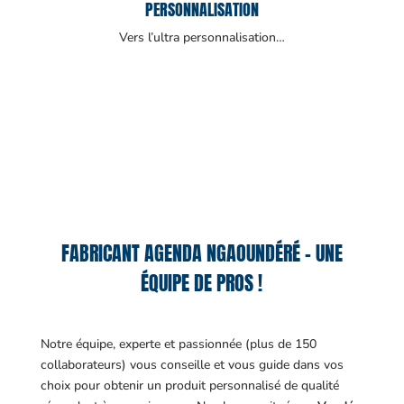
PERSONNALISATION
Vers l’ultra personnalisation…
FABRICANT AGENDA NGAOUNDÉRÉ – UNE
ÉQUIPE DE PROS !
Notre équipe, experte et passionnée (plus de 150
collaborateurs) vous conseille et vous guide dans vos
choix pour obtenir un produit personnalisé de qualité