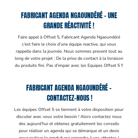
FABRICANT AGENDA NGAOUNDÉRÉ – UNE
GRANDE RÉACTIVITÉ !
Faire appel à Offset 5, Fabricant Agenda Ngaoundéré
c’est faire le choix d’une équipe reactive, qui vous
rappelle dans la journée. Nous sommes present tout au
long de votre projet : De la prise de contact à la livraison
du produits fini. Pas d’impair avec les Equipes Offset 5 !!
FABRICANT AGENDA NGAOUNDÉRÉ –
CONTACTEZ-NOUS !
Les équipes Offset 5 se tiennent à votre disposition pour
discuter avec vous votre besoin ! Alors contactez nous
des aujourd’hui et obtenez gratuitement les conseils
pour réaliser un agenda qui se démarque et un devis
pour realiser le produit qui repondra à vos attentes !