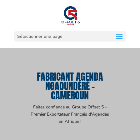
Sélectionner une page
FABRICANT AGENDA
NGAOUNDÉRÉ -
CAMEROUN
Faites confiance au Groupe Offset 5 -
Premier Exportateur Français d'Agendas
en Afrique !