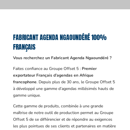
FABRICANT AGENDA NGAOUNDÉRÉ 100%
FRANÇAIS
Vous recherchez un Fabricant Agenda Ngaoundéré ?
Faites confiance au Groupe Offset 5 :
Premier
exportateur Français d’agendas en Afrique
francophone
. Depuis plus de 30 ans, le Groupe Offset 5
à développé une gamme d’agendas millésimés hauts de
gamme unique.
Cette gamme de produits, combinée à une grande
maîtrise de notre outil de production permet au Groupe
Offset 5 de se différencier et de répondre au exigences
les plus pointues de ses clients et partenaires en matière