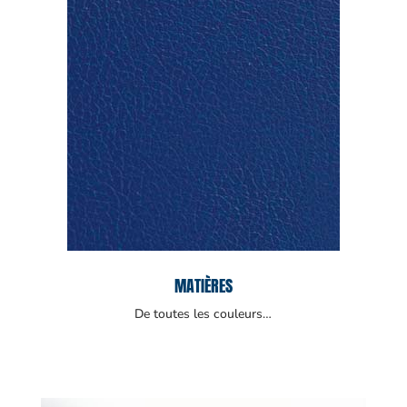
MATIÈRES
De toutes les couleurs…