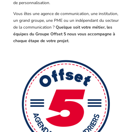
de personnalisation.
Vous êtes une agence de communication, une institution,
un grand groupe, une PME ou un indépendant du secteur
de la communication ?
Quelque soit votre métier, les
équipes du Groupe Offset 5 nous vous accompagne à
chaque étape de votre projet
.