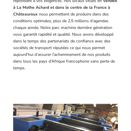
répondant à vos exigences.
Nos locaux situés en
Vendée
à La Mothe Achard et dans le centre de la France à
Châteauroux
nous permettent de produire dans des
conditions optimales, plus de 2,5 millions d’agendas
chaque année. Notre parc machine dernière génération
vous garantit rapidité et qualité. Nous avons développé
dans le temps des partenariats de confiance avec des
sociétés de transport réputées ce qui nous permet
aujourd’hui d’assurer l’acheminement de nos produits
dans tous les pays d’Afrique francophone sans perte de
temps.