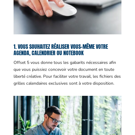
1. VOUS SOUHAITEZ RÉALISER VOUS-MÊME VOTRE
AGENDA, CALENDRIER OU NOTEBOOK
Offset 5 vous donne tous les gabarits nécessaires afin
que vous puissiez concevoir votre document en toute
liberté créative. Pour faciliter votre travail, les fichiers des
grilles calendaires exclusives sont à votre disposition.