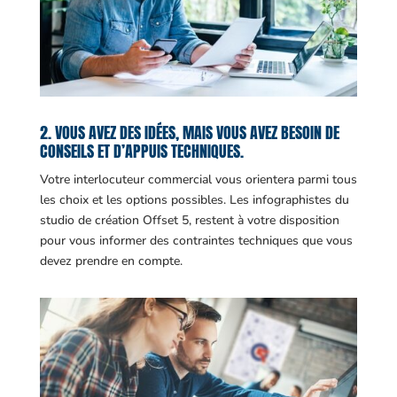
2. VOUS AVEZ DES IDÉES, MAIS VOUS AVEZ BESOIN DE
CONSEILS ET D’APPUIS TECHNIQUES.
Votre interlocuteur commercial vous orientera parmi tous
les choix et les options possibles. Les infographistes du
studio de création Offset 5, restent à votre disposition
pour vous informer des contraintes techniques que vous
devez prendre en compte.