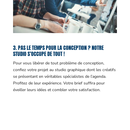
3. PAS LE TEMPS POUR LA CONCEPTION ? NOTRE
STUDIO S’OCCUPE DE TOUT !
Pour vous libérer de tout problème de conception,
confiez votre projet au studio graphique dont les créatifs
se présentant en véritables spécialistes de l’agenda.
Profitez de leur expérience. Votre brief suffira pour
éveiller leurs idées et combler votre satisfaction.