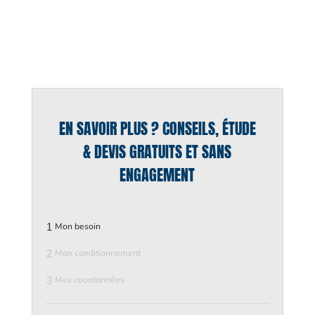
EN SAVOIR PLUS ? CONSEILS, ÉTUDE
& DEVIS GRATUITS ET SANS
ENGAGEMENT
1
Mon besoin
2
Mon conditionnement
3
Mes coordonnées