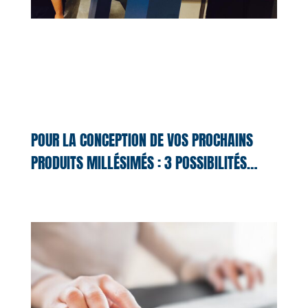
POUR LA CONCEPTION DE VOS PROCHAINS
PRODUITS MILLÉSIMÉS : 3 POSSIBILITÉS…