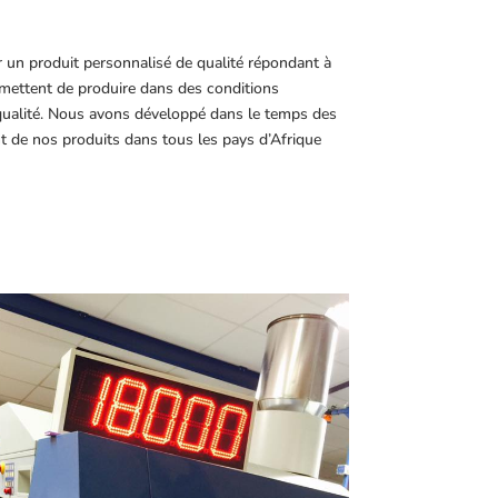
r un produit personnalisé de qualité répondant à
ettent de produire dans des conditions
 qualité. Nous avons développé dans le temps des
t de nos produits dans tous les pays d’Afrique