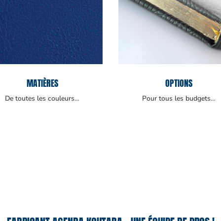
MATIÈRES
OPTIONS
De toutes les couleurs…
Pour tous les budgets…