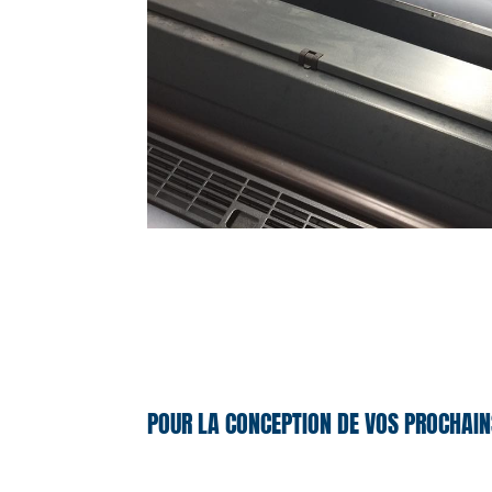
POUR LA CONCEPTION DE VOS PROCHAIN