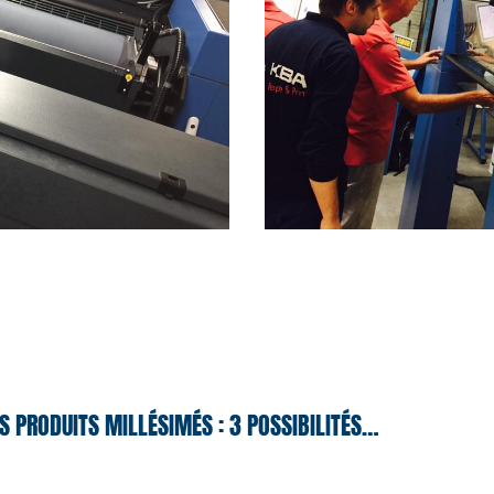
S PRODUITS MILLÉSIMÉS : 3 POSSIBILITÉS…