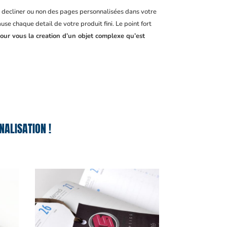
, decliner ou non des pages personnalisées dans votre
se chaque detail de votre produit fini. Le point fort
pour vous la creation d’un objet complexe qu’est
ALISATION !