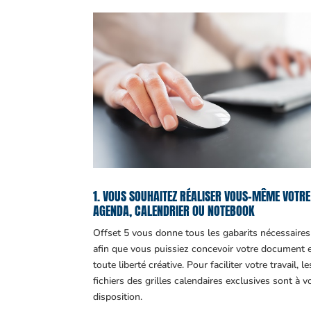
1. VOUS SOUHAITEZ RÉALISER VOUS-MÊME VOTRE
AGENDA, CALENDRIER OU NOTEBOOK
Offset 5 vous donne tous les gabarits nécessaires
afin que vous puissiez concevoir votre document 
toute liberté créative. Pour faciliter votre travail, le
fichiers des grilles calendaires exclusives sont à v
disposition.