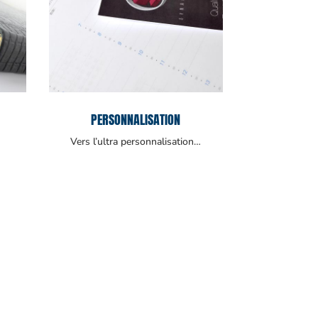
PERSONNALISATION
Vers l’ultra personnalisation…