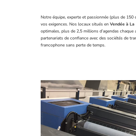
Notre équipe, experte et passionnée (plus de 150 
vos exigences.
Nos locaux situés en
Vendée à La 
optimales, plus de 2,5 millions d’agendas chaque 
partenariats de confiance avec des sociétés de tr
francophone sans perte de temps.