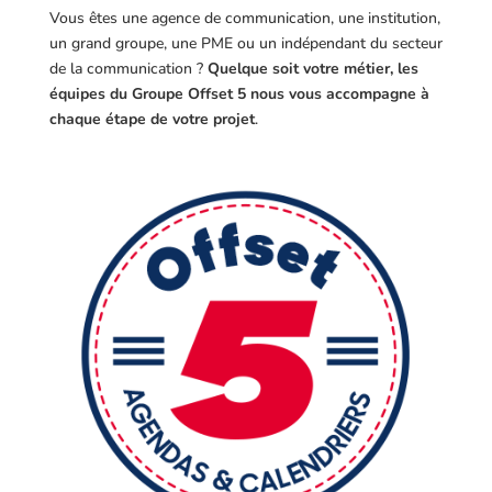
Vous êtes une agence de communication, une institution,
un grand groupe, une PME ou un indépendant du secteur
de la communication ?
Quelque soit votre métier, les
équipes du Groupe Offset 5 nous vous accompagne à
chaque étape de votre projet
.