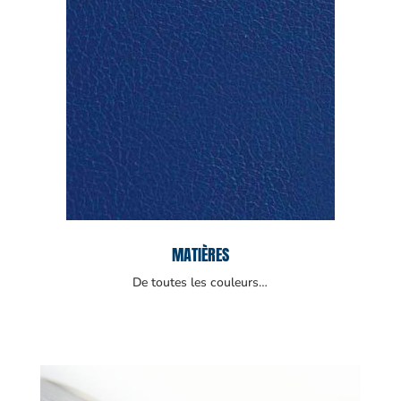
MATIÈRES
De toutes les couleurs…