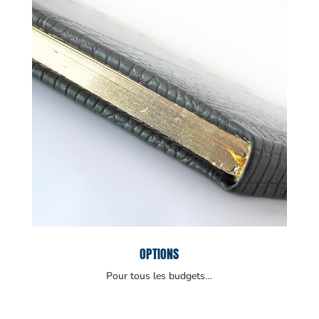
OPTIONS
Pour tous les budgets…