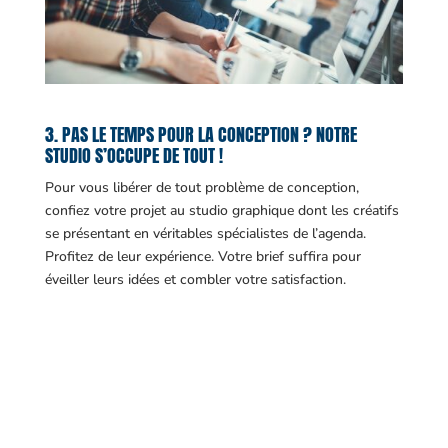
3. PAS LE TEMPS POUR LA CONCEPTION ? NOTRE
STUDIO S’OCCUPE DE TOUT !
Pour vous libérer de tout problème de conception,
confiez votre projet au studio graphique dont les créatifs
se présentant en véritables spécialistes de l’agenda.
Profitez de leur expérience. Votre brief suffira pour
éveiller leurs idées et combler votre satisfaction.