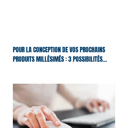
POUR LA CONCEPTION DE VOS PROCHAINS
PRODUITS MILLÉSIMÉS : 3 POSSIBILITÉS…