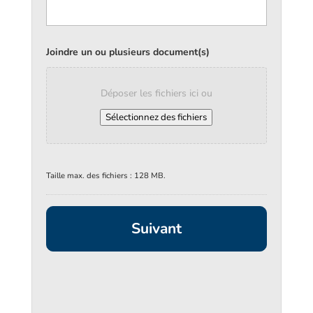
Joindre un ou plusieurs document(s)
Déposer les fichiers ici ou
Sélectionnez des fichiers
Taille max. des fichiers : 128 MB.