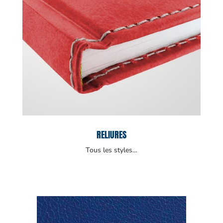
RELIURES
Tous les styles…