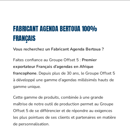
FABRICANT AGENDA BERTOUA 100%
FRANÇAIS
Vous recherchez un Fabricant Agenda Bertoua ?
Faites confiance au Groupe Offset 5 :
Premier
exportateur Français d’agendas en Afrique
francophone
. Depuis plus de 30 ans, le Groupe Offset 5
à développé une gamme d’agendas millésimés hauts de
gamme unique.
Cette gamme de produits, combinée à une grande
maîtrise de notre outil de production permet au Groupe
Offset 5 de se différencier et de répondre au exigences
les plus pointues de ses clients et partenaires en matière
de personnalisation.