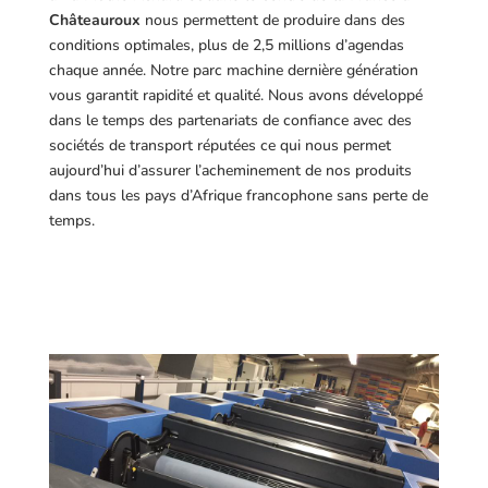
Châteauroux
nous permettent de produire dans des
conditions optimales, plus de 2,5 millions d’agendas
chaque année. Notre parc machine dernière génération
vous garantit rapidité et qualité. Nous avons développé
dans le temps des partenariats de confiance avec des
sociétés de transport réputées ce qui nous permet
aujourd’hui d’assurer l’acheminement de nos produits
dans tous les pays d’Afrique francophone sans perte de
temps.