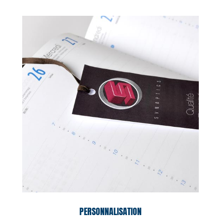
PERSONNALISATION