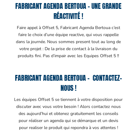
FABRICANT AGENDA BERTOUA – UNE GRANDE
RÉACTIVITÉ !
Faire appel à Offset 5, Fabricant Agenda Bertoua c’est
faire le choix d’une équipe reactive, qui vous rappelle
dans la journée. Nous sommes present tout au long de
votre projet : De la prise de contact à la livraison du
produits fini. Pas d’impair avec les Equipes Offset 5 !!
FABRICANT AGENDA BERTOUA – CONTACTEZ-
NOUS !
Les équipes Offset 5 se tiennent à votre disposition pour
discuter avec vous votre besoin ! Alors contactez nous
des aujourd’hui et obtenez gratuitement les conseils
pour réaliser un agenda qui se démarque et un devis
pour realiser le produit qui repondra à vos attentes !