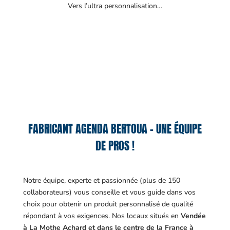
Vers l’ultra personnalisation…
FABRICANT AGENDA BERTOUA – UNE ÉQUIPE
DE PROS !
Notre équipe, experte et passionnée (plus de 150
collaborateurs) vous conseille et vous guide dans vos
choix pour obtenir un produit personnalisé de qualité
répondant à vos exigences.
Nos locaux situés en
Vendée
à La Mothe Achard et dans le centre de la France à