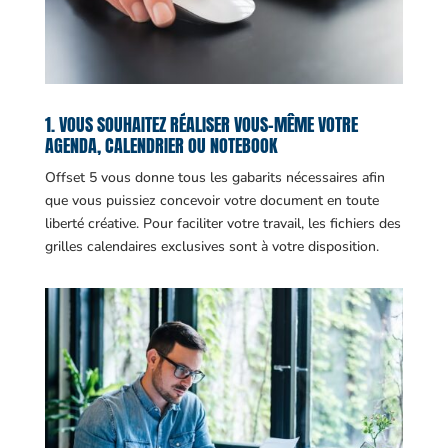
1. VOUS SOUHAITEZ RÉALISER VOUS-MÊME VOTRE
AGENDA, CALENDRIER OU NOTEBOOK
Offset 5 vous donne tous les gabarits nécessaires afin
que vous puissiez concevoir votre document en toute
liberté créative. Pour faciliter votre travail, les fichiers des
grilles calendaires exclusives sont à votre disposition.