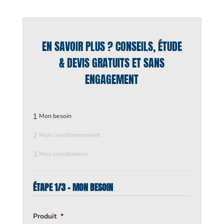
EN SAVOIR PLUS ? CONSEILS, ÉTUDE
& DEVIS GRATUITS ET SANS
ENGAGEMENT
1
Mon besoin
2
Mon conditionnement
3
Mes coordonnées
ÉTAPE 1/3 - MON BESOIN
Produit
*