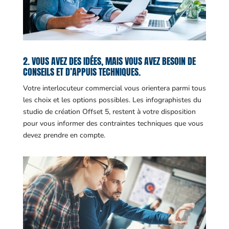
2. VOUS AVEZ DES IDÉES, MAIS VOUS AVEZ BESOIN DE
CONSEILS ET D’APPUIS TECHNIQUES.
Votre interlocuteur commercial vous orientera parmi tous
les choix et les options possibles. Les infographistes du
studio de création Offset 5, restent à votre disposition
pour vous informer des contraintes techniques que vous
devez prendre en compte.