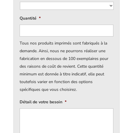
Quantité
*
Tous nos produits imprimés sont fabriqués à la
demande. Ainsi, nous ne pourrons réaliser une
fabrication en dessous de 100 exemplaires pour
des raisons de coût de revient. Cette quantité
minimum est donnée à titre indicatif, elle peut
toutefois varier en fonction des options
spécifiques que vous choisirez.
Détail de votre besoin
*