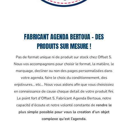
FABRICANT AGENDA BERTOUA – DES
PRODUITS SUR MESURE !
Pas de format unique ni de produit sur stock chez Offset 5.
Nous vos accompagnons pour choisir le format, la matière, le
marquage, decliner ou non des pages personnalisées dans
votre agenda, faire le choix du conditionnement, des
enjolivures… etc… Nous vous aidons afin que vous choisissiez
en connaissance de cause chaque detail de votre produit fini.
Le point fort d’Offset 5, Fabricant Agenda Bertoua
, notre
capacité d’écoute et notre volonté constante de
rendre le
plus simple possible pour vous la creation d’un objet
complexe qu’est l’agenda.