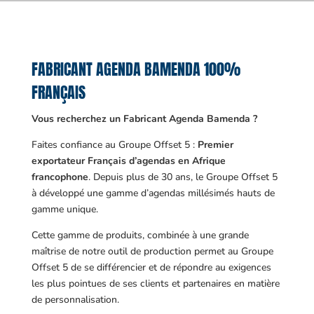
FABRICANT AGENDA BAMENDA 100%
FRANÇAIS
Vous recherchez un Fabricant Agenda Bamenda ?
Faites confiance au Groupe Offset 5 :
Premier
exportateur Français d’agendas en Afrique
francophone
. Depuis plus de 30 ans, le Groupe Offset 5
à développé une gamme d’agendas millésimés hauts de
gamme unique.
Cette gamme de produits, combinée à une grande
maîtrise de notre outil de production permet au Groupe
Offset 5 de se différencier et de répondre au exigences
les plus pointues de ses clients et partenaires en matière
de personnalisation.