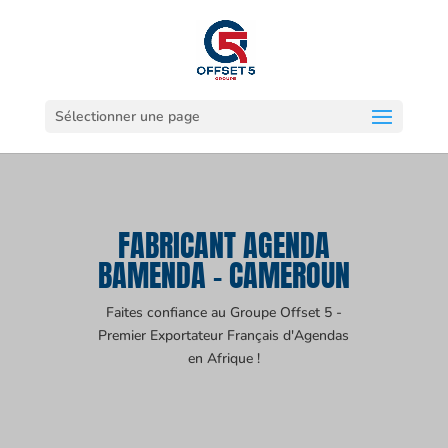
Sélectionner une page
FABRICANT AGENDA
BAMENDA - CAMEROUN
Faites confiance au Groupe Offset 5 -
Premier Exportateur Français d'Agendas
en Afrique !