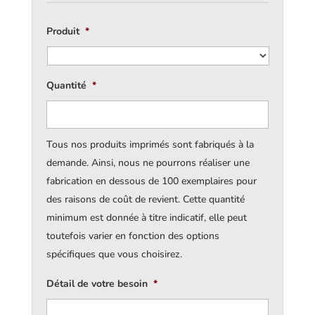
Produit
*
Quantité
*
Tous nos produits imprimés sont fabriqués à la
demande. Ainsi, nous ne pourrons réaliser une
fabrication en dessous de 100 exemplaires pour
des raisons de coût de revient. Cette quantité
minimum est donnée à titre indicatif, elle peut
toutefois varier en fonction des options
spécifiques que vous choisirez.
Détail de votre besoin
*