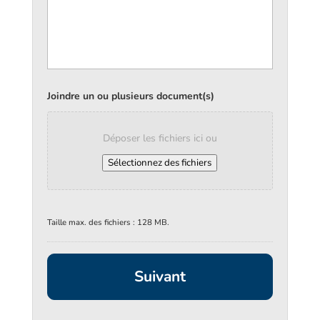
Joindre un ou plusieurs document(s)
Déposer les fichiers ici ou
Sélectionnez des fichiers
Taille max. des fichiers : 128 MB.