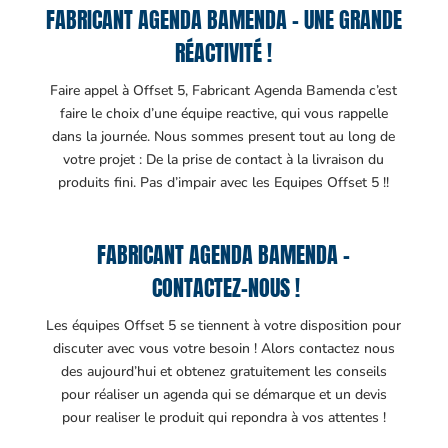
FABRICANT AGENDA BAMENDA – UNE GRANDE
RÉACTIVITÉ !
Faire appel à Offset 5, Fabricant Agenda Bamenda c’est
faire le choix d’une équipe reactive, qui vous rappelle
dans la journée. Nous sommes present tout au long de
votre projet : De la prise de contact à la livraison du
produits fini. Pas d’impair avec les Equipes Offset 5 !!
FABRICANT AGENDA BAMENDA –
CONTACTEZ-NOUS !
Les équipes Offset 5 se tiennent à votre disposition pour
discuter avec vous votre besoin ! Alors contactez nous
des aujourd’hui et obtenez gratuitement les conseils
pour réaliser un agenda qui se démarque et un devis
pour realiser le produit qui repondra à vos attentes !