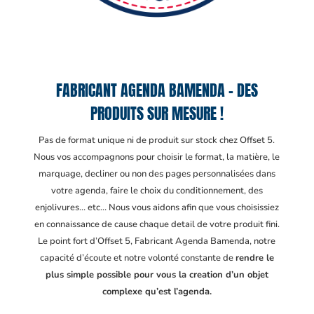
FABRICANT AGENDA BAMENDA – DES
PRODUITS SUR MESURE !
Pas de format unique ni de produit sur stock chez Offset 5.
Nous vos accompagnons pour choisir le format, la matière, le
marquage, decliner ou non des pages personnalisées dans
votre agenda, faire le choix du conditionnement, des
enjolivures… etc… Nous vous aidons afin que vous choisissiez
en connaissance de cause chaque detail de votre produit fini.
Le point fort d’Offset 5, Fabricant Agenda Bamenda
, notre
capacité d’écoute et notre volonté constante de
rendre le
plus simple possible pour vous la creation d’un objet
complexe qu’est l’agenda.