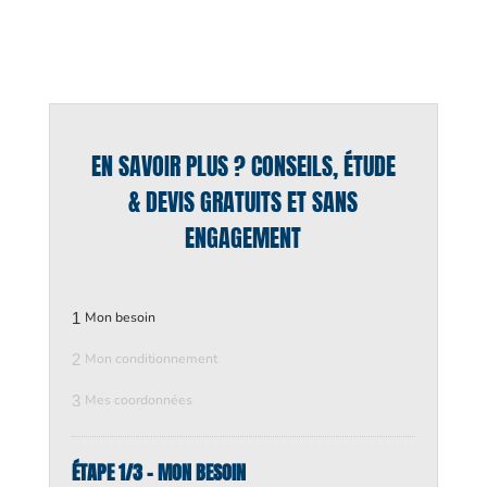
EN SAVOIR PLUS ? CONSEILS, ÉTUDE
& DEVIS GRATUITS ET SANS
ENGAGEMENT
1
Mon besoin
2
Mon conditionnement
3
Mes coordonnées
ÉTAPE 1/3 - MON BESOIN