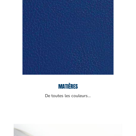
MATIÈRES
De toutes les couleurs…