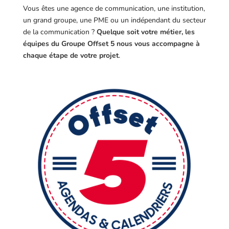
Vous êtes une agence de communication, une institution,
un grand groupe, une PME ou un indépendant du secteur
de la communication ?
Quelque soit votre métier, les
équipes du Groupe Offset 5 nous vous accompagne à
chaque étape de votre projet
.