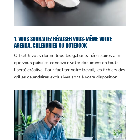
1. VOUS SOUHAITEZ RÉALISER VOUS-MÊME VOTRE
AGENDA, CALENDRIER OU NOTEBOOK
Offset 5 vous donne tous les gabarits nécessaires afin
que vous puissiez concevoir votre document en toute
liberté créative. Pour faciliter votre travail, les fichiers des
grilles calendaires exclusives sont à votre disposition.