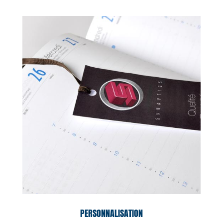
PERSONNALISATION