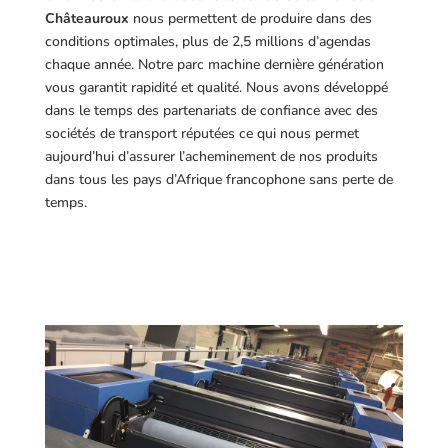
Châteauroux
nous permettent de produire dans des
conditions optimales, plus de 2,5 millions d’agendas
chaque année. Notre parc machine dernière génération
vous garantit rapidité et qualité. Nous avons développé
dans le temps des partenariats de confiance avec des
sociétés de transport réputées ce qui nous permet
aujourd’hui d’assurer l’acheminement de nos produits
dans tous les pays d’Afrique francophone sans perte de
temps.