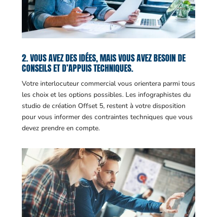
2. VOUS AVEZ DES IDÉES, MAIS VOUS AVEZ BESOIN DE
CONSEILS ET D’APPUIS TECHNIQUES.
Votre interlocuteur commercial vous orientera parmi tous
les choix et les options possibles. Les infographistes du
studio de création Offset 5, restent à votre disposition
pour vous informer des contraintes techniques que vous
devez prendre en compte.