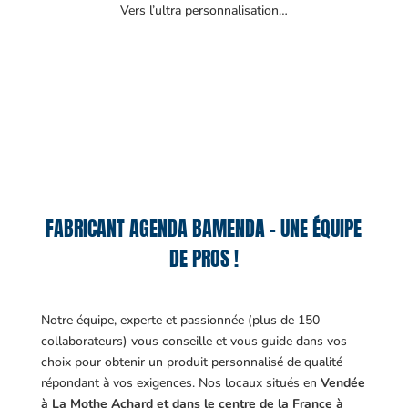
Vers l’ultra personnalisation…
FABRICANT AGENDA BAMENDA – UNE ÉQUIPE
DE PROS !
Notre équipe, experte et passionnée (plus de 150
collaborateurs) vous conseille et vous guide dans vos
choix pour obtenir un produit personnalisé de qualité
répondant à vos exigences.
Nos locaux situés en
Vendée
à La Mothe Achard et dans le centre de la France à