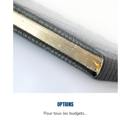
OPTIONS
Pour tous les budgets…