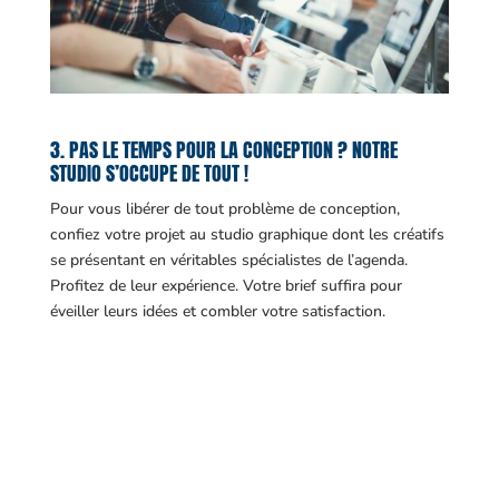
3. PAS LE TEMPS POUR LA CONCEPTION ? NOTRE
STUDIO S’OCCUPE DE TOUT !
Pour vous libérer de tout problème de conception,
confiez votre projet au studio graphique dont les créatifs
se présentant en véritables spécialistes de l’agenda.
Profitez de leur expérience. Votre brief suffira pour
éveiller leurs idées et combler votre satisfaction.