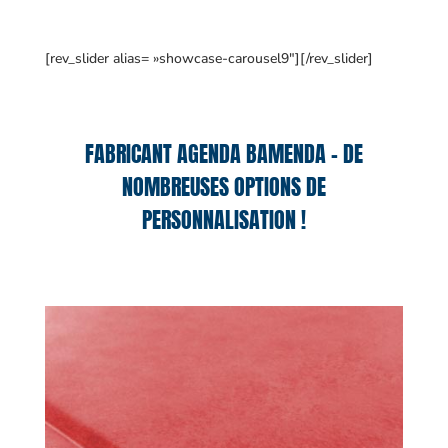
[rev_slider alias= »showcase-carousel9″][/rev_slider]
FABRICANT AGENDA BAMENDA – DE
NOMBREUSES OPTIONS DE
PERSONNALISATION !