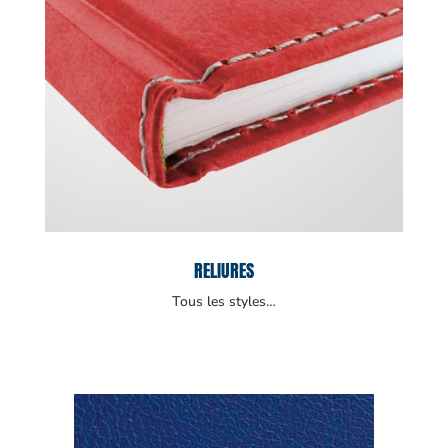
RELIURES
Tous les styles…