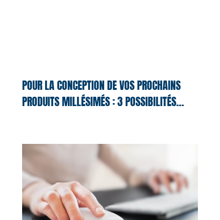
POUR LA CONCEPTION DE VOS PROCHAINS
PRODUITS MILLÉSIMÉS : 3 POSSIBILITÉS…