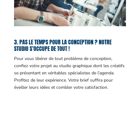
3. PAS LE TEMPS POUR LA CONCEPTION ? NOTRE
STUDIO S’OCCUPE DE TOUT !
Pour vous libérer de tout problème de conception,
confiez votre projet au studio graphique dont les créatifs
se présentant en véritables spécialistes de l’agenda.
Profitez de leur expérience. Votre brief suffira pour
éveiller leurs idées et combler votre satisfaction.