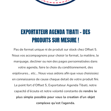
EXPORTATEUR AGENDA TIBATI – DES
PRODUITS SUR MESURE !
Pas de format unique ni de produit sur stock chez Offset 5.
Nous vos accompagnons pour choisir le format, la matière, le
marquage, decliner ou non des pages personnalisées dans
votre agenda, faire le choix du conditionnement, des
enjolivures… etc… Nous vous aidons afin que vous choisissiez
en connaissance de cause chaque detail de votre produit fini.
Le point fort d’Offset 5, Exportateur Agenda Tibati
, notre
capacité d’écoute et notre volonté constante de
rendre le
plus simple possible pour vous la creation d’un objet
complexe qu’est l’agenda.