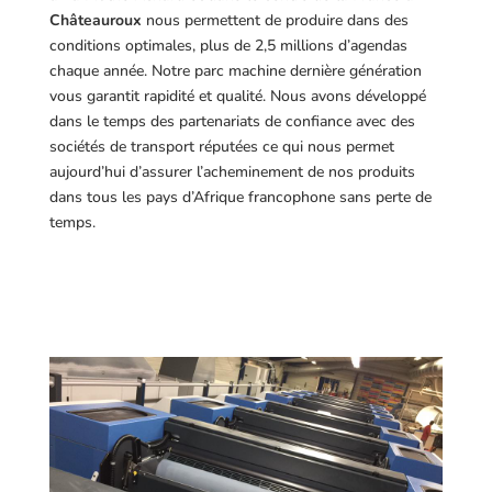
Châteauroux
nous permettent de produire dans des
conditions optimales, plus de 2,5 millions d’agendas
chaque année. Notre parc machine dernière génération
vous garantit rapidité et qualité. Nous avons développé
dans le temps des partenariats de confiance avec des
sociétés de transport réputées ce qui nous permet
aujourd’hui d’assurer l’acheminement de nos produits
dans tous les pays d’Afrique francophone sans perte de
temps.