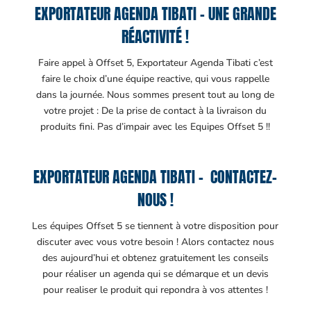
EXPORTATEUR AGENDA TIBATI – UNE GRANDE
RÉACTIVITÉ !
Faire appel à Offset 5, Exportateur Agenda Tibati c’est
faire le choix d’une équipe reactive, qui vous rappelle
dans la journée. Nous sommes present tout au long de
votre projet : De la prise de contact à la livraison du
produits fini. Pas d’impair avec les Equipes Offset 5 !!
EXPORTATEUR AGENDA TIBATI – CONTACTEZ-
NOUS !
Les équipes Offset 5 se tiennent à votre disposition pour
discuter avec vous votre besoin ! Alors contactez nous
des aujourd’hui et obtenez gratuitement les conseils
pour réaliser un agenda qui se démarque et un devis
pour realiser le produit qui repondra à vos attentes !