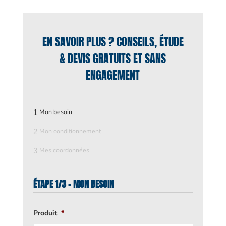
EN SAVOIR PLUS ? CONSEILS, ÉTUDE
& DEVIS GRATUITS ET SANS
ENGAGEMENT
1
Mon besoin
2
Mon conditionnement
3
Mes coordonnées
ÉTAPE 1/3 - MON BESOIN
Produit
*