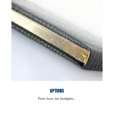
OPTIONS
Pour tous les budgets…