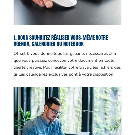
1. VOUS SOUHAITEZ RÉALISER VOUS-MÊME VOTRE
AGENDA, CALENDRIER OU NOTEBOOK
Offset 5 vous donne tous les gabarits nécessaires afin
que vous puissiez concevoir votre document en toute
liberté créative. Pour faciliter votre travail, les fichiers des
grilles calendaires exclusives sont à votre disposition.