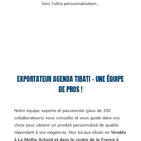
Vers l’ultra personnalisation…
EXPORTATEUR AGENDA TIBATI – UNE ÉQUIPE
DE PROS !
Notre équipe, experte et passionnée (plus de 150
collaborateurs) vous conseille et vous guide dans vos
choix pour obtenir un produit personnalisé de qualité
répondant à vos exigences.
Nos locaux situés en
Vendée
à La Mothe Achard et dans le centre de la France à