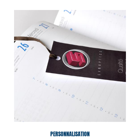
PERSONNALISATION