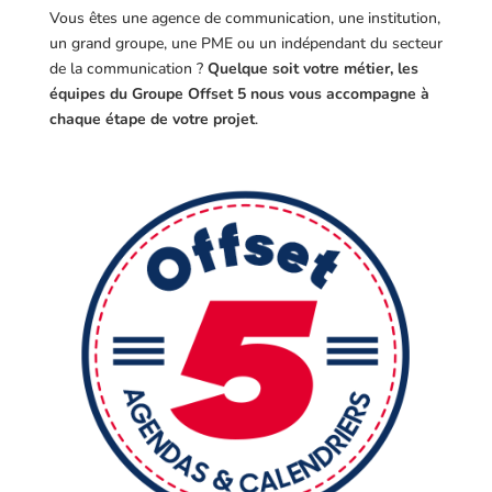
Vous êtes une agence de communication, une institution,
un grand groupe, une PME ou un indépendant du secteur
de la communication ?
Quelque soit votre métier, les
équipes du Groupe Offset 5 nous vous accompagne à
chaque étape de votre projet
.