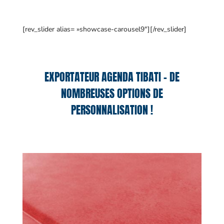
[rev_slider alias= »showcase-carousel9″][/rev_slider]
EXPORTATEUR AGENDA TIBATI – DE
NOMBREUSES OPTIONS DE
PERSONNALISATION !