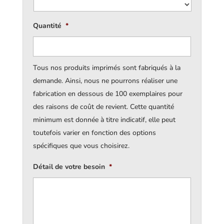
Quantité
*
Tous nos produits imprimés sont fabriqués à la
demande. Ainsi, nous ne pourrons réaliser une
fabrication en dessous de 100 exemplaires pour
des raisons de coût de revient. Cette quantité
minimum est donnée à titre indicatif, elle peut
toutefois varier en fonction des options
spécifiques que vous choisirez.
Détail de votre besoin
*