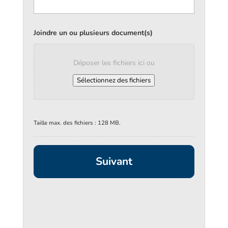
Joindre un ou plusieurs document(s)
Déposer les fichiers ici ou
Sélectionnez des fichiers
Taille max. des fichiers : 128 MB.