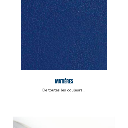
MATIÈRES
De toutes les couleurs…