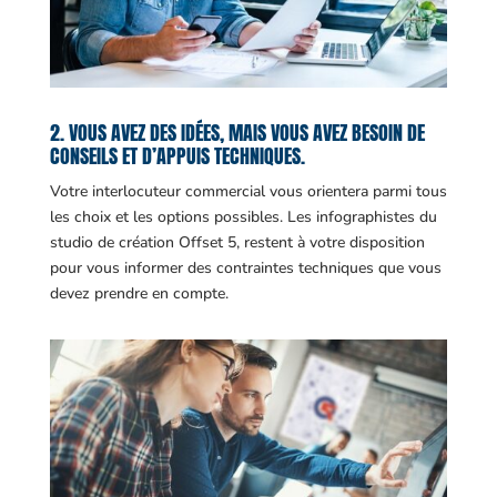
2. VOUS AVEZ DES IDÉES, MAIS VOUS AVEZ BESOIN DE
CONSEILS ET D’APPUIS TECHNIQUES.
Votre interlocuteur commercial vous orientera parmi tous
les choix et les options possibles. Les infographistes du
studio de création Offset 5, restent à votre disposition
pour vous informer des contraintes techniques que vous
devez prendre en compte.