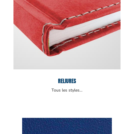
RELIURES
Tous les styles…