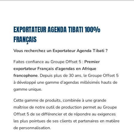
EXPORTATEUR AGENDA TIBATI 100%
FRANÇAIS
Vous recherchez un Exportateur Agenda Tibati ?
Faites confiance au Groupe Offset 5 :
Premier
exportateur Français d’agendas en Afrique
francophone
. Depuis plus de 30 ans, le Groupe Offset 5
à développé une gamme d’agendas millésimés hauts de
gamme unique.
Cette gamme de produits, combinée à une grande
maîtrise de notre outil de production permet au Groupe
Offset 5 de se différencier et de répondre au exigences
les plus pointues de ses clients et partenaires en matière
de personnalisation.