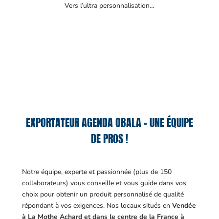
Vers l’ultra personnalisation…
EXPORTATEUR AGENDA OBALA – UNE ÉQUIPE
DE PROS !
Notre équipe, experte et passionnée (plus de 150
collaborateurs) vous conseille et vous guide dans vos
choix pour obtenir un produit personnalisé de qualité
répondant à vos exigences.
Nos locaux situés en
Vendée
à La Mothe Achard et dans le centre de la France à