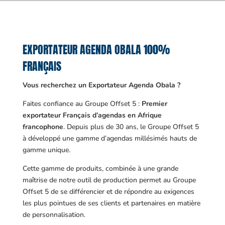
EXPORTATEUR AGENDA OBALA 100%
FRANÇAIS
Vous recherchez un Exportateur Agenda Obala ?
Faites confiance au Groupe Offset 5 :
Premier
exportateur Français d’agendas en Afrique
francophone
. Depuis plus de 30 ans, le Groupe Offset 5
à développé une gamme d’agendas millésimés hauts de
gamme unique.
Cette gamme de produits, combinée à une grande
maîtrise de notre outil de production permet au Groupe
Offset 5 de se différencier et de répondre au exigences
les plus pointues de ses clients et partenaires en matière
de personnalisation.