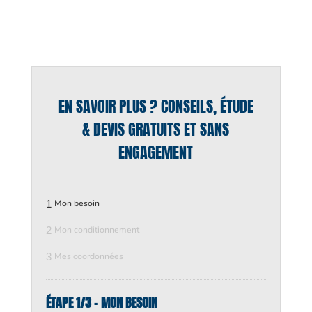
EN SAVOIR PLUS ? CONSEILS, ÉTUDE
& DEVIS GRATUITS ET SANS
ENGAGEMENT
1
Mon besoin
2
Mon conditionnement
3
Mes coordonnées
ÉTAPE 1/3 - MON BESOIN