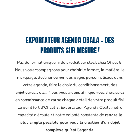
EXPORTATEUR AGENDA OBALA – DES
PRODUITS SUR MESURE !
Pas de format unique ni de produit sur stock chez Offset 5.
Nous vos accompagnons pour choisir le format, la matière, le
marquage, decliner ou non des pages personnalisées dans
votre agenda, faire le choix du conditionnement, des
enjolivures… etc… Nous vous aidons afin que vous choisissiez
en connaissance de cause chaque detail de votre produit fini.
Le point fort d’Offset 5, Exportateur Agenda Obala
, notre
capacité d’écoute et notre volonté constante de
rendre le
plus simple possible pour vous la creation d’un objet
complexe qu’est l’agenda.