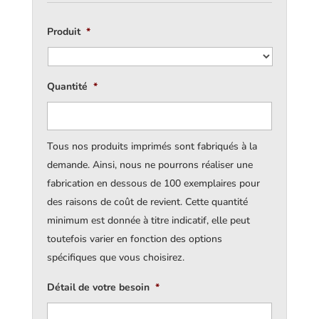
Produit
*
Quantité
*
Tous nos produits imprimés sont fabriqués à la
demande. Ainsi, nous ne pourrons réaliser une
fabrication en dessous de 100 exemplaires pour
des raisons de coût de revient. Cette quantité
minimum est donnée à titre indicatif, elle peut
toutefois varier en fonction des options
spécifiques que vous choisirez.
Détail de votre besoin
*