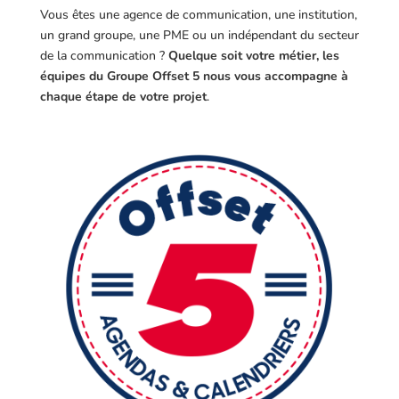
Vous êtes une agence de communication, une institution,
un grand groupe, une PME ou un indépendant du secteur
de la communication ?
Quelque soit votre métier, les
équipes du Groupe Offset 5 nous vous accompagne à
chaque étape de votre projet
.