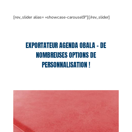
[rev_slider alias= »showcase-carousel9″][/rev_slider]
EXPORTATEUR AGENDA OBALA – DE
NOMBREUSES OPTIONS DE
PERSONNALISATION !