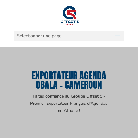
Sélectionner une page
EXPORTATEUR AGENDA
OBALA - CAMEROUN
Faites confiance au Groupe Offset 5 -
Premier Exportateur Français d'Agendas
en Afrique !