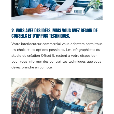
2. VOUS AVEZ DES IDÉES, MAIS VOUS AVEZ BESOIN DE
CONSEILS ET D’APPUIS TECHNIQUES.
Votre interlocuteur commercial vous orientera parmi tous
les choix et les options possibles. Les infographistes du
studio de création Offset 5, restent à votre disposition
pour vous informer des contraintes techniques que vous
devez prendre en compte.