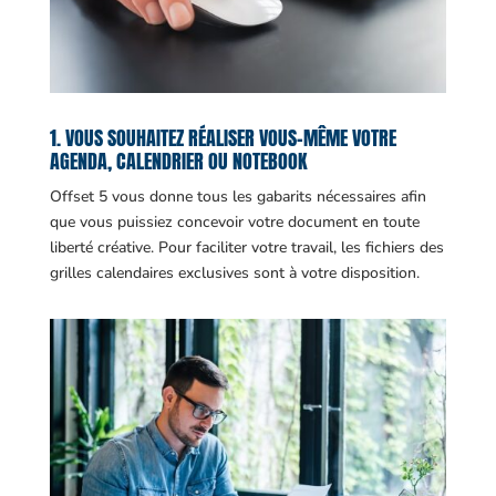
1. VOUS SOUHAITEZ RÉALISER VOUS-MÊME VOTRE
AGENDA, CALENDRIER OU NOTEBOOK
Offset 5 vous donne tous les gabarits nécessaires afin
que vous puissiez concevoir votre document en toute
liberté créative. Pour faciliter votre travail, les fichiers des
grilles calendaires exclusives sont à votre disposition.