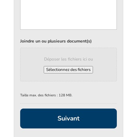
Joindre un ou plusieurs document(s)
Déposer les fichiers ici ou
Sélectionnez des fichiers
Taille max. des fichiers : 128 MB.