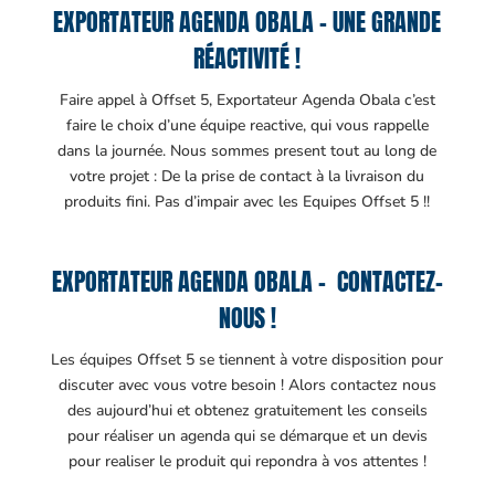
EXPORTATEUR AGENDA OBALA – UNE GRANDE
RÉACTIVITÉ !
Faire appel à Offset 5, Exportateur Agenda Obala c’est
faire le choix d’une équipe reactive, qui vous rappelle
dans la journée. Nous sommes present tout au long de
votre projet : De la prise de contact à la livraison du
produits fini. Pas d’impair avec les Equipes Offset 5 !!
EXPORTATEUR AGENDA OBALA – CONTACTEZ-
NOUS !
Les équipes Offset 5 se tiennent à votre disposition pour
discuter avec vous votre besoin ! Alors contactez nous
des aujourd’hui et obtenez gratuitement les conseils
pour réaliser un agenda qui se démarque et un devis
pour realiser le produit qui repondra à vos attentes !