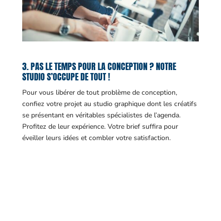
3. PAS LE TEMPS POUR LA CONCEPTION ? NOTRE
STUDIO S’OCCUPE DE TOUT !
Pour vous libérer de tout problème de conception,
confiez votre projet au studio graphique dont les créatifs
se présentant en véritables spécialistes de l’agenda.
Profitez de leur expérience. Votre brief suffira pour
éveiller leurs idées et combler votre satisfaction.