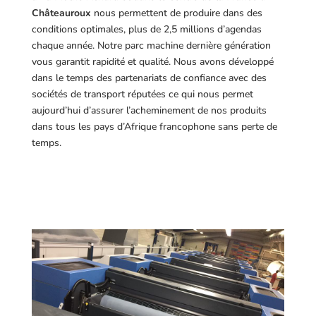
Châteauroux
nous permettent de produire dans des
conditions optimales, plus de 2,5 millions d’agendas
chaque année. Notre parc machine dernière génération
vous garantit rapidité et qualité. Nous avons développé
dans le temps des partenariats de confiance avec des
sociétés de transport réputées ce qui nous permet
aujourd’hui d’assurer l’acheminement de nos produits
dans tous les pays d’Afrique francophone sans perte de
temps.