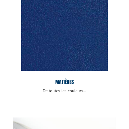
MATIÈRES
De toutes les couleurs…