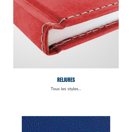
RELIURES
Tous les styles…