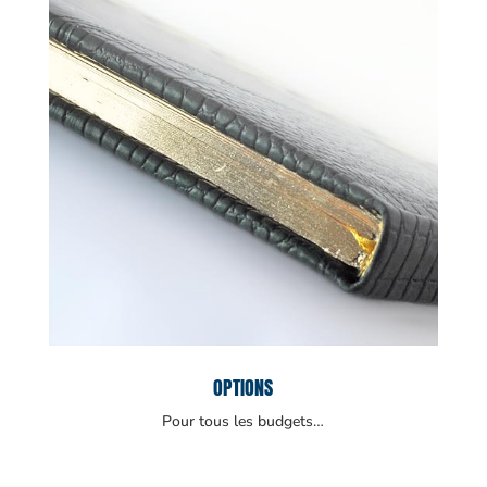
OPTIONS
Pour tous les budgets…