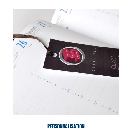
PERSONNALISATION