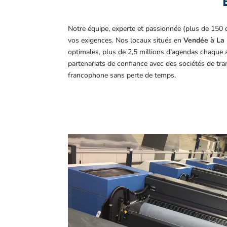
Notre équipe, experte et passionnée (plus de 150 
vos exigences.
Nos locaux situés en
Vendée à La 
optimales, plus de 2,5 millions d’agendas chaque 
partenariats de confiance avec des sociétés de tr
francophone sans perte de temps.