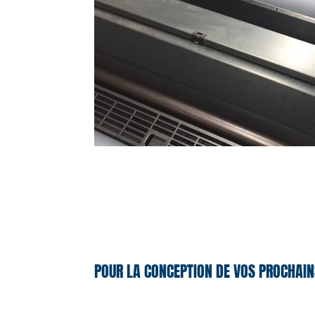
POUR LA CONCEPTION DE VOS PROCHAIN