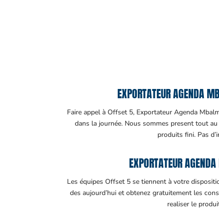
EXPORTATEUR AGENDA MBA
Faire appel à Offset 5, Exportateur Agenda Mbalmay
dans la journée. Nous sommes present tout au lo
produits fini. Pas d’
EXPORTATEUR AGENDA
Les équipes Offset 5 se tiennent à votre disposit
des aujourd’hui et obtenez gratuitement les cons
realiser le produ