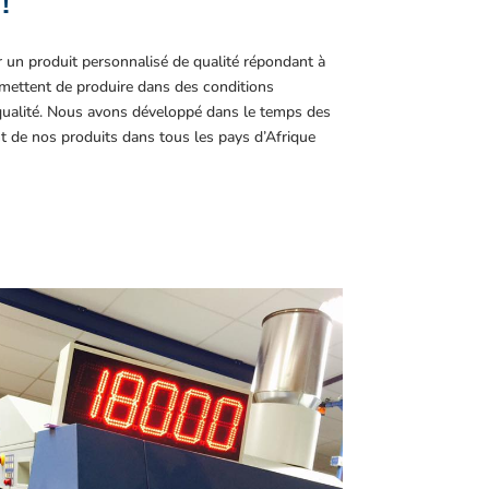
!
r un produit personnalisé de qualité répondant à
ettent de produire dans des conditions
 qualité. Nous avons développé dans le temps des
t de nos produits dans tous les pays d’Afrique