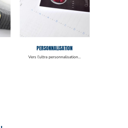
PERSONNALISATION
Vers l’ultra personnalisation…