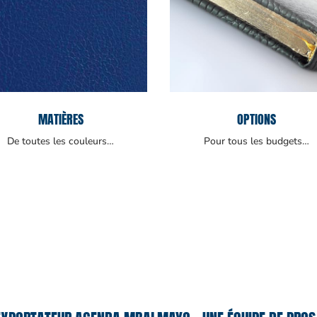
MATIÈRES
OPTIONS
De toutes les couleurs…
Pour tous les budgets…