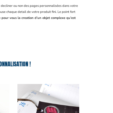
, decliner ou non des pages personnalisées dans votre
se chaque detail de votre produit fini. Le point fort
e pour vous la creation d’un objet complexe qu’est
NNALISATION !