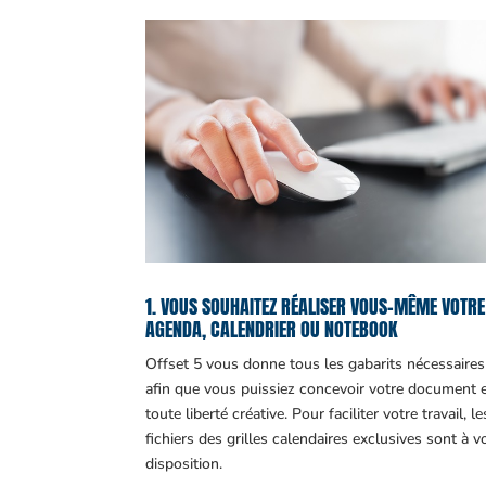
1. VOUS SOUHAITEZ RÉALISER VOUS-MÊME VOTRE
AGENDA, CALENDRIER OU NOTEBOOK
Offset 5 vous donne tous les gabarits nécessaires
afin que vous puissiez concevoir votre document 
toute liberté créative. Pour faciliter votre travail, le
fichiers des grilles calendaires exclusives sont à v
disposition.