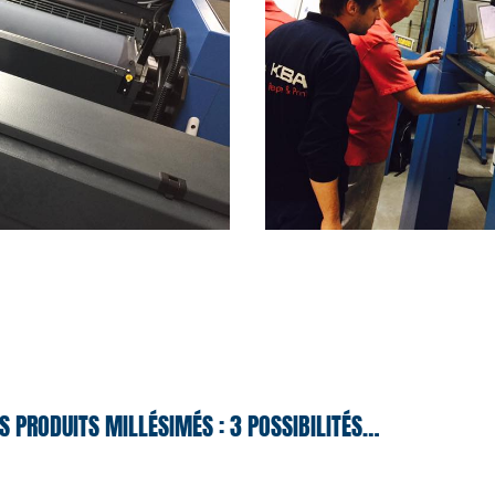
S PRODUITS MILLÉSIMÉS : 3 POSSIBILITÉS…