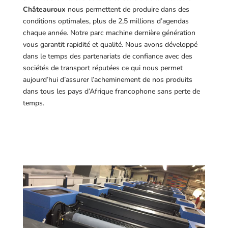
Châteauroux
nous permettent de produire dans des
conditions optimales, plus de 2,5 millions d’agendas
chaque année. Notre parc machine dernière génération
vous garantit rapidité et qualité. Nous avons développé
dans le temps des partenariats de confiance avec des
sociétés de transport réputées ce qui nous permet
aujourd’hui d’assurer l’acheminement de nos produits
dans tous les pays d’Afrique francophone sans perte de
temps.