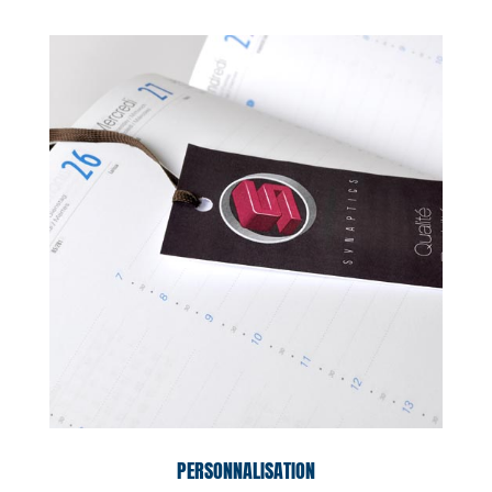
PERSONNALISATION