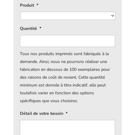
Produit
*
Quantité
*
Tous nos produits imprimés sont fabriqués à la
demande. Ainsi, nous ne pourrons réaliser une
fabrication en dessous de 100 exemplaires pour
des raisons de coût de revient. Cette quantité
minimum est donnée à titre indicatif, elle peut
toutefois varier en fonction des options
spécifiques que vous choisirez.
Détail de votre besoin
*