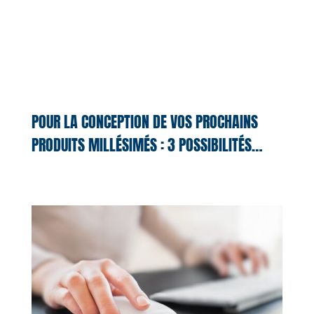
POUR LA CONCEPTION DE VOS PROCHAINS
PRODUITS MILLÉSIMÉS : 3 POSSIBILITÉS…