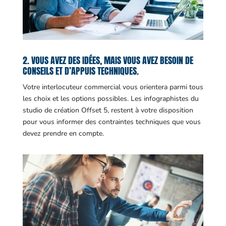
2. VOUS AVEZ DES IDÉES, MAIS VOUS AVEZ BESOIN DE
CONSEILS ET D’APPUIS TECHNIQUES.
Votre interlocuteur commercial vous orientera parmi tous
les choix et les options possibles. Les infographistes du
studio de création Offset 5, restent à votre disposition
pour vous informer des contraintes techniques que vous
devez prendre en compte.