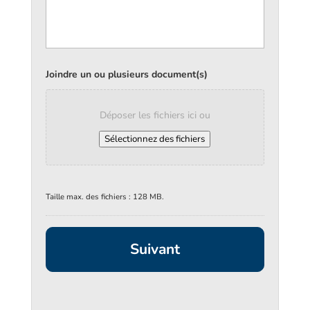
Joindre un ou plusieurs document(s)
Déposer les fichiers ici ou
Sélectionnez des fichiers
Taille max. des fichiers : 128 MB.