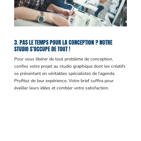
3. PAS LE TEMPS POUR LA CONCEPTION ? NOTRE
STUDIO S’OCCUPE DE TOUT !
Pour vous libérer de tout problème de conception,
confiez votre projet au studio graphique dont les créatifs
se présentant en véritables spécialistes de l’agenda.
Profitez de leur expérience. Votre brief suffira pour
éveiller leurs idées et combler votre satisfaction.