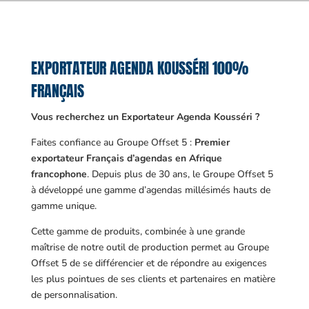
EXPORTATEUR AGENDA KOUSSÉRI 100%
FRANÇAIS
Vous recherchez un Exportateur Agenda Kousséri ?
Faites confiance au Groupe Offset 5 :
Premier
exportateur Français d’agendas en Afrique
francophone
. Depuis plus de 30 ans, le Groupe Offset 5
à développé une gamme d’agendas millésimés hauts de
gamme unique.
Cette gamme de produits, combinée à une grande
maîtrise de notre outil de production permet au Groupe
Offset 5 de se différencier et de répondre au exigences
les plus pointues de ses clients et partenaires en matière
de personnalisation.