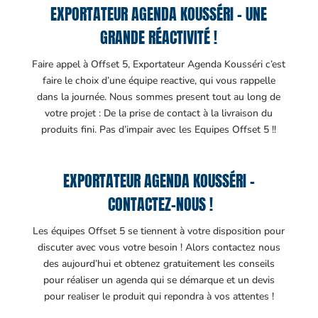
EXPORTATEUR AGENDA KOUSSÉRI – UNE
GRANDE RÉACTIVITÉ !
Faire appel à Offset 5, Exportateur Agenda Kousséri c’est
faire le choix d’une équipe reactive, qui vous rappelle
dans la journée. Nous sommes present tout au long de
votre projet : De la prise de contact à la livraison du
produits fini. Pas d’impair avec les Equipes Offset 5 !!
EXPORTATEUR AGENDA KOUSSÉRI –
CONTACTEZ-NOUS !
Les équipes Offset 5 se tiennent à votre disposition pour
discuter avec vous votre besoin ! Alors contactez nous
des aujourd’hui et obtenez gratuitement les conseils
pour réaliser un agenda qui se démarque et un devis
pour realiser le produit qui repondra à vos attentes !