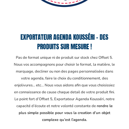
EXPORTATEUR AGENDA KOUSSÉRI – DES
PRODUITS SUR MESURE !
Pas de format unique ni de produit sur stock chez Offset 5.
Nous vos accompagnons pour choisir le format, la matière, le
marquage, decliner ou non des pages personnalisées dans
votre agenda, faire le choix du conditionnement, des
enjolivures… etc… Nous vous aidons afin que vous choisissiez
en connaissance de cause chaque detail de votre produit fini.
Le point fort d’Offset 5, Exportateur Agenda Kousséri
, notre
capacité d’écoute et notre volonté constante de
rendre le
plus simple possible pour vous la creation d’un objet
complexe qu’est l’agenda.