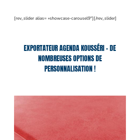
[rev_slider alias= »showcase-carousel9″][/rev_slider]
EXPORTATEUR AGENDA KOUSSÉRI – DE
NOMBREUSES OPTIONS DE
PERSONNALISATION !