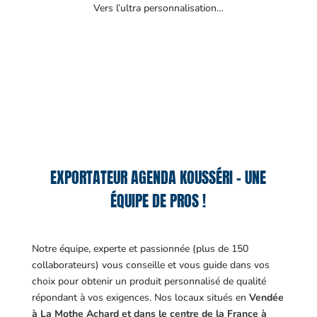
Vers l’ultra personnalisation…
EXPORTATEUR AGENDA KOUSSÉRI – UNE
ÉQUIPE DE PROS !
Notre équipe, experte et passionnée (plus de 150
collaborateurs) vous conseille et vous guide dans vos
choix pour obtenir un produit personnalisé de qualité
répondant à vos exigences.
Nos locaux situés en
Vendée
à La Mothe Achard et dans le centre de la France à