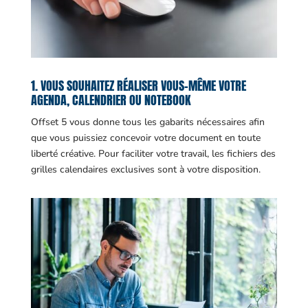
1. VOUS SOUHAITEZ RÉALISER VOUS-MÊME VOTRE
AGENDA, CALENDRIER OU NOTEBOOK
Offset 5 vous donne tous les gabarits nécessaires afin
que vous puissiez concevoir votre document en toute
liberté créative. Pour faciliter votre travail, les fichiers des
grilles calendaires exclusives sont à votre disposition.