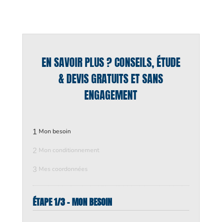
EN SAVOIR PLUS ? CONSEILS, ÉTUDE
& DEVIS GRATUITS ET SANS
ENGAGEMENT
1
Mon besoin
2
Mon conditionnement
3
Mes coordonnées
ÉTAPE 1/3 - MON BESOIN