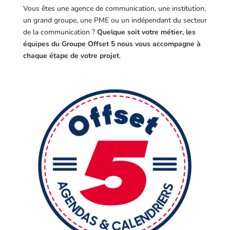
Vous êtes une agence de communication, une institution,
un grand groupe, une PME ou un indépendant du secteur
de la communication ?
Quelque soit votre métier, les
équipes du Groupe Offset 5 nous vous accompagne à
chaque étape de votre projet
.