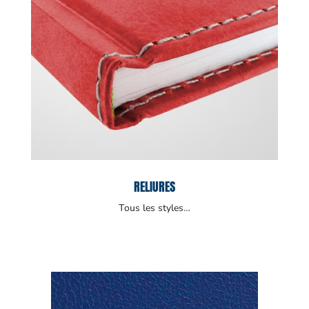
RELIURES
Tous les styles…