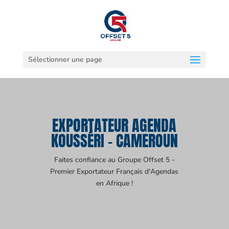
Sélectionner une page
EXPORTATEUR AGENDA
KOUSSÉRI - CAMEROUN
Faites confiance au Groupe Offset 5 -
Premier Exportateur Français d'Agendas
en Afrique !