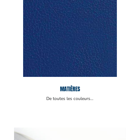
MATIÈRES
De toutes les couleurs…