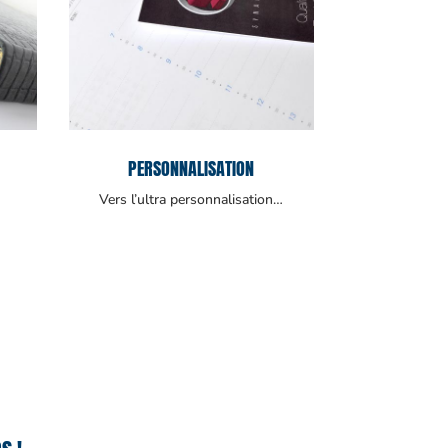
PERSONNALISATION
Vers l’ultra personnalisation…