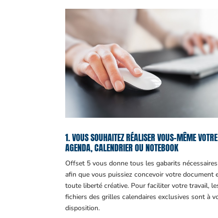
1. VOUS SOUHAITEZ RÉALISER VOUS-MÊME VOTRE
AGENDA, CALENDRIER OU NOTEBOOK
Offset 5 vous donne tous les gabarits nécessaires
afin que vous puissiez concevoir votre document 
toute liberté créative. Pour faciliter votre travail, le
fichiers des grilles calendaires exclusives sont à v
disposition.