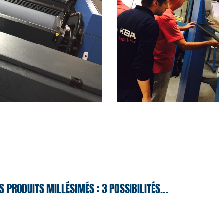
S PRODUITS MILLÉSIMÉS : 3 POSSIBILITÉS…