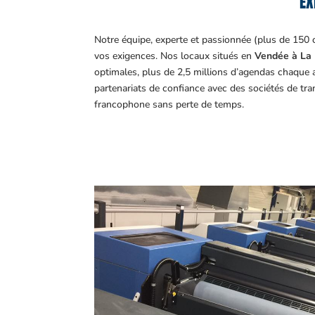
EX
Notre équipe, experte et passionnée (plus de 150 
vos exigences.
Nos locaux situés en
Vendée à La 
optimales, plus de 2,5 millions d’agendas chaque 
partenariats de confiance avec des sociétés de tr
francophone sans perte de temps.