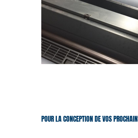
POUR LA CONCEPTION DE VOS PROCHAIN