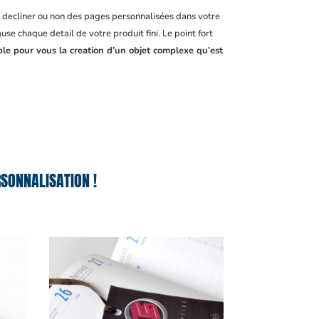
, decliner ou non des pages personnalisées dans votre
se chaque detail de votre produit fini. Le point fort
ble pour vous la creation d’un objet complexe qu’est
SONNALISATION !