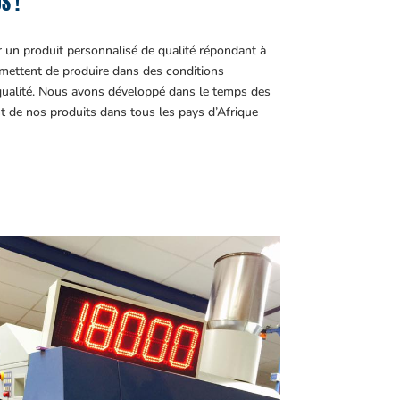
S !
r un produit personnalisé de qualité répondant à
ettent de produire dans des conditions
 qualité. Nous avons développé dans le temps des
t de nos produits dans tous les pays d’Afrique