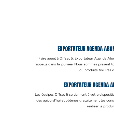
EXPORTATEUR AGENDA ABON
Faire appel à Offset 5, Exportateur Agenda Abon
rappelle dans la journée. Nous sommes present tout
du produits fini. Pas 
EXPORTATEUR AGENDA A
Les équipes Offset 5 se tiennent à votre disposit
des aujourd’hui et obtenez gratuitement les cons
realiser le produ