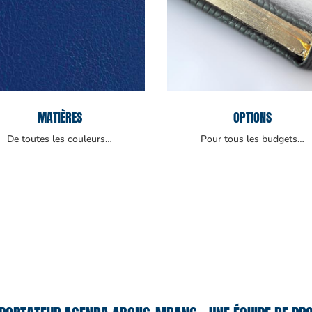
MATIÈRES
OPTIONS
De toutes les couleurs…
Pour tous les budgets…