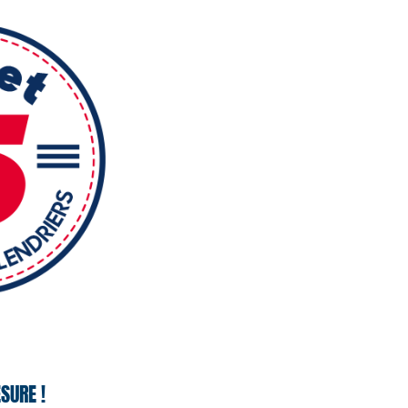
SURE !