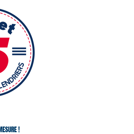
MESURE !