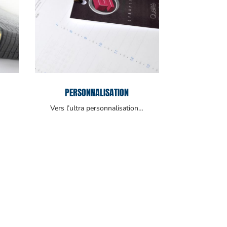
PERSONNALISATION
Vers l’ultra personnalisation…