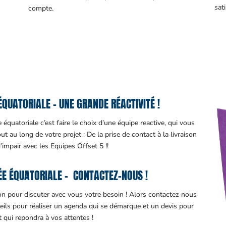
sati
compte.
QUATORIALE – UNE GRANDE RÉACTIVITÉ !
quatoriale c’est faire le choix d’une équipe reactive, qui vous
 au long de votre projet : De la prise de contact à la livraison
d’impair avec les Equipes Offset 5 !!
E ÉQUATORIALE – CONTACTEZ-NOUS !
ion pour discuter avec vous votre besoin ! Alors contactez nous
eils pour réaliser un agenda qui se démarque et un devis pour
it qui repondra à vos attentes !