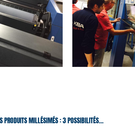
S PRODUITS MILLÉSIMÉS : 3 POSSIBILITÉS…