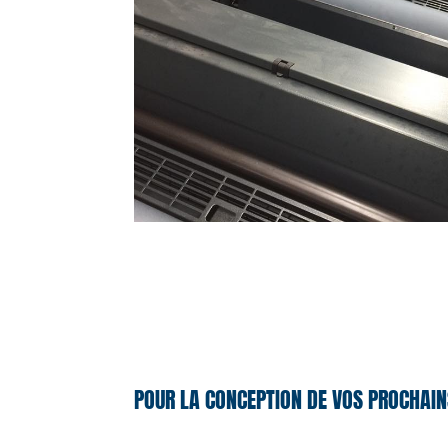
POUR LA CONCEPTION DE VOS PROCHAIN