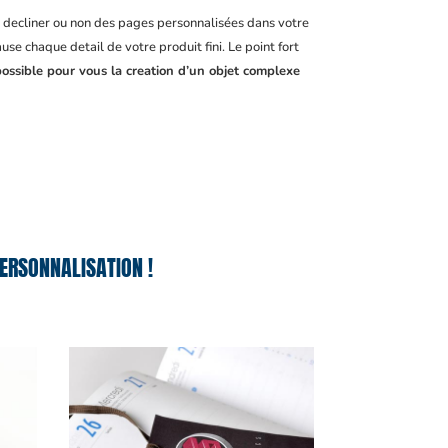
, decliner ou non des pages personnalisées dans votre
se chaque detail de votre produit fini. Le point fort
possible pour vous la creation d’un objet complexe
ERSONNALISATION !