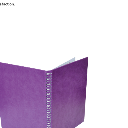
sfaction.