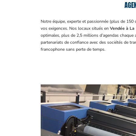
AGEN
Notre équipe, experte et passionnée (plus de 150 
vos exigences.
Nos locaux situés en
Vendée à La 
optimales, plus de 2,5 millions d’agendas chaque 
partenariats de confiance avec des sociétés de tr
francophone sans perte de temps.