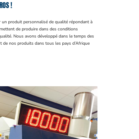
ROS !
r un produit personnalisé de qualité répondant à
ettent de produire dans des conditions
 qualité. Nous avons développé dans le temps des
t de nos produits dans tous les pays d’Afrique