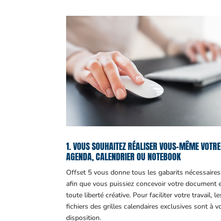
1. VOUS SOUHAITEZ RÉALISER VOUS-MÊME VOTRE
AGENDA, CALENDRIER OU NOTEBOOK
Offset 5 vous donne tous les gabarits nécessaires
afin que vous puissiez concevoir votre document 
toute liberté créative. Pour faciliter votre travail, le
fichiers des grilles calendaires exclusives sont à v
disposition.