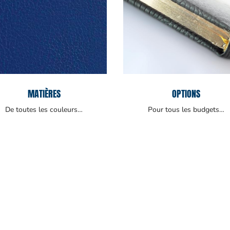
MATIÈRES
OPTIONS
De toutes les couleurs…
Pour tous les budgets…