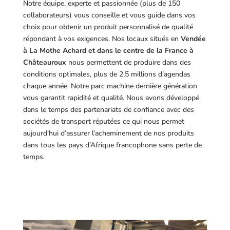
Notre équipe, experte et passionnée (plus de 150
collaborateurs) vous conseille et vous guide dans vos
choix pour obtenir un produit personnalisé de qualité
répondant à vos exigences.
Nos locaux situés en
Vendée
à La Mothe Achard et dans le centre de la France à
Châteauroux
nous permettent de produire dans des
conditions optimales, plus de 2,5 millions d’agendas
chaque année. Notre parc machine dernière génération
vous garantit rapidité et qualité. Nous avons développé
dans le temps des partenariats de confiance avec des
sociétés de transport réputées ce qui nous permet
aujourd’hui d’assurer l’acheminement de nos produits
dans tous les pays d’Afrique francophone sans perte de
temps.