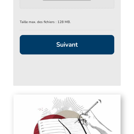
Taille max. des fichiers : 128 MB.