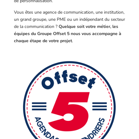
de personnalisation.
Vous êtes une agence de communication, une institution,
un grand groupe, une PME ou un indépendant du secteur
de la communication ?
Quelque soit votre métier, les
équipes du Groupe Offset 5 nous vous accompagne à
chaque étape de votre projet
.