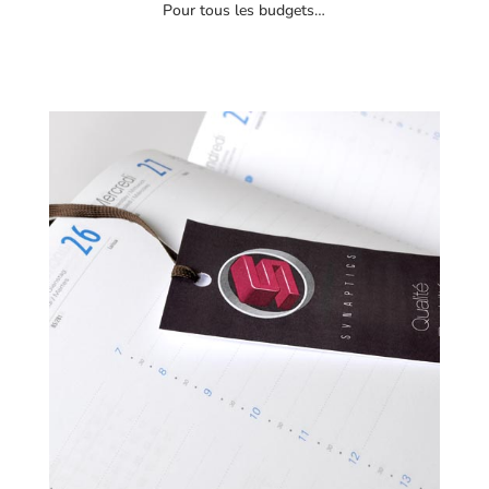
Pour tous les budgets…