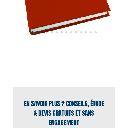
EN SAVOIR PLUS ? CONSEILS, ÉTUDE
& DEVIS GRATUITS ET SANS
ENGAGEMENT