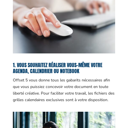
1. VOUS SOUHAITEZ RÉALISER VOUS-MÊME VOTRE
AGENDA, CALENDRIER OU NOTEBOOK
Offset 5 vous donne tous les gabarits nécessaires afin
que vous puissiez concevoir votre document en toute
liberté créative. Pour faciliter votre travail, les fichiers des
grilles calendaires exclusives sont à votre disposition.