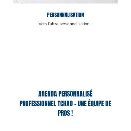
PERSONNALISATION
Vers l’ultra personnalisation…
AGENDA PERSONNALISÉ
PROFESSIONNEL TCHAD – UNE ÉQUIPE DE
PROS !