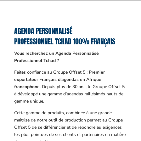
AGENDA PERSONNALISÉ
PROFESSIONNEL TCHAD 100% FRANÇAIS
Vous recherchez un Agenda Personnalisé
Professionnel Tchad ?
Faites confiance au Groupe Offset 5 :
Premier
exportateur Français d’agendas en Afrique
francophone
. Depuis plus de 30 ans, le Groupe Offset 5
à développé une gamme d’agendas millésimés hauts de
gamme unique.
Cette gamme de produits, combinée à une grande
maîtrise de notre outil de production permet au Groupe
Offset 5 de se différencier et de répondre au exigences
les plus pointues de ses clients et partenaires en matière