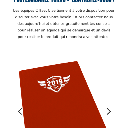
Les équipes Offset 5 se tiennent à votre disposition pour
discuter avec vous votre besoin ! Alors contactez nous
des aujourd’hui et obtenez gratuitement les conseils
pour réaliser un agenda qui se démarque et un devis
pour realiser le produit qui repondra à vos attentes !