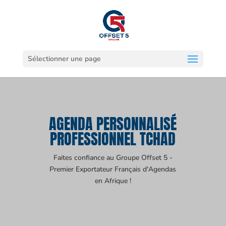
Sélectionner une page
AGENDA PERSONNALISÉ
PROFESSIONNEL TCHAD
Faites confiance au Groupe Offset 5 -
Premier Exportateur Français d'Agendas
en Afrique !