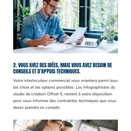
2. VOUS AVEZ DES IDÉES, MAIS VOUS AVEZ BESOIN DE
CONSEILS ET D’APPUIS TECHNIQUES.
Votre interlocuteur commercial vous orientera parmi tous
les choix et les options possibles. Les infographistes du
studio de création Offset 5, restent à votre disposition
pour vous informer des contraintes techniques que vous
devez prendre en compte.