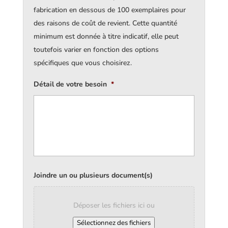
fabrication en dessous de 100 exemplaires pour
des raisons de coût de revient. Cette quantité
minimum est donnée à titre indicatif, elle peut
toutefois varier en fonction des options
spécifiques que vous choisirez.
Détail de votre besoin
*
Joindre un ou plusieurs document(s)
Déposer les fichiers ici ou
Sélectionnez des fichiers