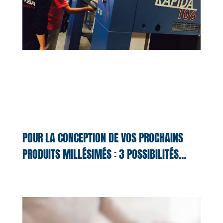
POUR LA CONCEPTION DE VOS PROCHAINS
PRODUITS MILLÉSIMÉS : 3 POSSIBILITÉS…