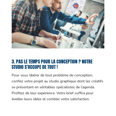
3. PAS LE TEMPS POUR LA CONCEPTION ? NOTRE
STUDIO S’OCCUPE DE TOUT !
Pour vous libérer de tout problème de conception,
confiez votre projet au studio graphique dont les créatifs
se présentant en véritables spécialistes de l’agenda.
Profitez de leur expérience. Votre brief suffira pour
éveiller leurs idées et combler votre satisfaction.