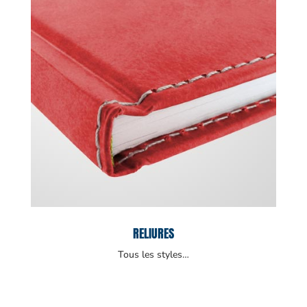
RELIURES
Tous les styles…