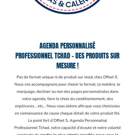
AGENDA PERSONNALISÉ
PROFESSIONNEL TCHAD – DES PRODUITS SUR
MESURE !
Pas de format unique ni de produit sur stock chez Offset 5.
Nous vos accompagnons pour choisir le format, la matière, le
marquage, decliner ou non des pages personnalisées dans
votre agenda, faire le choix du conditionnement, des
enjolivures… etc… Nous vous aidons afin que vous choisissiez
en connaissance de cause chaque detail de votre produit fini.
Le point fort d’Offset 5, Agenda Personnalisé
Professionnel Tchad
, notre capacité d’écoute et notre volonté