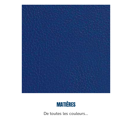
MATIÈRES
De toutes les couleurs…