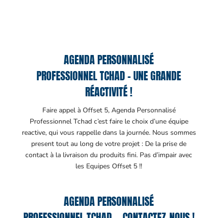
AGENDA PERSONNALISÉ
PROFESSIONNEL TCHAD – UNE GRANDE
RÉACTIVITÉ !
Faire appel à Offset 5, Agenda Personnalisé
Professionnel Tchad c’est faire le choix d’une équipe
reactive, qui vous rappelle dans la journée. Nous sommes
present tout au long de votre projet : De la prise de
contact à la livraison du produits fini. Pas d’impair avec
les Equipes Offset 5 !!
AGENDA PERSONNALISÉ
PROFESSIONNEL TCHAD – CONTACTEZ-NOUS !