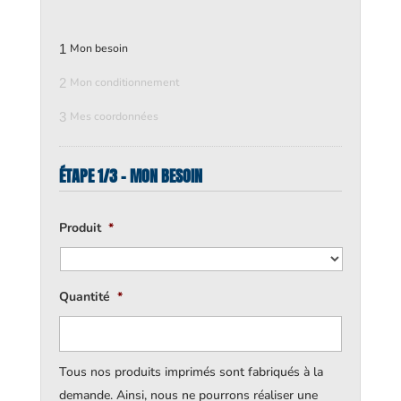
1
Mon besoin
2
Mon conditionnement
3
Mes coordonnées
ÉTAPE 1/3 - MON BESOIN
Produit
*
Quantité
*
Tous nos produits imprimés sont fabriqués à la
demande. Ainsi, nous ne pourrons réaliser une