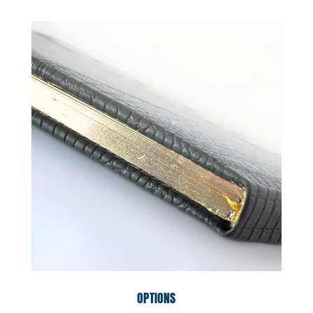
OPTIONS