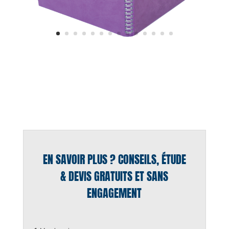
EN SAVOIR PLUS ? CONSEILS, ÉTUDE
& DEVIS GRATUITS ET SANS
ENGAGEMENT