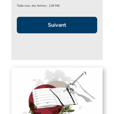
Taille max. des fichiers : 128 MB.