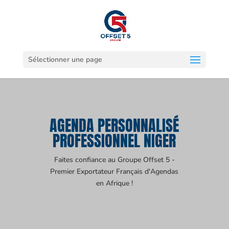
Sélectionner une page
AGENDA PERSONNALISÉ
PROFESSIONNEL NIGER
Faites confiance au Groupe Offset 5 -
Premier Exportateur Français d'Agendas
en Afrique !