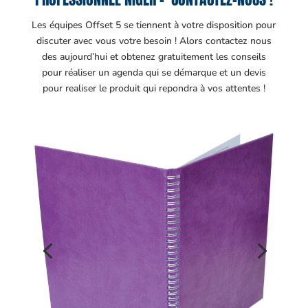
Les équipes Offset 5 se tiennent à votre disposition pour
discuter avec vous votre besoin ! Alors contactez nous
des aujourd’hui et obtenez gratuitement les conseils
pour réaliser un agenda qui se démarque et un devis
pour realiser le produit qui repondra à vos attentes !