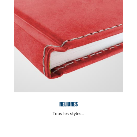
RELIURES
Tous les styles…