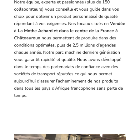
Notre équipe, experte et passionnée (plus de 150
collaborateurs) vous conseille et vous guide dans vos
choix pour obtenir un produit personnalisé de qualité
répondant à vos exigences.
Nos locaux situés en
Vendée
à La Mothe Achard et dans le centre de la France à
Châteauroux
nous permettent de produire dans des
conditions optimales, plus de 2,5 millions d’agendas
chaque année. Notre parc machine dernière génération
vous garantit rapidité et qualité. Nous avons développé
dans le temps des partenariats de confiance avec des
sociétés de transport réputées ce qui nous permet
aujourd’hui d’assurer l’acheminement de nos produits
dans tous les pays d’Afrique francophone sans perte de
temps.