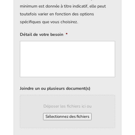
minimum est donnée à titre indicatif, elle peut
toutefois varier en fonction des options
spécifiques que vous choisirez.
Détail de votre besoin
*
Joindre un ou plusieurs document(s)
Déposer les fichiers ici ou
Sélectionnez des fichiers