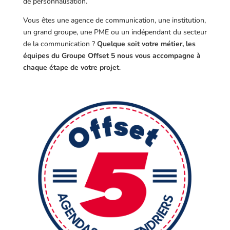
de personnalisation.
Vous êtes une agence de communication, une institution,
un grand groupe, une PME ou un indépendant du secteur
de la communication ?
Quelque soit votre métier, les
équipes du Groupe Offset 5 nous vous accompagne à
chaque étape de votre projet
.