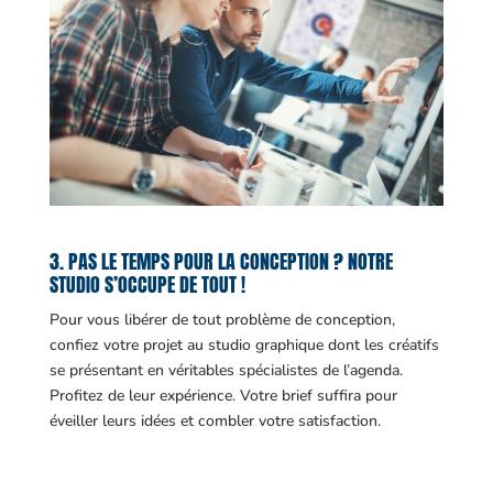
3. PAS LE TEMPS POUR LA CONCEPTION ? NOTRE
STUDIO S’OCCUPE DE TOUT !
Pour vous libérer de tout problème de conception,
confiez votre projet au studio graphique dont les créatifs
se présentant en véritables spécialistes de l’agenda.
Profitez de leur expérience. Votre brief suffira pour
éveiller leurs idées et combler votre satisfaction.