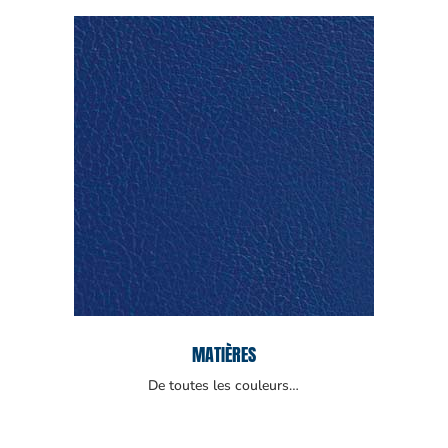
MATIÈRES
De toutes les couleurs…