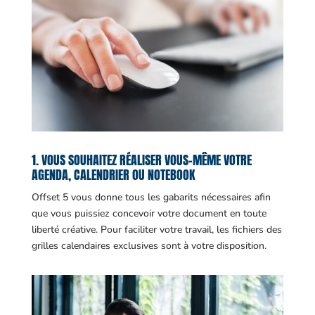
1. VOUS SOUHAITEZ RÉALISER VOUS-MÊME VOTRE
AGENDA, CALENDRIER OU NOTEBOOK
Offset 5 vous donne tous les gabarits nécessaires afin
que vous puissiez concevoir votre document en toute
liberté créative. Pour faciliter votre travail, les fichiers des
grilles calendaires exclusives sont à votre disposition.