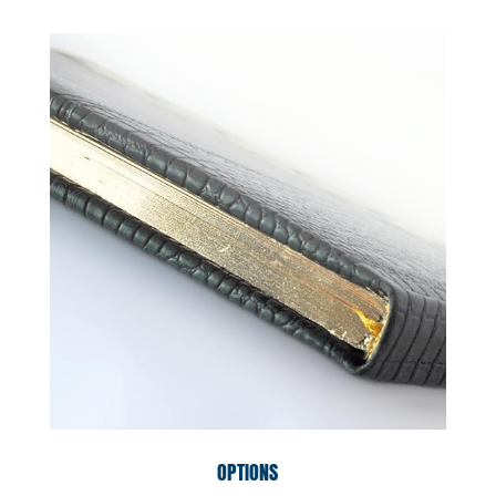
OPTIONS