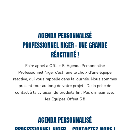
AGENDA PERSONNALISÉ
PROFESSIONNEL NIGER – UNE GRANDE
RÉACTIVITÉ !
Faire appel à Offset 5, Agenda Personnalisé
Professionnel Niger c’est faire le choix d’une équipe
reactive, qui vous rappelle dans la journée. Nous sommes
present tout au long de votre projet : De la prise de
contact à la livraison du produits fini. Pas d’impair avec
les Equipes Offset 5 !!
AGENDA PERSONNALISÉ
PROFESSIONNEL NIGER – CONTACTEZ-NOUS !