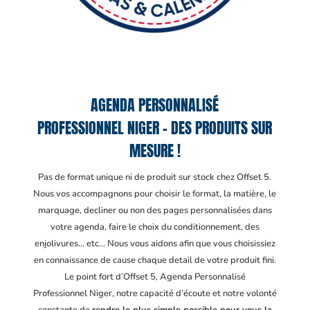
AGENDA PERSONNALISÉ
PROFESSIONNEL NIGER – DES PRODUITS SUR
MESURE !
Pas de format unique ni de produit sur stock chez Offset 5.
Nous vos accompagnons pour choisir le format, la matière, le
marquage, decliner ou non des pages personnalisées dans
votre agenda, faire le choix du conditionnement, des
enjolivures… etc… Nous vous aidons afin que vous choisissiez
en connaissance de cause chaque detail de votre produit fini.
Le point fort d’Offset 5, Agenda Personnalisé
Professionnel Niger
, notre capacité d’écoute et notre volonté