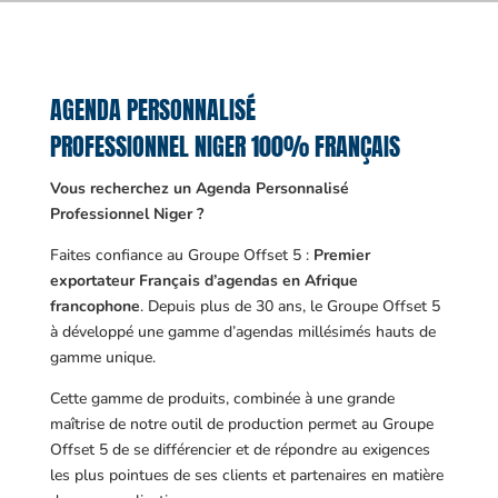
AGENDA PERSONNALISÉ
PROFESSIONNEL NIGER 100% FRANÇAIS
Vous recherchez un Agenda Personnalisé
Professionnel Niger ?
Faites confiance au Groupe Offset 5 :
Premier
exportateur Français d’agendas en Afrique
francophone
. Depuis plus de 30 ans, le Groupe Offset 5
à développé une gamme d’agendas millésimés hauts de
gamme unique.
Cette gamme de produits, combinée à une grande
maîtrise de notre outil de production permet au Groupe
Offset 5 de se différencier et de répondre au exigences
les plus pointues de ses clients et partenaires en matière