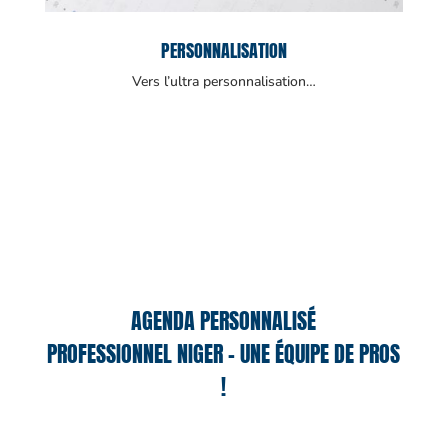
PERSONNALISATION
Vers l’ultra personnalisation…
AGENDA PERSONNALISÉ
PROFESSIONNEL NIGER – UNE ÉQUIPE DE PROS
!