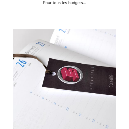
Pour tous les budgets…