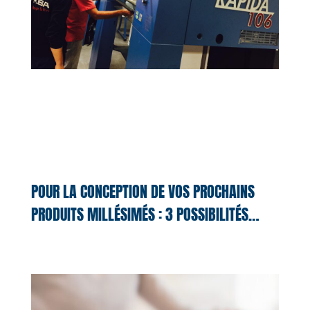
POUR LA CONCEPTION DE VOS PROCHAINS
PRODUITS MILLÉSIMÉS : 3 POSSIBILITÉS…