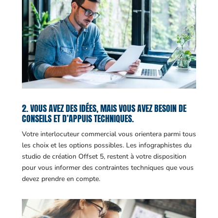
2. VOUS AVEZ DES IDÉES, MAIS VOUS AVEZ BESOIN DE
CONSEILS ET D’APPUIS TECHNIQUES.
Votre interlocuteur commercial vous orientera parmi tous
les choix et les options possibles. Les infographistes du
studio de création Offset 5, restent à votre disposition
pour vous informer des contraintes techniques que vous
devez prendre en compte.