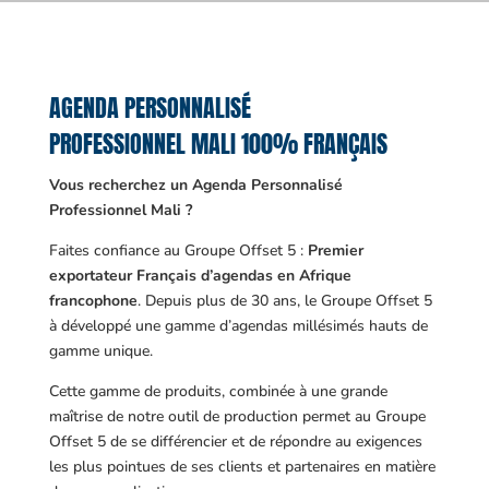
AGENDA PERSONNALISÉ
PROFESSIONNEL MALI 100% FRANÇAIS
Vous recherchez un Agenda Personnalisé
Professionnel Mali ?
Faites confiance au Groupe Offset 5 :
Premier
exportateur Français d’agendas en Afrique
francophone
. Depuis plus de 30 ans, le Groupe Offset 5
à développé une gamme d’agendas millésimés hauts de
gamme unique.
Cette gamme de produits, combinée à une grande
maîtrise de notre outil de production permet au Groupe
Offset 5 de se différencier et de répondre au exigences
les plus pointues de ses clients et partenaires en matière