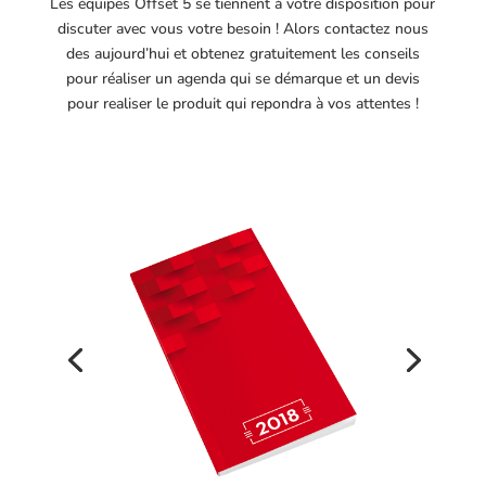
Les équipes Offset 5 se tiennent à votre disposition pour
discuter avec vous votre besoin ! Alors contactez nous
des aujourd’hui et obtenez gratuitement les conseils
pour réaliser un agenda qui se démarque et un devis
pour realiser le produit qui repondra à vos attentes !