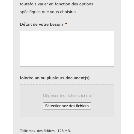
toutefois varier en fonction des options
spécifiques que vous choisirez.
Détail de votre besoin
*
Joindre un ou plusieurs document(s)
Déposer les fichiers ici ou
Sélectionnez des fichiers
Taille max. des fichiers : 128 MB.