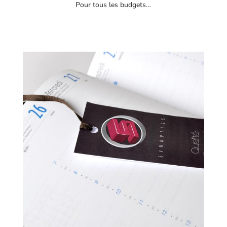
Pour tous les budgets…