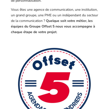
de personnalisation.
Vous êtes une agence de communication, une institution,
un grand groupe, une PME ou un indépendant du secteur
de la communication ?
Quelque soit votre métier, les
équipes du Groupe Offset 5 nous vous accompagne à
chaque étape de votre projet
.