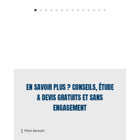
EN SAVOIR PLUS ? CONSEILS, ÉTUDE
& DEVIS GRATUITS ET SANS
ENGAGEMENT
1
Mon besoin