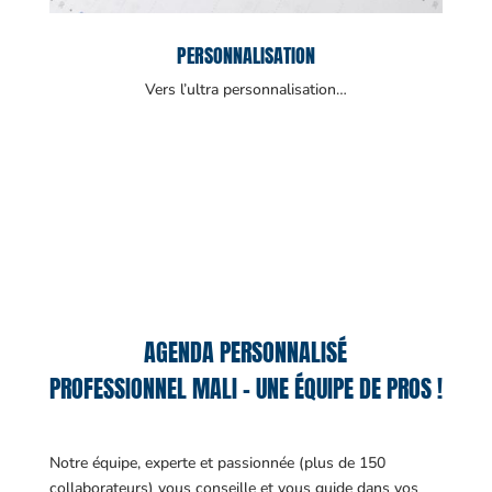
PERSONNALISATION
Vers l’ultra personnalisation…
AGENDA PERSONNALISÉ
PROFESSIONNEL MALI – UNE ÉQUIPE DE PROS !
Notre équipe, experte et passionnée (plus de 150
collaborateurs) vous conseille et vous guide dans vos