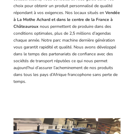
choix pour obtenir un produit personnalisé de qualité
répondant à vos exigences.
Nos locaux situés en
Vendée
à La Mothe Achard et dans le centre de la France à
Châteauroux
nous permettent de produire dans des
conditions optimales, plus de 2,5 millions d’agendas
chaque année. Notre parc machine dernière génération
vous garantit rapidité et qualité. Nous avons développé
dans le temps des partenariats de confiance avec des
sociétés de transport réputées ce qui nous permet
aujourd’hui d’assurer l’acheminement de nos produits
dans tous les pays d’Afrique francophone sans perte de
temps.