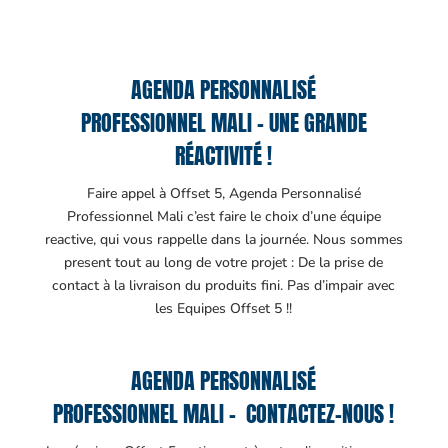
AGENDA PERSONNALISÉ
PROFESSIONNEL MALI – UNE GRANDE
RÉACTIVITÉ !
Faire appel à Offset 5, Agenda Personnalisé
Professionnel Mali c’est faire le choix d’une équipe
reactive, qui vous rappelle dans la journée. Nous sommes
present tout au long de votre projet : De la prise de
contact à la livraison du produits fini. Pas d’impair avec
les Equipes Offset 5 !!
AGENDA PERSONNALISÉ
PROFESSIONNEL MALI – CONTACTEZ-NOUS !