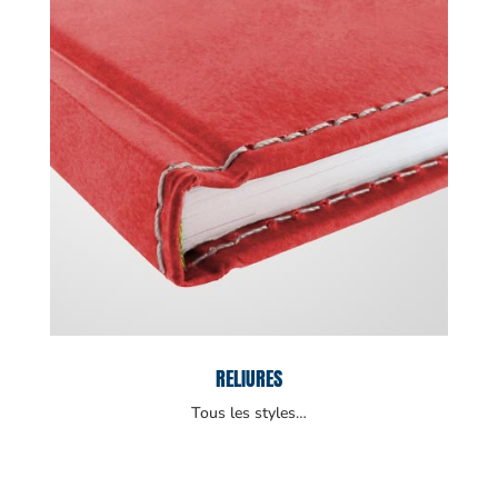
RELIURES
Tous les styles…