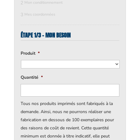
2
Mon conditionnement
3
Mes coordonnées
ÉTAPE 1/3 - MON BESOIN
Produit
*
Quantité
*
Tous nos produits imprimés sont fabriqués à la
demande. Ainsi, nous ne pourrons réaliser une
fabrication en dessous de 100 exemplaires pour
des raisons de coût de revient. Cette quantité
minimum est donnée à titre indicatif, elle peut