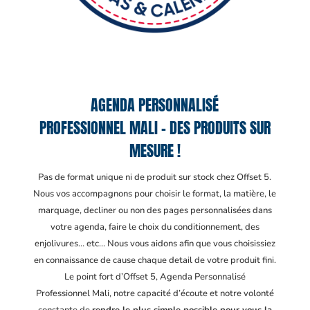
AGENDA PERSONNALISÉ
PROFESSIONNEL MALI – DES PRODUITS SUR
MESURE !
Pas de format unique ni de produit sur stock chez Offset 5.
Nous vos accompagnons pour choisir le format, la matière, le
marquage, decliner ou non des pages personnalisées dans
votre agenda, faire le choix du conditionnement, des
enjolivures… etc… Nous vous aidons afin que vous choisissiez
en connaissance de cause chaque detail de votre produit fini.
Le point fort d’Offset 5, Agenda Personnalisé
Professionnel Mali
, notre capacité d’écoute et notre volonté