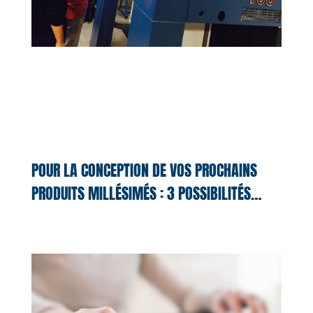
POUR LA CONCEPTION DE VOS PROCHAINS
PRODUITS MILLÉSIMÉS : 3 POSSIBILITÉS…