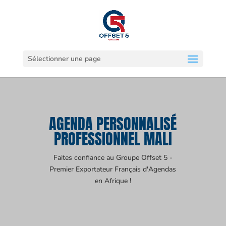
Sélectionner une page
AGENDA PERSONNALISÉ
PROFESSIONNEL MALI
Faites confiance au Groupe Offset 5 -
Premier Exportateur Français d'Agendas
en Afrique !