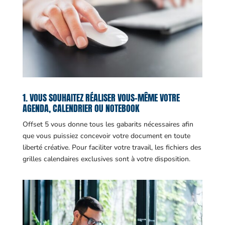
1. VOUS SOUHAITEZ RÉALISER VOUS-MÊME VOTRE
AGENDA, CALENDRIER OU NOTEBOOK
Offset 5 vous donne tous les gabarits nécessaires afin
que vous puissiez concevoir votre document en toute
liberté créative. Pour faciliter votre travail, les fichiers des
grilles calendaires exclusives sont à votre disposition.