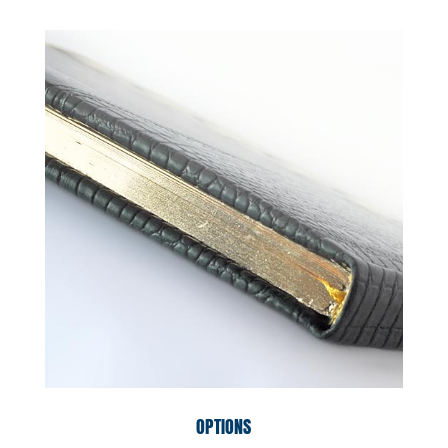
OPTIONS