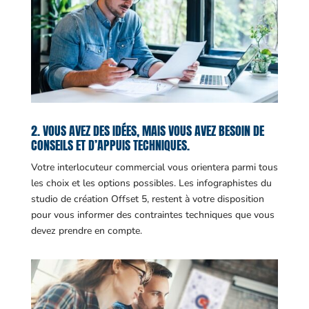
2. VOUS AVEZ DES IDÉES, MAIS VOUS AVEZ BESOIN DE
CONSEILS ET D’APPUIS TECHNIQUES.
Votre interlocuteur commercial vous orientera parmi tous
les choix et les options possibles. Les infographistes du
studio de création Offset 5, restent à votre disposition
pour vous informer des contraintes techniques que vous
devez prendre en compte.