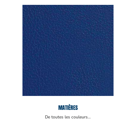
MATIÈRES
De toutes les couleurs…