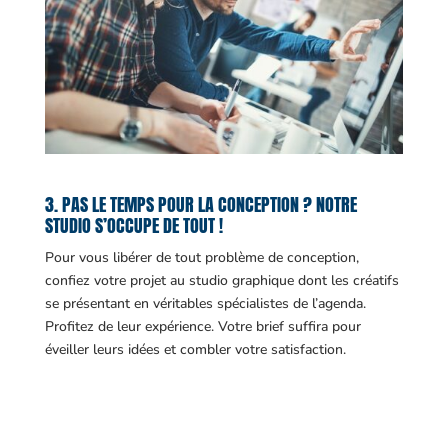
3. PAS LE TEMPS POUR LA CONCEPTION ? NOTRE
STUDIO S’OCCUPE DE TOUT !
Pour vous libérer de tout problème de conception,
confiez votre projet au studio graphique dont les créatifs
se présentant en véritables spécialistes de l’agenda.
Profitez de leur expérience. Votre brief suffira pour
éveiller leurs idées et combler votre satisfaction.