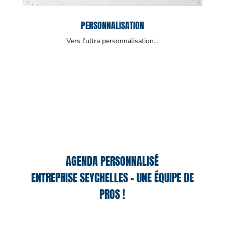
PERSONNALISATION
Vers l’ultra personnalisation…
AGENDA PERSONNALISÉ
ENTREPRISE SEYCHELLES – UNE ÉQUIPE DE
PROS !