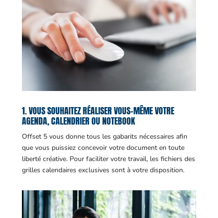
1. VOUS SOUHAITEZ RÉALISER VOUS-MÊME VOTRE
AGENDA, CALENDRIER OU NOTEBOOK
Offset 5 vous donne tous les gabarits nécessaires afin
que vous puissiez concevoir votre document en toute
liberté créative. Pour faciliter votre travail, les fichiers des
grilles calendaires exclusives sont à votre disposition.