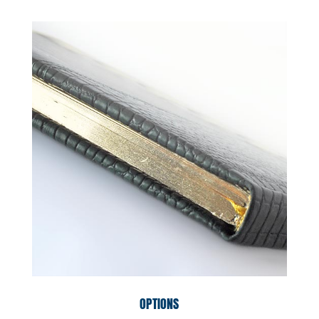
OPTIONS