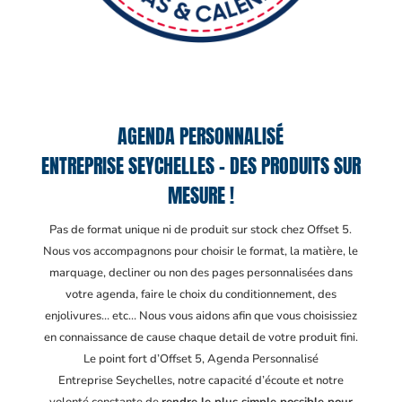
AGENDA PERSONNALISÉ
ENTREPRISE SEYCHELLES – DES PRODUITS SUR
MESURE !
Pas de format unique ni de produit sur stock chez Offset 5.
Nous vos accompagnons pour choisir le format, la matière, le
marquage, decliner ou non des pages personnalisées dans
votre agenda, faire le choix du conditionnement, des
enjolivures… etc… Nous vous aidons afin que vous choisissiez
en connaissance de cause chaque detail de votre produit fini.
Le point fort d’Offset 5, Agenda Personnalisé
Entreprise Seychelles
, notre capacité d’écoute et notre