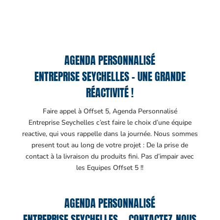
AGENDA PERSONNALISÉ
ENTREPRISE SEYCHELLES – UNE GRANDE
RÉACTIVITÉ !
Faire appel à Offset 5, Agenda Personnalisé
Entreprise Seychelles c’est faire le choix d’une équipe
reactive, qui vous rappelle dans la journée. Nous sommes
present tout au long de votre projet : De la prise de
contact à la livraison du produits fini. Pas d’impair avec
les Equipes Offset 5 !!
AGENDA PERSONNALISÉ
ENTREPRISE SEYCHELLES – CONTACTEZ-NOUS