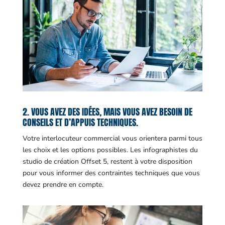
2. VOUS AVEZ DES IDÉES, MAIS VOUS AVEZ BESOIN DE
CONSEILS ET D’APPUIS TECHNIQUES.
Votre interlocuteur commercial vous orientera parmi tous
les choix et les options possibles. Les infographistes du
studio de création Offset 5, restent à votre disposition
pour vous informer des contraintes techniques que vous
devez prendre en compte.