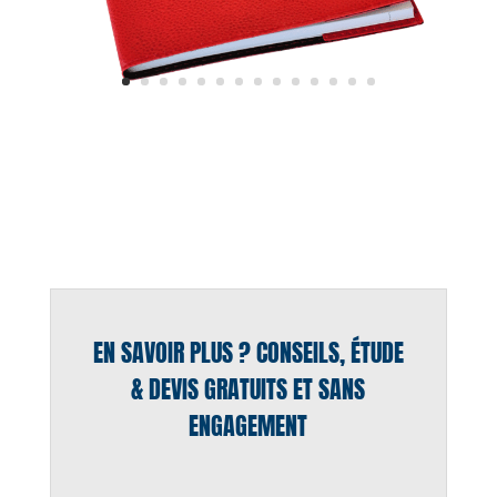
EN SAVOIR PLUS ? CONSEILS, ÉTUDE
& DEVIS GRATUITS ET SANS
ENGAGEMENT