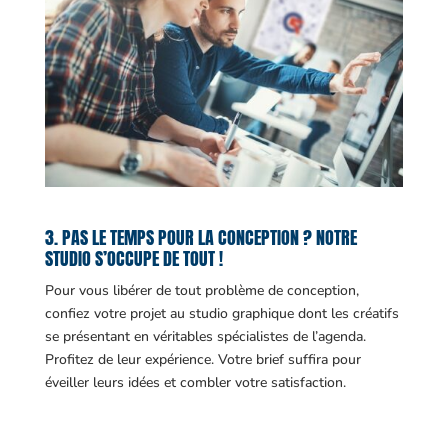
3. PAS LE TEMPS POUR LA CONCEPTION ? NOTRE
STUDIO S’OCCUPE DE TOUT !
Pour vous libérer de tout problème de conception,
confiez votre projet au studio graphique dont les créatifs
se présentant en véritables spécialistes de l’agenda.
Profitez de leur expérience. Votre brief suffira pour
éveiller leurs idées et combler votre satisfaction.