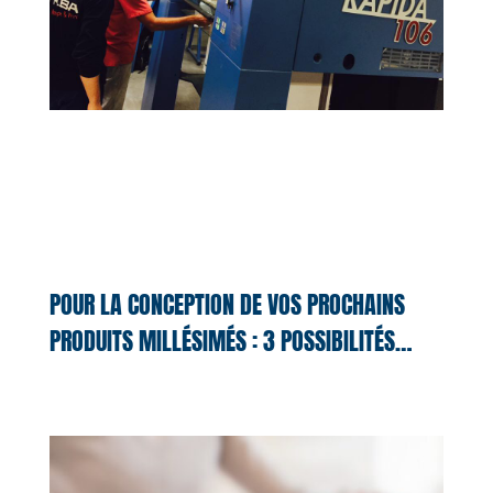
POUR LA CONCEPTION DE VOS PROCHAINS
PRODUITS MILLÉSIMÉS : 3 POSSIBILITÉS…