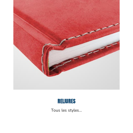
RELIURES
Tous les styles…