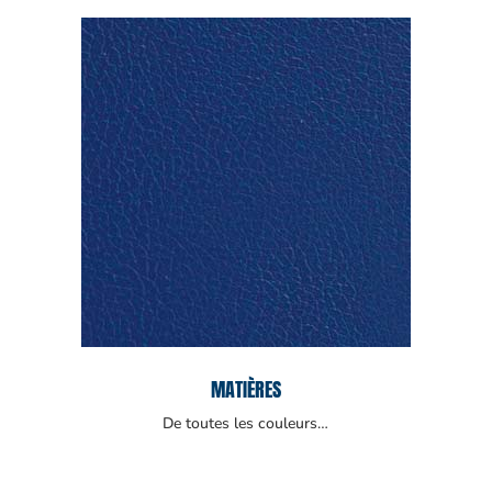
MATIÈRES
De toutes les couleurs…