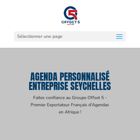
Sélectionner une page
AGENDA PERSONNALISÉ
ENTREPRISE SEYCHELLES
Faites confiance au Groupe Offset 5 -
Premier Exportateur Français d'Agendas
en Afrique !