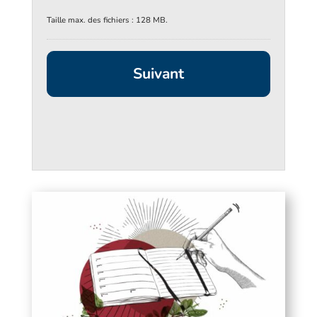
Taille max. des fichiers : 128 MB.