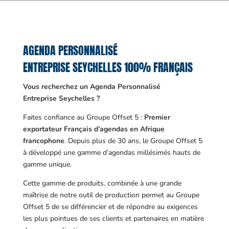
AGENDA PERSONNALISÉ
ENTREPRISE SEYCHELLES 100% FRANÇAIS
Vous recherchez un Agenda Personnalisé
Entreprise Seychelles ?
Faites confiance au Groupe Offset 5 :
Premier
exportateur Français d’agendas en Afrique
francophone
. Depuis plus de 30 ans, le Groupe Offset 5
à développé une gamme d’agendas millésimés hauts de
gamme unique.
Cette gamme de produits, combinée à une grande
maîtrise de notre outil de production permet au Groupe
Offset 5 de se différencier et de répondre au exigences
les plus pointues de ses clients et partenaires en matière