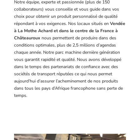
Notre équipe, experte et passionnée (plus de 150
collaborateurs) vous conseille et vous guide dans vos
choix pour obtenir un produit personnalisé de qualité
répondant à vos exigences.
Nos locaux situés en
Vendée
à La Mothe Achard et dans le centre de la France à
Châteauroux
nous permettent de produire dans des
conditions optimales, plus de 2,5 millions d’agendas
chaque année. Notre parc machine dernière génération
vous garantit rapidité et qualité. Nous avons développé
dans le temps des partenariats de confiance avec des
sociétés de transport réputées ce qui nous permet
aujourd’hui d’assurer l’acheminement de nos produits
dans tous les pays d’Afrique francophone sans perte de
temps.