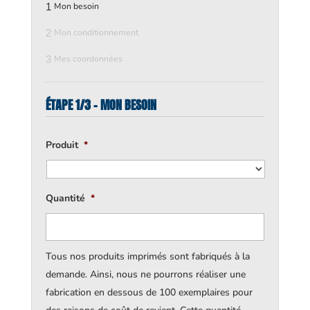
1
Mon besoin
2
Mon conditionnement
3
Mes coordonnées
ÉTAPE 1/3 - MON BESOIN
Produit
*
Quantité
*
Tous nos produits imprimés sont fabriqués à la
demande. Ainsi, nous ne pourrons réaliser une
fabrication en dessous de 100 exemplaires pour