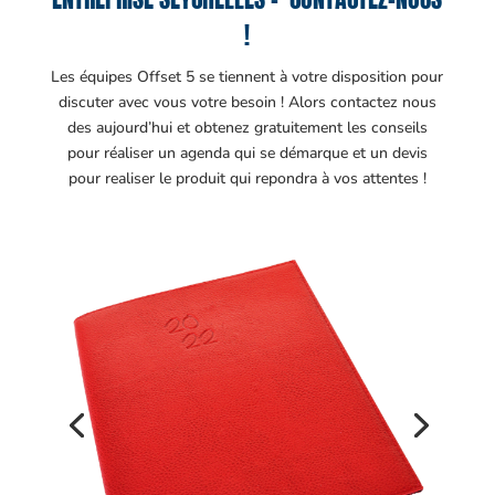
!
Les équipes Offset 5 se tiennent à votre disposition pour
discuter avec vous votre besoin ! Alors contactez nous
des aujourd’hui et obtenez gratuitement les conseils
pour réaliser un agenda qui se démarque et un devis
pour realiser le produit qui repondra à vos attentes !