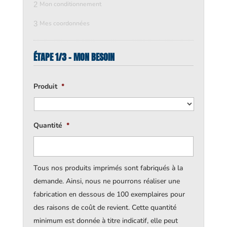
2
Mon conditionnement
3
Mes coordonnées
ÉTAPE 1/3 - MON BESOIN
Produit
*
Quantité
*
Tous nos produits imprimés sont fabriqués à la
demande. Ainsi, nous ne pourrons réaliser une
fabrication en dessous de 100 exemplaires pour
des raisons de coût de revient. Cette quantité
minimum est donnée à titre indicatif, elle peut