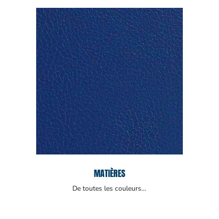
MATIÈRES
De toutes les couleurs…