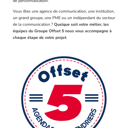
de personnalisation.
Vous êtes une agence de communication, une institution,
un grand groupe, une PME ou un indépendant du secteur
de la communication ?
Quelque soit votre métier, les
équipes du Groupe Offset 5 nous vous accompagne à
chaque étape de votre projet
.