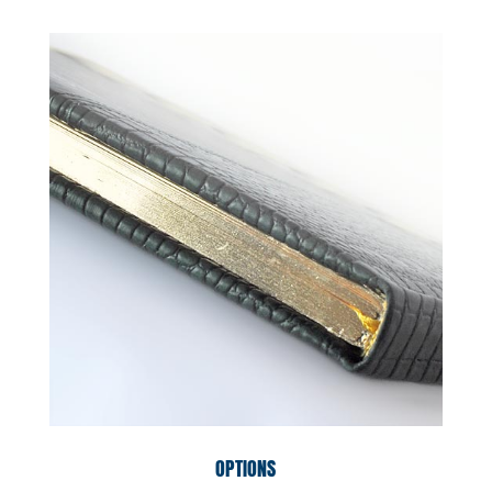
OPTIONS