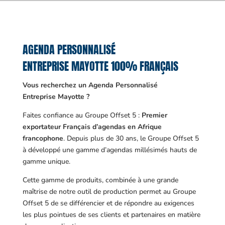
AGENDA PERSONNALISÉ
ENTREPRISE MAYOTTE 100% FRANÇAIS
Vous recherchez un Agenda Personnalisé
Entreprise Mayotte ?
Faites confiance au Groupe Offset 5 :
Premier
exportateur Français d’agendas en Afrique
francophone
. Depuis plus de 30 ans, le Groupe Offset 5
à développé une gamme d’agendas millésimés hauts de
gamme unique.
Cette gamme de produits, combinée à une grande
maîtrise de notre outil de production permet au Groupe
Offset 5 de se différencier et de répondre au exigences
les plus pointues de ses clients et partenaires en matière