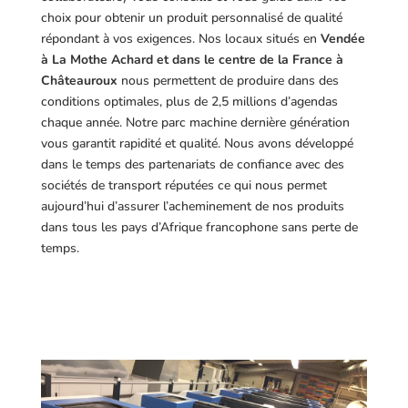
choix pour obtenir un produit personnalisé de qualité
répondant à vos exigences.
Nos locaux situés en
Vendée
à La Mothe Achard et dans le centre de la France à
Châteauroux
nous permettent de produire dans des
conditions optimales, plus de 2,5 millions d’agendas
chaque année. Notre parc machine dernière génération
vous garantit rapidité et qualité. Nous avons développé
dans le temps des partenariats de confiance avec des
sociétés de transport réputées ce qui nous permet
aujourd’hui d’assurer l’acheminement de nos produits
dans tous les pays d’Afrique francophone sans perte de
temps.