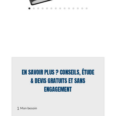
EN SAVOIR PLUS ? CONSEILS, ÉTUDE
& DEVIS GRATUITS ET SANS
ENGAGEMENT
1
Mon besoin