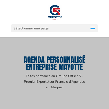
Sélectionner une page
AGENDA PERSONNALISÉ
ENTREPRISE MAYOTTE
Faites confiance au Groupe Offset 5 -
Premier Exportateur Français d'Agendas
en Afrique !