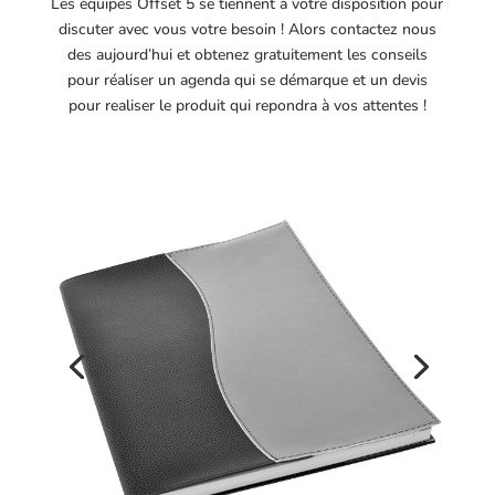
Les équipes Offset 5 se tiennent à votre disposition pour
discuter avec vous votre besoin ! Alors contactez nous
des aujourd’hui et obtenez gratuitement les conseils
pour réaliser un agenda qui se démarque et un devis
pour realiser le produit qui repondra à vos attentes !