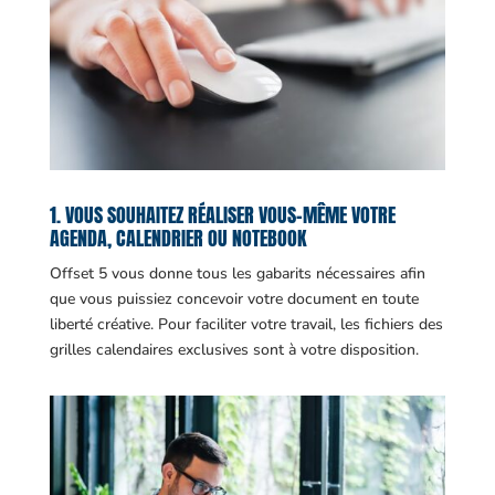
1. VOUS SOUHAITEZ RÉALISER VOUS-MÊME VOTRE
AGENDA, CALENDRIER OU NOTEBOOK
Offset 5 vous donne tous les gabarits nécessaires afin
que vous puissiez concevoir votre document en toute
liberté créative. Pour faciliter votre travail, les fichiers des
grilles calendaires exclusives sont à votre disposition.