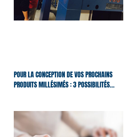
POUR LA CONCEPTION DE VOS PROCHAINS
PRODUITS MILLÉSIMÉS : 3 POSSIBILITÉS…