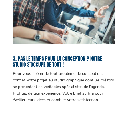
3. PAS LE TEMPS POUR LA CONCEPTION ? NOTRE
STUDIO S’OCCUPE DE TOUT !
Pour vous libérer de tout problème de conception,
confiez votre projet au studio graphique dont les créatifs
se présentant en véritables spécialistes de l’agenda.
Profitez de leur expérience. Votre brief suffira pour
éveiller leurs idées et combler votre satisfaction.