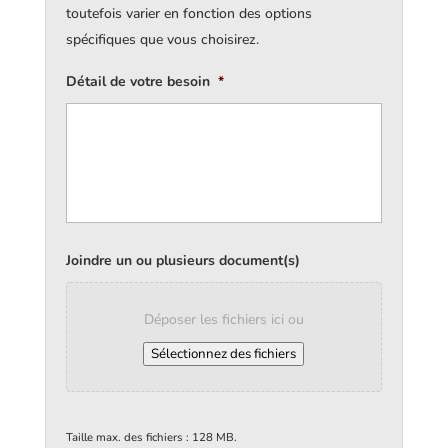
toutefois varier en fonction des options
spécifiques que vous choisirez.
Détail de votre besoin
*
Joindre un ou plusieurs document(s)
Déposer les fichiers ici ou
Sélectionnez des fichiers
Taille max. des fichiers : 128 MB.