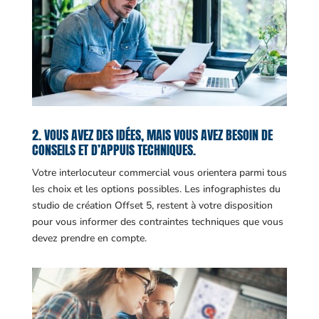
2. VOUS AVEZ DES IDÉES, MAIS VOUS AVEZ BESOIN DE
CONSEILS ET D’APPUIS TECHNIQUES.
Votre interlocuteur commercial vous orientera parmi tous
les choix et les options possibles. Les infographistes du
studio de création Offset 5, restent à votre disposition
pour vous informer des contraintes techniques que vous
devez prendre en compte.