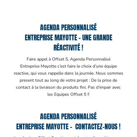
AGENDA PERSONNALISÉ
ENTREPRISE MAYOTTE – UNE GRANDE
RÉACTIVITÉ !
Faire appel à Offset 5, Agenda Personnalisé
Entreprise Mayotte c’est faire le choix d’une équipe
reactive, qui vous rappelle dans la journée. Nous sommes
present tout au long de votre projet : De la prise de
contact à la livraison du produits fini. Pas d’impair avec
les Equipes Offset 5 !!
AGENDA PERSONNALISÉ
ENTREPRISE MAYOTTE – CONTACTEZ-NOUS !