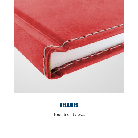
RELIURES
Tous les styles…