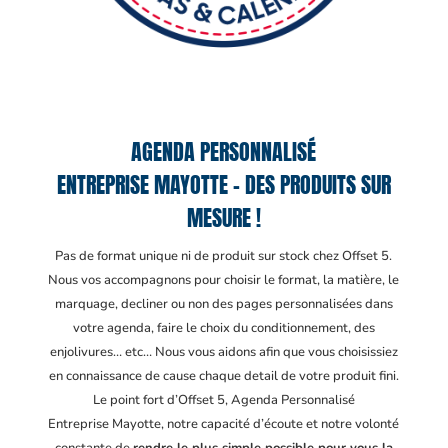
AGENDA PERSONNALISÉ
ENTREPRISE MAYOTTE – DES PRODUITS SUR
MESURE !
Pas de format unique ni de produit sur stock chez Offset 5.
Nous vos accompagnons pour choisir le format, la matière, le
marquage, decliner ou non des pages personnalisées dans
votre agenda, faire le choix du conditionnement, des
enjolivures… etc… Nous vous aidons afin que vous choisissiez
en connaissance de cause chaque detail de votre produit fini.
Le point fort d’Offset 5, Agenda Personnalisé
Entreprise Mayotte
, notre capacité d’écoute et notre volonté