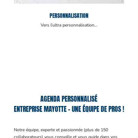
PERSONNALISATION
Vers l’ultra personnalisation…
AGENDA PERSONNALISÉ
ENTREPRISE MAYOTTE – UNE ÉQUIPE DE PROS !
Notre équipe, experte et passionnée (plus de 150
collaborateurs) vous conseille et vous guide dans vos