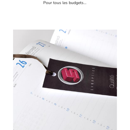
Pour tous les budgets…