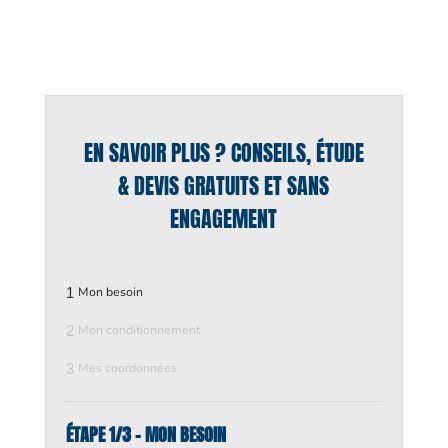
EN SAVOIR PLUS ? CONSEILS, ÉTUDE
& DEVIS GRATUITS ET SANS
ENGAGEMENT
1
Mon besoin
2
Mon conditionnement
3
Mes coordonnées
ÉTAPE 1/3 - MON BESOIN