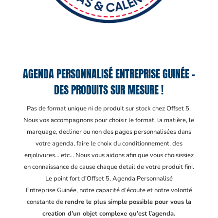
AGENDA PERSONNALISÉ ENTREPRISE GUINÉE –
DES PRODUITS SUR MESURE !
Pas de format unique ni de produit sur stock chez Offset 5.
Nous vos accompagnons pour choisir le format, la matière, le
marquage, decliner ou non des pages personnalisées dans
votre agenda, faire le choix du conditionnement, des
enjolivures… etc… Nous vous aidons afin que vous choisissiez
en connaissance de cause chaque detail de votre produit fini.
Le point fort d’Offset 5, Agenda Personnalisé
Entreprise Guinée
, notre capacité d’écoute et notre volonté
constante de
rendre le plus simple possible pour vous la
creation d’un objet complexe qu’est l’agenda.