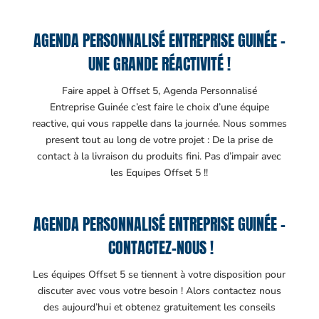
AGENDA PERSONNALISÉ ENTREPRISE GUINÉE –
UNE GRANDE RÉACTIVITÉ !
Faire appel à Offset 5, Agenda Personnalisé
Entreprise Guinée c’est faire le choix d’une équipe
reactive, qui vous rappelle dans la journée. Nous sommes
present tout au long de votre projet : De la prise de
contact à la livraison du produits fini. Pas d’impair avec
les Equipes Offset 5 !!
AGENDA PERSONNALISÉ ENTREPRISE GUINÉE –
CONTACTEZ-NOUS !
Les équipes Offset 5 se tiennent à votre disposition pour
discuter avec vous votre besoin ! Alors contactez nous
des aujourd’hui et obtenez gratuitement les conseils