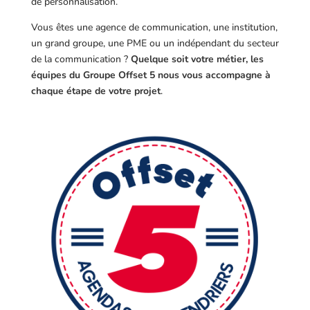
de personnalisation.
Vous êtes une agence de communication, une institution,
un grand groupe, une PME ou un indépendant du secteur
de la communication ?
Quelque soit votre métier, les
équipes du Groupe Offset 5 nous vous accompagne à
chaque étape de votre projet
.