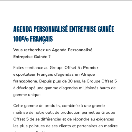
AGENDA PERSONNALISÉ ENTREPRISE GUINÉE
100% FRANÇAIS
Vous recherchez un Agenda Personnalisé
Entreprise Guinée ?
Faites confiance au Groupe Offset 5 :
Premier
exportateur Français d’agendas en Afrique
francophone
. Depuis plus de 30 ans, le Groupe Offset 5
à développé une gamme d’agendas millésimés hauts de
gamme unique.
Cette gamme de produits, combinée à une grande
maîtrise de notre outil de production permet au Groupe
Offset 5 de se différencier et de répondre au exigences
les plus pointues de ses clients et partenaires en matière