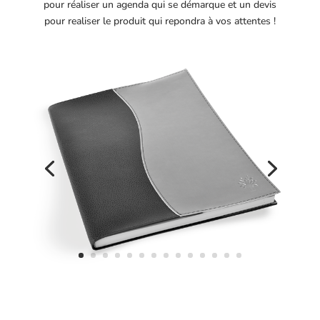
pour réaliser un agenda qui se démarque et un devis
pour realiser le produit qui repondra à vos attentes !