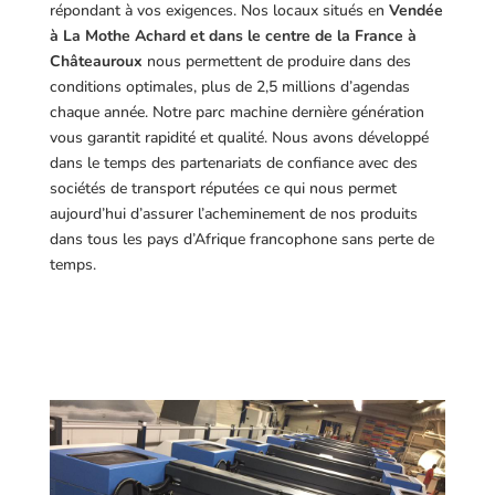
répondant à vos exigences.
Nos locaux situés en
Vendée
à La Mothe Achard et dans le centre de la France à
Châteauroux
nous permettent de produire dans des
conditions optimales, plus de 2,5 millions d’agendas
chaque année. Notre parc machine dernière génération
vous garantit rapidité et qualité. Nous avons développé
dans le temps des partenariats de confiance avec des
sociétés de transport réputées ce qui nous permet
aujourd’hui d’assurer l’acheminement de nos produits
dans tous les pays d’Afrique francophone sans perte de
temps.