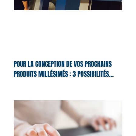
POUR LA CONCEPTION DE VOS PROCHAINS
PRODUITS MILLÉSIMÉS : 3 POSSIBILITÉS…