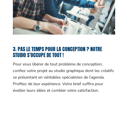
3. PAS LE TEMPS POUR LA CONCEPTION ? NOTRE
STUDIO S’OCCUPE DE TOUT !
Pour vous libérer de tout problème de conception,
confiez votre projet au studio graphique dont les créatifs
se présentant en véritables spécialistes de l’agenda.
Profitez de leur expérience. Votre brief suffira pour
éveiller leurs idées et combler votre satisfaction.