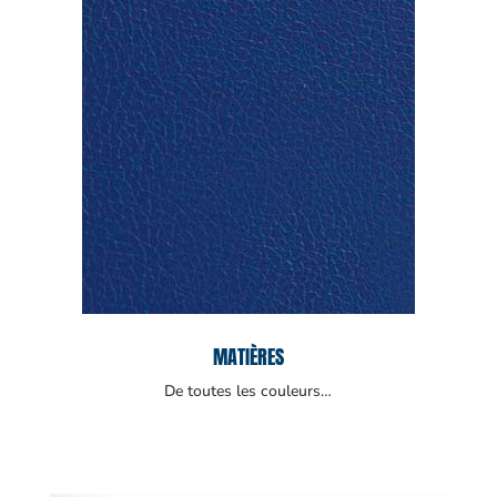
MATIÈRES
De toutes les couleurs…