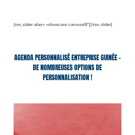
[rev_slider alias= »showcase-carousel9″][/rev_slider]
AGENDA PERSONNALISÉ ENTREPRISE GUINÉE –
DE NOMBREUSES OPTIONS DE
PERSONNALISATION !