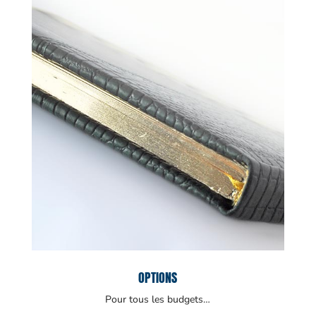
OPTIONS
Pour tous les budgets…