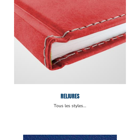
RELIURES
Tous les styles…