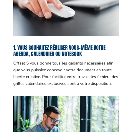
1. VOUS SOUHAITEZ RÉALISER VOUS-MÊME VOTRE
AGENDA, CALENDRIER OU NOTEBOOK
Offset 5 vous donne tous les gabarits nécessaires afin
que vous puissiez concevoir votre document en toute
liberté créative. Pour faciliter votre travail, les fichiers des
grilles calendaires exclusives sont à votre disposition.