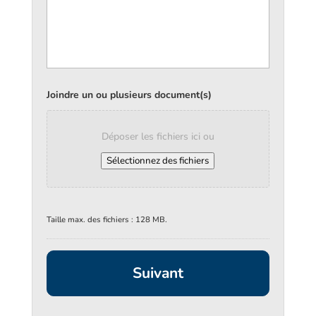
Joindre un ou plusieurs document(s)
Déposer les fichiers ici ou
Sélectionnez des fichiers
Taille max. des fichiers : 128 MB.