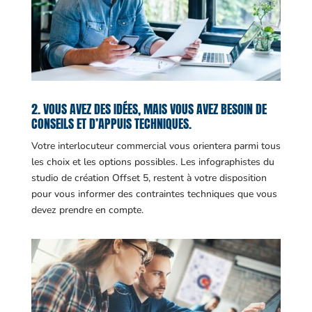
2. VOUS AVEZ DES IDÉES, MAIS VOUS AVEZ BESOIN DE
CONSEILS ET D’APPUIS TECHNIQUES.
Votre interlocuteur commercial vous orientera parmi tous
les choix et les options possibles. Les infographistes du
studio de création Offset 5, restent à votre disposition
pour vous informer des contraintes techniques que vous
devez prendre en compte.