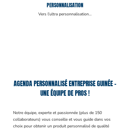
PERSONNALISATION
Vers l’ultra personnalisation…
AGENDA PERSONNALISÉ ENTREPRISE GUINÉE –
UNE ÉQUIPE DE PROS !
Notre équipe, experte et passionnée (plus de 150
collaborateurs) vous conseille et vous guide dans vos
choix pour obtenir un produit personnalisé de qualité