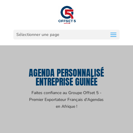
Sélectionner une page
AGENDA PERSONNALISÉ
ENTREPRISE GUINÉE
Faites confiance au Groupe Offset 5 -
Premier Exportateur Français d'Agendas
en Afrique !