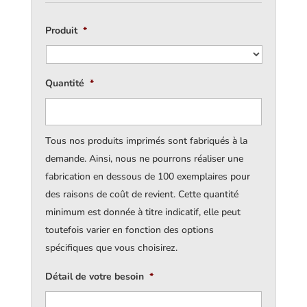
Produit
*
Quantité
*
Tous nos produits imprimés sont fabriqués à la
demande. Ainsi, nous ne pourrons réaliser une
fabrication en dessous de 100 exemplaires pour
des raisons de coût de revient. Cette quantité
minimum est donnée à titre indicatif, elle peut
toutefois varier en fonction des options
spécifiques que vous choisirez.
Détail de votre besoin
*