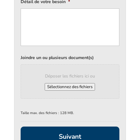
Détail de votre besoin
*
Joindre un ou plusieurs document(s)
Déposer les fichiers ici ou
Sélectionnez des fichiers
Taille max. des fichiers : 128 MB.