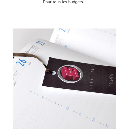
Pour tous les budgets…