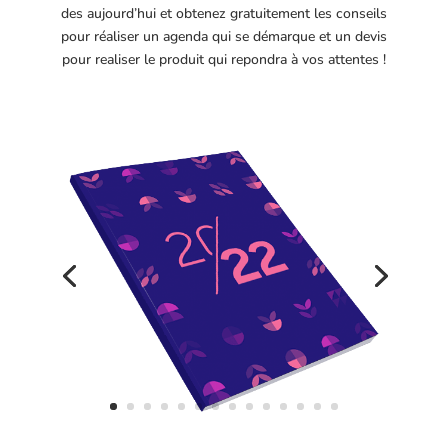
des aujourd’hui et obtenez gratuitement les conseils
pour réaliser un agenda qui se démarque et un devis
pour realiser le produit qui repondra à vos attentes !