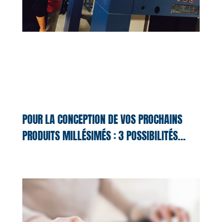
POUR LA CONCEPTION DE VOS PROCHAINS
PRODUITS MILLÉSIMÉS : 3 POSSIBILITÉS…