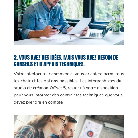
2. VOUS AVEZ DES IDÉES, MAIS VOUS AVEZ BESOIN DE
CONSEILS ET D’APPUIS TECHNIQUES.
Votre interlocuteur commercial vous orientera parmi tous
les choix et les options possibles. Les infographistes du
studio de création Offset 5, restent à votre disposition
pour vous informer des contraintes techniques que vous
devez prendre en compte.