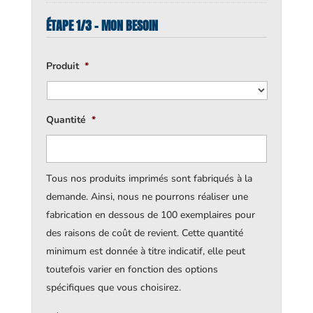
ÉTAPE 1/3 - MON BESOIN
Produit
*
Quantité
*
Tous nos produits imprimés sont fabriqués à la
demande. Ainsi, nous ne pourrons réaliser une
fabrication en dessous de 100 exemplaires pour
des raisons de coût de revient. Cette quantité
minimum est donnée à titre indicatif, elle peut
toutefois varier en fonction des options
spécifiques que vous choisirez.