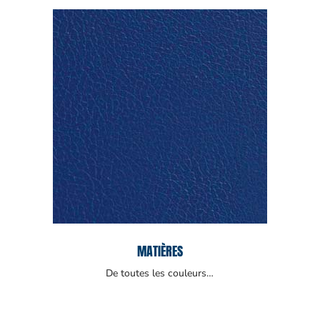
MATIÈRES
De toutes les couleurs…