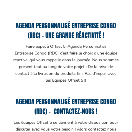
AGENDA PERSONNALISÉ ENTREPRISE CONGO
(RDC) – UNE GRANDE RÉACTIVITÉ !
Faire appel à Offset 5, Agenda Personnalisé
Entreprise Congo (RDC) c’est faire le choix d’une équipe
reactive, qui vous rappelle dans la journée. Nous sommes
present tout au long de votre projet : De la prise de
contact à la livraison du produits fini. Pas d’impair avec
les Equipes Offset 5 !!
AGENDA PERSONNALISÉ ENTREPRISE CONGO
(RDC) – CONTACTEZ-NOUS !
Les équipes Offset 5 se tiennent à votre disposition pour
discuter avec vous votre besoin ! Alors contactez nous