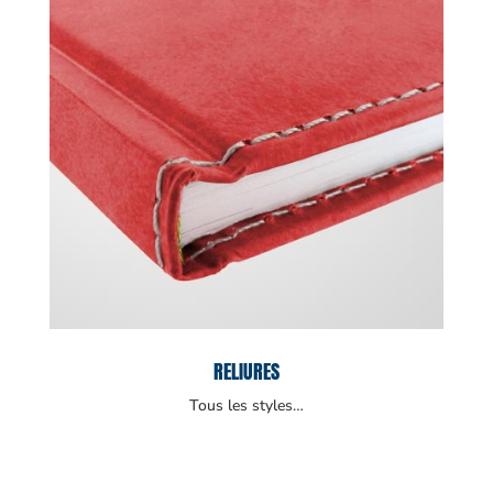
RELIURES
Tous les styles…