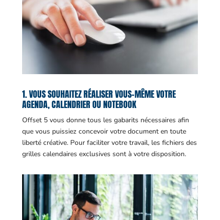
1. VOUS SOUHAITEZ RÉALISER VOUS-MÊME VOTRE
AGENDA, CALENDRIER OU NOTEBOOK
Offset 5 vous donne tous les gabarits nécessaires afin
que vous puissiez concevoir votre document en toute
liberté créative. Pour faciliter votre travail, les fichiers des
grilles calendaires exclusives sont à votre disposition.