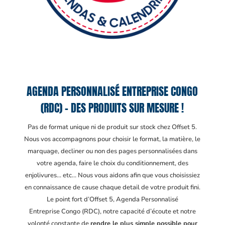
AGENDA PERSONNALISÉ ENTREPRISE CONGO
(RDC) – DES PRODUITS SUR MESURE !
Pas de format unique ni de produit sur stock chez Offset 5.
Nous vos accompagnons pour choisir le format, la matière, le
marquage, decliner ou non des pages personnalisées dans
votre agenda, faire le choix du conditionnement, des
enjolivures… etc… Nous vous aidons afin que vous choisissiez
en connaissance de cause chaque detail de votre produit fini.
Le point fort d’Offset 5, Agenda Personnalisé
Entreprise Congo (RDC)
, notre capacité d’écoute et notre
volonté constante de
rendre le plus simple possible pour