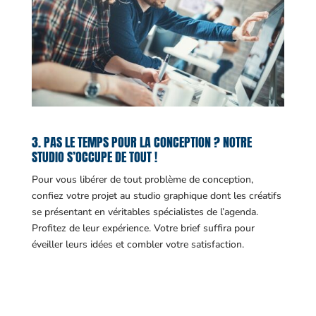
3. PAS LE TEMPS POUR LA CONCEPTION ? NOTRE
STUDIO S’OCCUPE DE TOUT !
Pour vous libérer de tout problème de conception,
confiez votre projet au studio graphique dont les créatifs
se présentant en véritables spécialistes de l’agenda.
Profitez de leur expérience. Votre brief suffira pour
éveiller leurs idées et combler votre satisfaction.