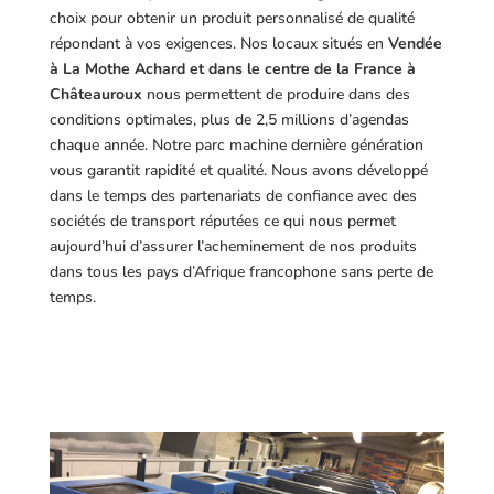
choix pour obtenir un produit personnalisé de qualité
répondant à vos exigences.
Nos locaux situés en
Vendée
à La Mothe Achard et dans le centre de la France à
Châteauroux
nous permettent de produire dans des
conditions optimales, plus de 2,5 millions d’agendas
chaque année. Notre parc machine dernière génération
vous garantit rapidité et qualité. Nous avons développé
dans le temps des partenariats de confiance avec des
sociétés de transport réputées ce qui nous permet
aujourd’hui d’assurer l’acheminement de nos produits
dans tous les pays d’Afrique francophone sans perte de
temps.