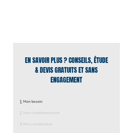
EN SAVOIR PLUS ? CONSEILS, ÉTUDE
& DEVIS GRATUITS ET SANS
ENGAGEMENT
1
Mon besoin
2
Mon conditionnement
3
Mes coordonnées