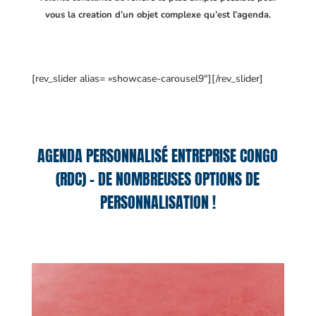
vous la creation d’un objet complexe qu’est l’agenda.
[rev_slider alias= »showcase-carousel9″][/rev_slider]
AGENDA PERSONNALISÉ ENTREPRISE CONGO
(RDC) – DE NOMBREUSES OPTIONS DE
PERSONNALISATION !