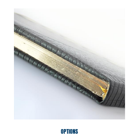
OPTIONS