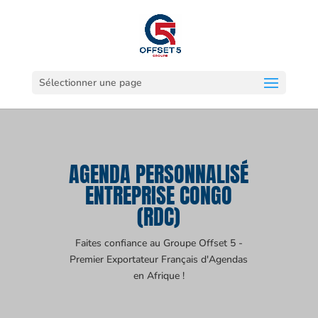
Sélectionner une page
AGENDA PERSONNALISÉ
ENTREPRISE CONGO
(RDC)
Faites confiance au Groupe Offset 5 -
Premier Exportateur Français d'Agendas
en Afrique !