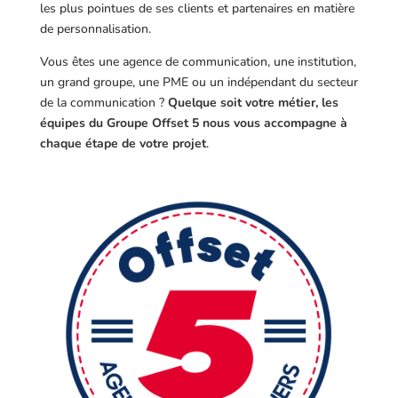
les plus pointues de ses clients et partenaires en matière
de personnalisation.
Vous êtes une agence de communication, une institution,
un grand groupe, une PME ou un indépendant du secteur
de la communication ?
Quelque soit votre métier, les
équipes du Groupe Offset 5 nous vous accompagne à
chaque étape de votre projet
.