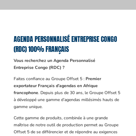
AGENDA PERSONNALISÉ ENTREPRISE CONGO
(RDC) 100% FRANÇAIS
Vous recherchez un Agenda Personnalisé
Entreprise Congo (RDC) ?
Faites confiance au Groupe Offset 5 :
Premier
exportateur Français d’agendas en Afrique
francophone
. Depuis plus de 30 ans, le Groupe Offset 5
à développé une gamme d’agendas millésimés hauts de
gamme unique.
Cette gamme de produits, combinée à une grande
maîtrise de notre outil de production permet au Groupe
Offset 5 de se différencier et de répondre au exigences