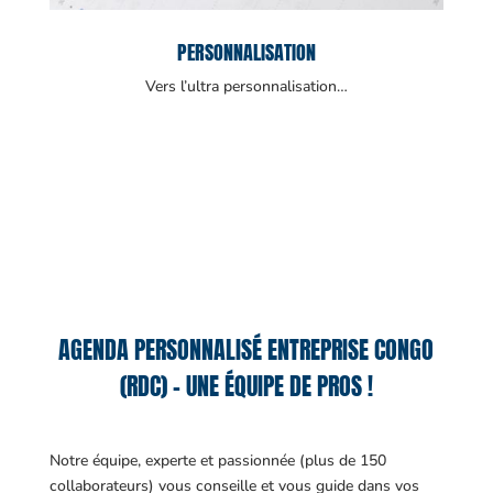
PERSONNALISATION
Vers l’ultra personnalisation…
AGENDA PERSONNALISÉ ENTREPRISE CONGO
(RDC) – UNE ÉQUIPE DE PROS !
Notre équipe, experte et passionnée (plus de 150
collaborateurs) vous conseille et vous guide dans vos