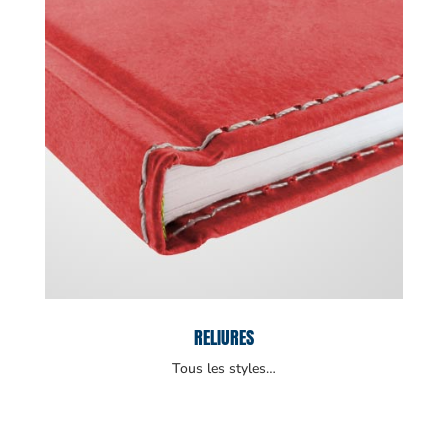
RELIURES
Tous les styles…