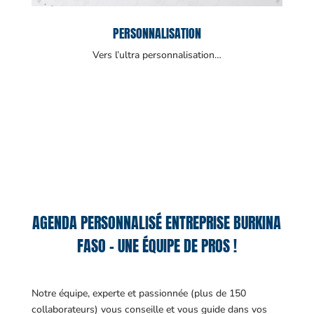
PERSONNALISATION
Vers l’ultra personnalisation…
AGENDA PERSONNALISÉ ENTREPRISE BURKINA
FASO – UNE ÉQUIPE DE PROS !
Notre équipe, experte et passionnée (plus de 150
collaborateurs) vous conseille et vous guide dans vos