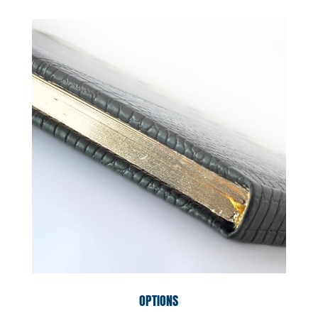
OPTIONS