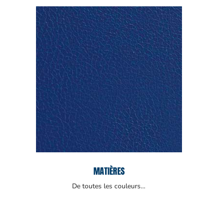
MATIÈRES
De toutes les couleurs…