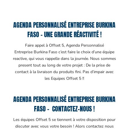
AGENDA PERSONNALISÉ ENTREPRISE BURKINA
FASO – UNE GRANDE RÉACTIVITÉ !
Faire appel à Offset 5, Agenda Personnalisé
Entreprise Burkina Faso c’est faire le choix d’une équipe
reactive, qui vous rappelle dans la journée. Nous sommes
present tout au long de votre projet : De la prise de
contact à la livraison du produits fini. Pas d’impair avec
les Equipes Offset 5 !!
AGENDA PERSONNALISÉ ENTREPRISE BURKINA
FASO – CONTACTEZ-NOUS !
Les équipes Offset 5 se tiennent à votre disposition pour
discuter avec vous votre besoin ! Alors contactez nous