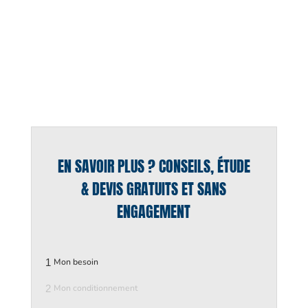
EN SAVOIR PLUS ? CONSEILS, ÉTUDE
& DEVIS GRATUITS ET SANS
ENGAGEMENT
1
Mon besoin
2
Mon conditionnement