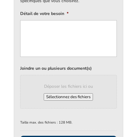
spécifiques que vous choisirez.
Détail de votre besoin
*
Joindre un ou plusieurs document(s)
Déposer les fichiers ici ou
Sélectionnez des fichiers
Taille max. des fichiers : 128 MB.