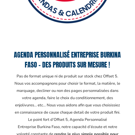
AGENDA PERSONNALISÉ ENTREPRISE BURKINA
FASO – DES PRODUITS SUR MESURE !
Pas de format unique ni de produit sur stock chez Offset 5.
Nous vos accompagnons pour choisir le format, la matière, le
marquage, decliner ou non des pages personnalisées dans
votre agenda, faire le choix du conditionnement, des
enjolivures… etc… Nous vous aidons afin que vous choisissiez
en connaissance de cause chaque detail de votre produit fini.
Le point fort d’Offset 5, Agenda Personnalisé
Entreprise Burkina Faso
, notre capacité d’écoute et notre
volonté constante de
rendre le plus simple possible pour