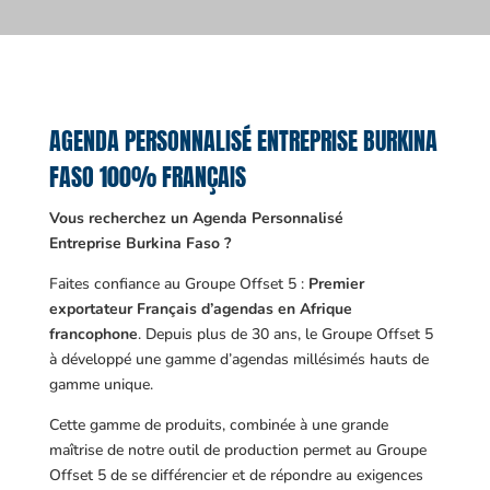
AGENDA PERSONNALISÉ ENTREPRISE BURKINA
FASO 100% FRANÇAIS
Vous recherchez un Agenda Personnalisé
Entreprise Burkina Faso ?
Faites confiance au Groupe Offset 5 :
Premier
exportateur Français d’agendas en Afrique
francophone
. Depuis plus de 30 ans, le Groupe Offset 5
à développé une gamme d’agendas millésimés hauts de
gamme unique.
Cette gamme de produits, combinée à une grande
maîtrise de notre outil de production permet au Groupe
Offset 5 de se différencier et de répondre au exigences