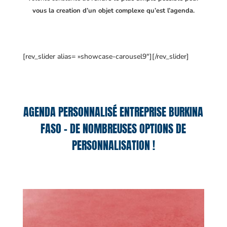
vous la creation d’un objet complexe qu’est l’agenda.
[rev_slider alias= »showcase-carousel9″][/rev_slider]
AGENDA PERSONNALISÉ ENTREPRISE BURKINA
FASO – DE NOMBREUSES OPTIONS DE
PERSONNALISATION !