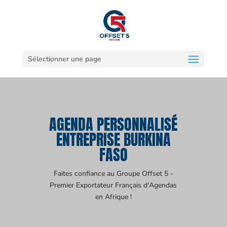
Sélectionner une page
AGENDA PERSONNALISÉ
ENTREPRISE BURKINA
FASO
Faites confiance au Groupe Offset 5 -
Premier Exportateur Français d'Agendas
en Afrique !