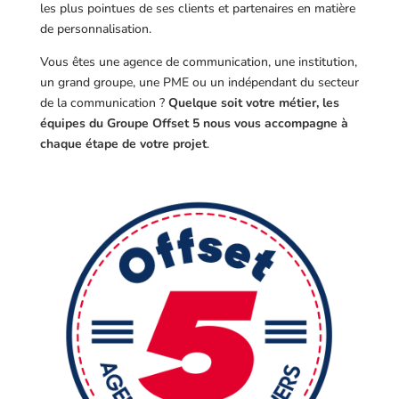
les plus pointues de ses clients et partenaires en matière
de personnalisation.
Vous êtes une agence de communication, une institution,
un grand groupe, une PME ou un indépendant du secteur
de la communication ?
Quelque soit votre métier, les
équipes du Groupe Offset 5 nous vous accompagne à
chaque étape de votre projet
.