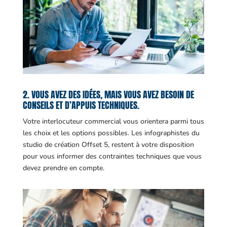
2. VOUS AVEZ DES IDÉES, MAIS VOUS AVEZ BESOIN DE
CONSEILS ET D’APPUIS TECHNIQUES.
Votre interlocuteur commercial vous orientera parmi tous
les choix et les options possibles. Les infographistes du
studio de création Offset 5, restent à votre disposition
pour vous informer des contraintes techniques que vous
devez prendre en compte.