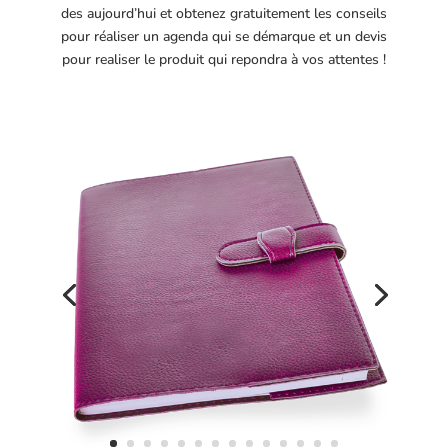
des aujourd’hui et obtenez gratuitement les conseils
pour réaliser un agenda qui se démarque et un devis
pour realiser le produit qui repondra à vos attentes !