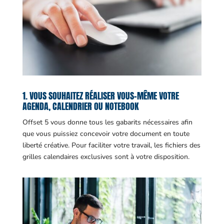
1. VOUS SOUHAITEZ RÉALISER VOUS-MÊME VOTRE
AGENDA, CALENDRIER OU NOTEBOOK
Offset 5 vous donne tous les gabarits nécessaires afin
que vous puissiez concevoir votre document en toute
liberté créative. Pour faciliter votre travail, les fichiers des
grilles calendaires exclusives sont à votre disposition.