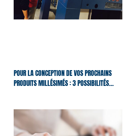
POUR LA CONCEPTION DE VOS PROCHAINS
PRODUITS MILLÉSIMÉS : 3 POSSIBILITÉS…