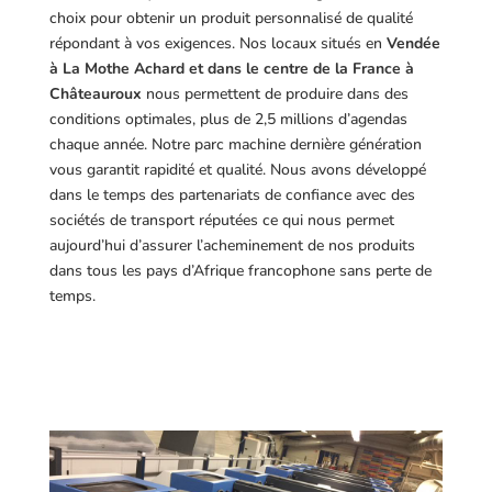
choix pour obtenir un produit personnalisé de qualité
répondant à vos exigences.
Nos locaux situés en
Vendée
à La Mothe Achard et dans le centre de la France à
Châteauroux
nous permettent de produire dans des
conditions optimales, plus de 2,5 millions d’agendas
chaque année. Notre parc machine dernière génération
vous garantit rapidité et qualité. Nous avons développé
dans le temps des partenariats de confiance avec des
sociétés de transport réputées ce qui nous permet
aujourd’hui d’assurer l’acheminement de nos produits
dans tous les pays d’Afrique francophone sans perte de
temps.