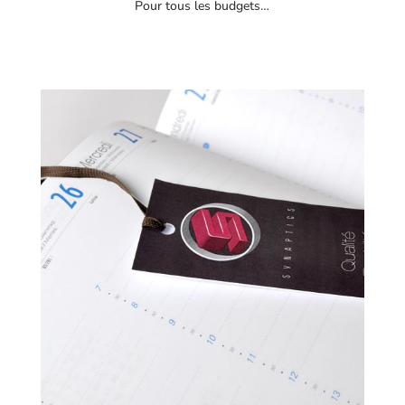
Pour tous les budgets…