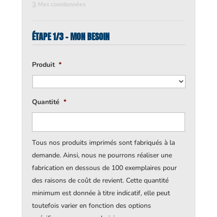
3
Mes coordonnées
ÉTAPE 1/3 - MON BESOIN
Produit
*
Quantité
*
Tous nos produits imprimés sont fabriqués à la
demande. Ainsi, nous ne pourrons réaliser une
fabrication en dessous de 100 exemplaires pour
des raisons de coût de revient. Cette quantité
minimum est donnée à titre indicatif, elle peut
toutefois varier en fonction des options