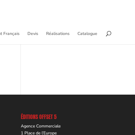
t Français
Devis
Réalisations
Catalogue
ÉDITIONS OFFSET 5
Agence Commerciale
1 Place de l’Europe